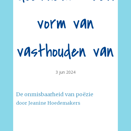
vorm van
vasthouden van
3 jun 2024
De onmisbaarheid van poëzie
door Jeanine Hoedemakers
–