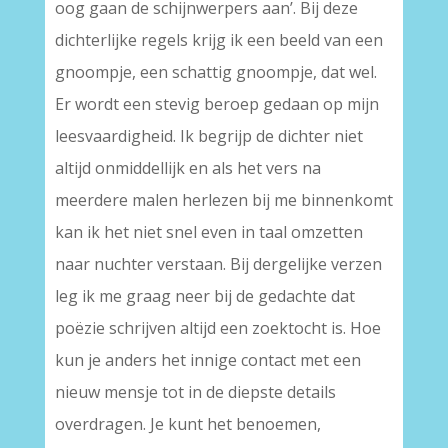
oog gaan de schijnwerpers aan’. Bij deze
dichterlijke regels krijg ik een beeld van een
gnoompje, een schattig gnoompje, dat wel.
Er wordt een stevig beroep gedaan op mijn
leesvaardigheid. Ik begrijp de dichter niet
altijd onmiddellijk en als het vers na
meerdere malen herlezen bij me binnenkomt
kan ik het niet snel even in taal omzetten
naar nuchter verstaan. Bij dergelijke verzen
leg ik me graag neer bij de gedachte dat
poëzie schrijven altijd een zoektocht is. Hoe
kun je anders het innige contact met een
nieuw mensje tot in de diepste details
overdragen. Je kunt het benoemen,