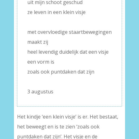
uit mijn schoot geschud
ze leven in een klein visje
–
met overvloedige staartbewegingen
maakt zij
heel levendig duidelijk dat een visje
een vorm is
zoals ook puntdaken dat zijn
–
3 augustus
Het kindje ‘een klein visje’ is er. Het bestaat,
het beweegt en is te zien ‘zoals ook
puntdaken dat zijn’. Het visje en de