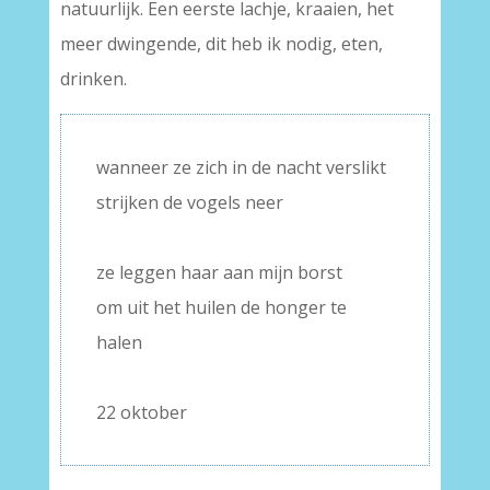
natuurlijk. Een eerste lachje, kraaien, het
meer dwingende, dit heb ik nodig, eten,
drinken.
wanneer ze zich in de nacht verslikt
strijken de vogels neer
–
ze leggen haar aan mijn borst
om uit het huilen de honger te
halen
–
22 oktober