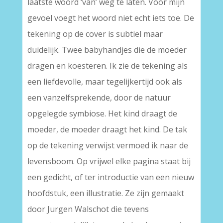
laatste woord ‘van’ weg te laten. Voor mijn
gevoel voegt het woord niet echt iets toe. De
tekening op de cover is subtiel maar
duidelijk. Twee babyhandjes die de moeder
dragen en koesteren. Ik zie de tekening als
een liefdevolle, maar tegelijkertijd ook als
een vanzelfsprekende, door de natuur
opgelegde symbiose. Het kind draagt de
moeder, de moeder draagt het kind. De tak
op de tekening verwijst vermoed ik naar de
levensboom. Op vrijwel elke pagina staat bij
een gedicht, of ter introductie van een nieuw
hoofdstuk, een illustratie. Ze zijn gemaakt
door Jurgen Walschot die tevens