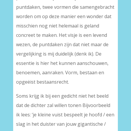
puntdaken, twee vormen die samengebracht
worden om op deze manier een wonder dat
misschien nog niet helemaal is geland
concreet te maken. Het visje is een levend
wezen, de puntdaken zijn dat niet maar de
vergelijking is mij duidelijk (denk ik). De
essentie is hier het kunnen aanschouwen,
benoemen, aanraken. Vorm, bestaan en
opgeëist bestaansrecht.
Soms krijg ik bij een gedicht niet het beeld
dat de dichter zal willen tonen Bijvoorbeeld
ik lees: ‘je kleine vuist bespeelt je hoofd / een
slag in het duister van jouw gigantische /