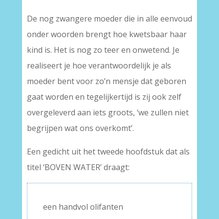
De nog zwangere moeder die in alle eenvoud
onder woorden brengt hoe kwetsbaar haar
kind is. Het is nog zo teer en onwetend. Je
realiseert je hoe verantwoordelijk je als
moeder bent voor zo’n mensje dat geboren
gaat worden en tegelijkertijd is zij ook zelf
overgeleverd aan iets groots, ‘we zullen niet
begrijpen wat ons overkomt’.
Een gedicht uit het tweede hoofdstuk dat als
titel ‘BOVEN WATER’ draagt:
een handvol olifanten