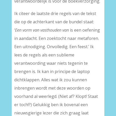
verantwoordelijk is voor de boekverzorging.
Ik citeer de laatste drie regels van de tekst
die op de achterkant van de bundel staat:
‘
Een vorm van vasthouden van
is een oefening
in aandacht. Een zoektocht naar metaforen.
Een uitnodiging. Onvolledig. Een feest.’ Ik
lees de regels als een sublieme
verantwoording waar niets tegenin te
brengen is. Ik kan in principe de laptop
dichtklappen. Alles wat ik zou kunnen
inbrengen wordt met deze woorden op
voorhand al weerlegd. (Niet af? Klopt! Staat
er toch!?) Gelukkig ben ik bovenal een
nieuwsgierige lezer die zich graag laat