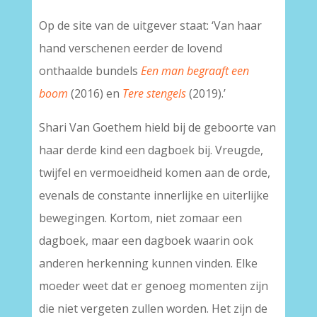
–
Op de site van de uitgever staat: ‘Van haar
hand verschenen eerder de lovend
onthaalde bundels
Een man begraaft een
boom
(2016) en
Tere stengels
(2019).’
Shari Van Goethem hield bij de geboorte van
haar derde kind een dagboek bij. Vreugde,
twijfel en vermoeidheid komen aan de orde,
evenals de constante innerlijke en uiterlijke
bewegingen. Kortom, niet zomaar een
dagboek, maar een dagboek waarin ook
anderen herkenning kunnen vinden. Elke
moeder weet dat er genoeg momenten zijn
die niet vergeten zullen worden. Het zijn de