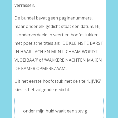
verrassen.
De bundel bevat geen paginanummers,
maar onder elk gedicht staat een datum. Hij
is onderverdeeld in veertien hoofdstukken
met poëtische titels als: ‘DE KLEINSTE BARST
IN HAAR LACH EN MIJN LICHAAM WORDT
VLOEIBAAR’ of ‘WAKKERE NACHTEN MAKEN
DE KAMER OPMERKZAAM’.
Uit het eerste hoofdstuk met de titel ‘LIJVIG’
kies ik het volgende gedicht.
onder mijn huid waait een stevig