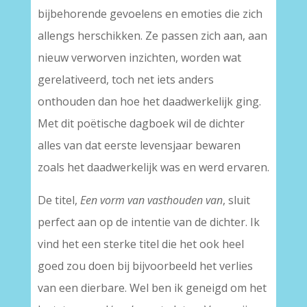
bijbehorende gevoelens en emoties die zich
allengs herschikken. Ze passen zich aan, aan
nieuw verworven inzichten, worden wat
gerelativeerd, toch net iets anders
onthouden dan hoe het daadwerkelijk ging.
Met dit poëtische dagboek wil de dichter
alles van dat eerste levensjaar bewaren
zoals het daadwerkelijk was en werd ervaren.
De titel,
Een vorm van vasthouden van
, sluit
perfect aan op de intentie van de dichter. Ik
vind het een sterke titel die het ook heel
goed zou doen bij bijvoorbeeld het verlies
van een dierbare. Wel ben ik geneigd om het