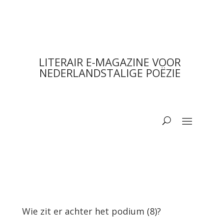
LITERAIR E-MAGAZINE VOOR
NEDERLANDSTALIGE POËZIE
Wie zit er achter het podium (8)?