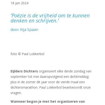
18 jun 2024
‘Poëzie is de vrijheid om te kunnen
denken en schrijven.’
door Alja Spaan
foto © Paul Lokkerbol
Eijlders Dichters
organiseert elke derde zondag van
september tot mei daaropvolgend een dichtmiddag
plus in de zomer dit jaar voor de vierde maal een
dichtersmarathon. Paul Lokkerbol beantwoordt onze
vragen.
Wanneer begon je met het organiseren van