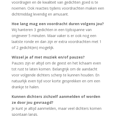
voordragen en de kwaliteit van gedichten goed is te
noemen. Ook reacties tijdens voordrachten maken een
dichtmiddag levendig en amusant.
Hoe lang mag een voordracht duren volgens jou?
Wij hanteren 3 gedichten in een tijdsspanne van
ongeveer 5 minuten. Maar vaker is er ook nog een
laatste ronde en dan zijn er extra voordrachten met 1
of 2 gedicht(en) mogelijk.
Wissel je af met muziek en/of pauzes?
Pauzes zijn er altijd om de geest en het lichaam even
tot rust te laten komen. Belangrijk om de aandacht
voor volgende dichters scherp te kunnen houden. En
natuurlijk even tijd voor korte gesprekken en om een
drankje te halen.
Kunnen dichters zichzelf aanmelden of worden
ze door jou gevraagd?
Je kunt je altijd aanmelden, maar veel dichters komen
spontaan langs.