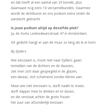
en dat heeft al een aantal van 29 bereikt, plus
daarnaast nog eens 10 verzamelbundels. Daarmee
wordt de dichtkunst en ons podium extra onder de
aandacht gebracht.
Is jouw podium altijd op dezelfde plek?
Ja, de Korte Leidsedwarsstraat 47 in Amsterdam.
Dit gedicht hangt er aan de muur zo lang als ik er kom:
Bij Eylders
Wie eenzaam is, moet niet naar Eylders gaan:
temidden van de dichters en de dwazen,
ziet men zich daar gespiegeld in de glazen,
een dwaas, zich schamend zonder kleren aan.
Maar wie niet eenzaam is, durft naakt te staan,
durft dapper mee te drinken en te dazen,
en die verstaat achter de grote frazen
het zuur van afzonderlijk bestaan.