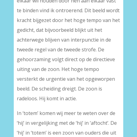
elkaar wil houden door hen aan elkaar vast
te binden vind ik ontroerend. Dit beeld wordt
kracht bijgezet door het hoge tempo van het
gedicht, dat bijvoorbeeld blijkt uit het
achterwege blijven van interpunctie in de
tweede regel van de tweede strofe. De
gehoorzaming volgt direct op de directieve
uiting van de zoon. Het hoge tempo
versterkt de urgentie van het opgeworpen
beeld. De scheiding dreigt. De zoon is
radeloos. Hij komt in actie.
In ‘totem’ komen wij meer te weten over de
‘hij’ in vergelijking met de ‘hij’ in ‘aftocht’. De
‘hij’ in ‘totem’ is een zoon van ouders die uit