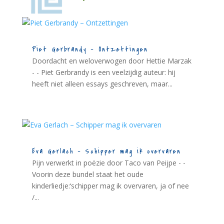
Piet Gerbrandy – Ontzettingen
Doordacht en weloverwogen door Hettie Marzak
- - Piet Gerbrandy is een veelzijdig auteur: hij
heeft niet alleen essays geschreven, maar...
Eva Gerlach – Schipper mag ik overvaren
Pijn verwerkt in poëzie door Taco van Peijpe - -
Voorin deze bundel staat het oude
kinderliedje:‘schipper mag ik overvaren, ja of nee
/...