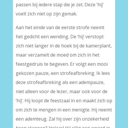
passen bij iedere stap die je zet. Deze ‘hij’
voelt zich niet op zijn gemak.
Aan het einde van de eerste strofe neemt
het gedicht een wending. De ‘hij’ verstopt
zich niet langer in de hoek bij de kamerplant,
maar verzamelt de moed om zich in het
feestgedruis te begeven. Er volgt een mooi
gekozen pauze, een strofeafbreking. Ik lees
deze strofeafbreking als een adempauze,
niet alleen voor de lezer, maar ook voor de
‘hij’. Hij loopt de feestzaal in en maakt zich op
om zich te mengen in een menigte. Hij neemt
een ademteug. Zal hij over zijn onzekerheid