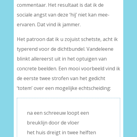
commentaar. Het resultaat is dat ik de
sociale angst van deze ‘hij’ niet kan mee-
ervaren. Dat vind ik jammer.
Het patroon dat ik u zojuist schetste, acht ik
typerend voor de dichtbundel. Vandeleene
blinkt allereerst uit in het optuigen van
concrete beelden. Een mooi voorbeeld vind ik
de eerste twee strofen van het gedicht
‘totem’ over een mogelijke echtscheiding:
na een schreeuw loopt een
breuklijn door de vloer
het huis dreigt in twee helften