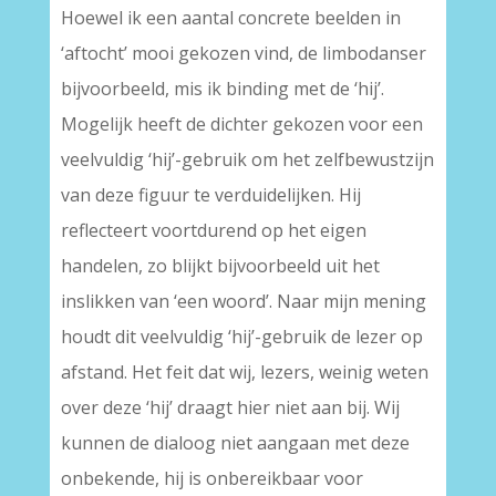
Hoewel ik een aantal concrete beelden in
‘aftocht’ mooi gekozen vind, de limbodanser
bijvoorbeeld, mis ik binding met de ‘hij’.
Mogelijk heeft de dichter gekozen voor een
veelvuldig ‘hij’-gebruik om het zelfbewustzijn
van deze figuur te verduidelijken. Hij
reflecteert voortdurend op het eigen
handelen, zo blijkt bijvoorbeeld uit het
inslikken van ‘een woord’. Naar mijn mening
houdt dit veelvuldig ‘hij’-gebruik de lezer op
afstand. Het feit dat wij, lezers, weinig weten
over deze ‘hij’ draagt hier niet aan bij. Wij
kunnen de dialoog niet aangaan met deze
onbekende, hij is onbereikbaar voor