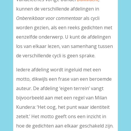
kunnen de verschillende afdelingen in
Onbereikbaar voor commentaar
als cycli
worden gezien, als een reeks gedichten met
eenzelfde onderwerp. U kunt de afdelingen
los van elkaar lezen, van samenhang tussen
de verschillende cycli is geen sprake.
Iedere afdeling wordt ingeluid met een
motto, dikwijls een frase van een beroemde
auteur. De afdeling ‘eigen terrein’ vangt
bijvoorbeeld aan met een regel van Milan
Kundera: ‘Het oog, het punt waar identiteit
zetelt.’ Het motto geeft ons een inzicht in
hoe de gedichten aan elkaar geschakeld zijn.