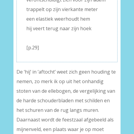
trappelt op zijn vierkante meter
een elastiek weerhoudt hem
hij veert terug naar zijn hoek
–
[p.29]
De ‘hij’ in ‘aftocht’ weet zich geen houding te
nemen, zo merk ik op uit het onhandig
stoten van de ellebogen, de vergelijking van
de harde schouderbladen met schilden en
het schuren van de rug langs muren.
Daarnaast wordt de feestzaal afgebeeld als
mijnenveld, een plaats waar je op moet