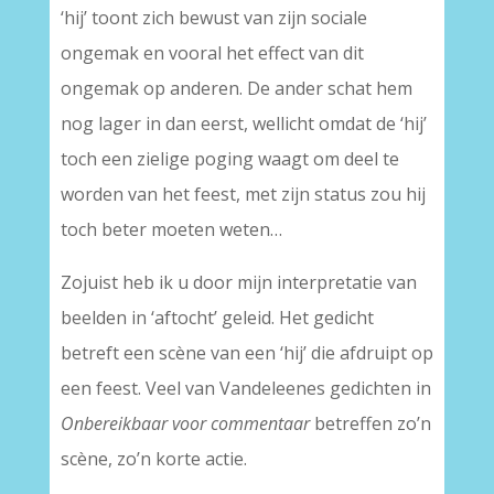
‘hij’ toont zich bewust van zijn sociale
ongemak en vooral het effect van dit
ongemak op anderen. De ander schat hem
nog lager in dan eerst, wellicht omdat de ‘hij’
toch een zielige poging waagt om deel te
worden van het feest, met zijn status zou hij
toch beter moeten weten…
Zojuist heb ik u door mijn interpretatie van
beelden in ‘aftocht’ geleid. Het gedicht
betreft een scène van een ‘hij’ die afdruipt op
een feest. Veel van Vandeleenes gedichten in
Onbereikbaar voor commentaar
betreffen zo’n
scène, zo’n korte actie.