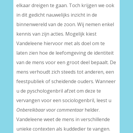
elkaar dreigen te gaan. Toch krijgen we ook
in dit gedicht nauwelijks inzicht in de
binnenwereld van de zoon. Wij nemen enkel
kennis van zijn acties. Mogelijk kiest
Vandeleene hiervoor met als doel om te
laten zien hoe de leefomgeving de identiteit
van de mens voor een groot deel bepaalt. De
mens verhoudt zich steeds tot anderen, een
feestpubliek of scheidende ouders. Wanneer
u de pyschologenbril afzet om deze te
vervangen voor een sociologenbril, leest u
Onbereikbaar voor commentaar
helder.
Vandeleene weet de mens in verschillende
unieke contexten als kuddedier te vangen.