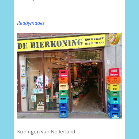
Readymades
Koningen van Nederland