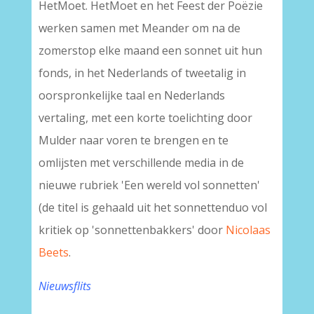
HetMoet. HetMoet en het Feest der Poëzie
werken samen met Meander om na de
zomerstop elke maand een sonnet uit hun
fonds, in het Nederlands of tweetalig in
oorspronkelijke taal en Nederlands
vertaling, met een korte toelichting door
Mulder naar voren te brengen en te
omlijsten met verschillende media in de
nieuwe rubriek 'Een wereld vol sonnetten'
(de titel is gehaald uit het sonnettenduo vol
kritiek op 'sonnettenbakkers' door
Nicolaas
Beets
.
Nieuwsflits