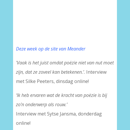
Deze week op de site van Meander
'Vaak is het juist omdat poëzie niet van nut moet
zijn, dat ze zoveel kan betekenen.’.
Interview
met Silke Peeters,
dinsdag online!
‘Ik heb ervaren wat de kracht van poëzie is bij
zo’n onderwerp als rouw.’
Interview met Sytse Jansma, donderdag
online!