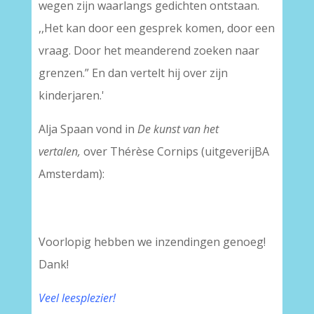
wegen zijn waarlangs gedichten ontstaan.
,,Het kan door een gesprek komen, door een
vraag. Door het meanderend zoeken naar
grenzen.” En dan vertelt hij over zijn
kinderjaren.'
Alja Spaan vond in
De kunst van het
vertalen,
over Thérèse Cornips (uitgeverijBA
Amsterdam):
Voorlopig hebben we inzendingen genoeg!
Dank!
Veel leesplezier!