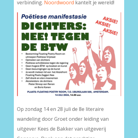
verbinding.
Noordwoord
kantelt je wereld!
Op zondag 14 en 28 juli de 8e literaire
wandeling door Groet onder leiding van
uitgever Kees de Bakker van uitgeverij