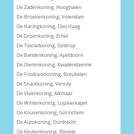
De Zadenkoning, Hooghalen
De Broekenkoning, Volendam
De Haringkoning, Den Haag
De Groenkoning, Echel
De Textielkoning, Geldrop
De Bandenkoning, Apeldoorn
De Dierenkoning, Kwadendamme
De Frisdrankkoning, Breukelen
De Snackkoning, Venray
De Vloerkoning, Alkmaar
De Winterkoning, Lopikerkapel
De Kousenkoning, Gorinchem
De Autokoning, Dordrecht
De Keukenkoning, Rijswijk