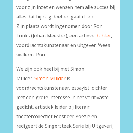
voor zijn inzet en wensen hem alle succes bij
alles dat hij nog doet en gaat doen.
Zijn plaats wordt ingenomen door Ron
Frinks (Johan Meester), een actieve
dichter
,
voordrachtskunstenaar en uitgever. Wees
welkom, Ron.
We zijn ook heel bij met Simon
Mulder.
Simon Mulder
is
voordrachtskunstenaar, essayist, dichter
met een grote interesse in het vormvaste
gedicht, artistiek leider bij literair
theatercollectief Feest der Poëzie en
redigeert de Singersteek Serie bij Uitgeverij