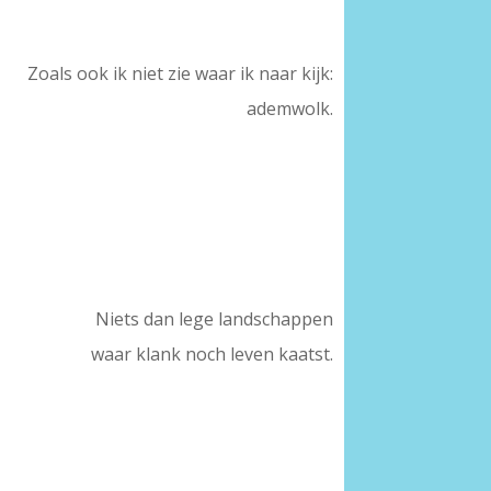
Zoals ook ik niet zie waar ik naar kijk:
ademwolk.
Niets dan lege landschappen
waar klank noch leven kaatst.