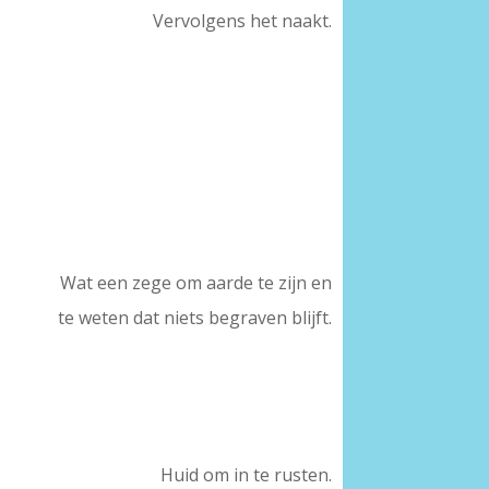
Vervolgens het naakt.
Wat een zege om aarde te zijn en
te weten dat niets begraven blijft.
Huid om in te rusten.