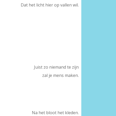
Dat het licht hier op vallen wil.
Juist zo niemand te zijn
zal je mens maken.
Na het bloot het kleden.