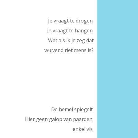
Je vraagt te drogen.
Je vraagt te hangen.
Wat als ik je zeg dat
wuivend riet mens is?
De hemel spiegelt.
Hier geen galop van paarden,
enkel vis.