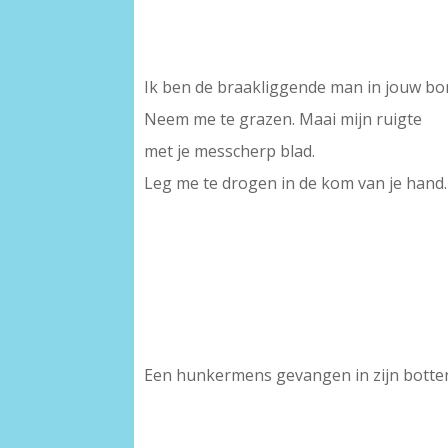
Ik ben de braakliggende man in jouw bo
Neem me te grazen. Maai mijn ruigte
met je messcherp blad.
Leg me te drogen in de kom van je hand.
Een hunkermens gevangen in zijn botte