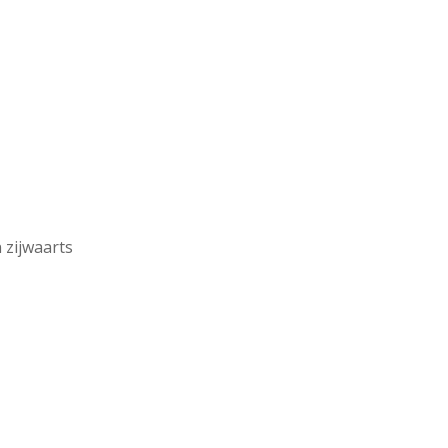
 zijwaarts