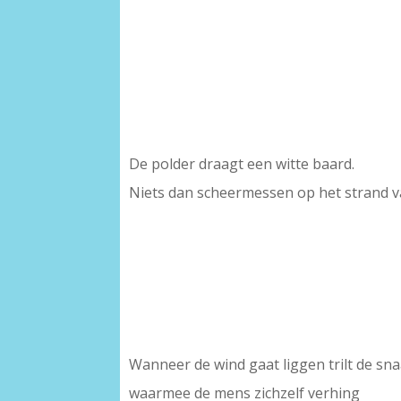
De polder draagt een witte baard.
Niets dan scheermessen op het strand 
Wanneer de wind gaat liggen trilt de sn
waarmee de mens zichzelf verhing