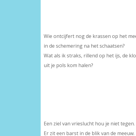
Wie ontcijfert nog de krassen op het me
in de schemering na het schaatsen?
Wat als ik straks, rillend op het ijs, de kl
uit je pols kom halen?
Een ziel van vrieslucht hou je niet tegen.
Er zit een barst in de blik van de meeuw.