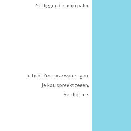
Stil liggend in mijn palm.
Je hebt Zeeuwse waterogen.
Je kou spreekt zeeën.
Verdrijf me.