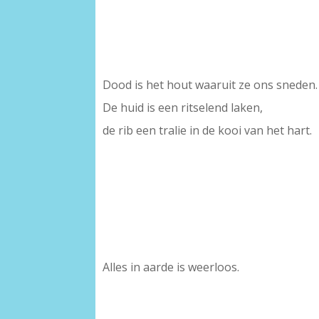
Dood is het hout waaruit ze ons sneden.
De huid is een ritselend laken,
de rib een tralie in de kooi van het hart.
Alles in aarde is weerloos.