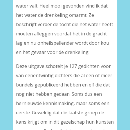
water valt. Heel mooi gevonden vind ik dat
het water de drenkeling omarmt. Ze
beschrijft verder de tocht die het water heeft
moeten afleggen voordat het in de gracht
lag en nu onheilspellender wordt door kou
en het gevaar voor de drenkeling.
Deze uitgave schotelt je 127 gedichten voor
van eenentwintig dichters die al een of meer
bundels gepubliceerd hebben en elf die dat
nog niet hebben gedaan. Soms dus een
hernieuwde kennismaking, maar soms een
eerste. Geweldig dat die laatste groep de
kans krijgt om in dit gezelschap hun kunsten