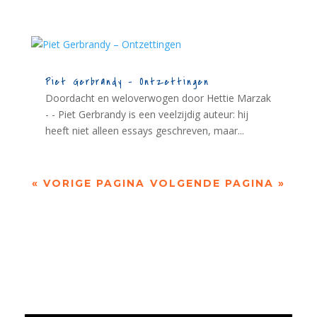
Piet Gerbrandy – Ontzettingen
Doordacht en weloverwogen door Hettie Marzak
- - Piet Gerbrandy is een veelzijdig auteur: hij
heeft niet alleen essays geschreven, maar...
« VORIGE PAGINA
VOLGENDE PAGINA »