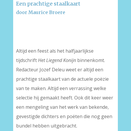
Een prachtige staalkaart
door Maurice Broere
–
–
Altijd een feest als het halfjaarlijkse
tijdschrift
Het Liegend Konijn
binnenkomt.
Redacteur Jozef Deleu weet er altijd een
prachtige staalkaart van de actuele poëzie
van te maken. Altijd een verrassing welke
selectie hij gemaakt heeft. Ook dit keer weer
een mengeling van het werk van bekende,
gevestigde dichters en poëten die nog geen
bundel hebben uitgebracht.