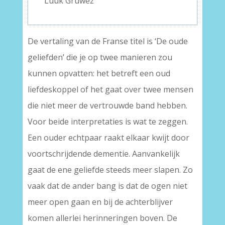
Luuk Gruwez
De vertaling van de Franse titel is ‘De oude
geliefden’ die je op twee manieren zou
kunnen opvatten: het betreft een oud
liefdeskoppel of het gaat over twee mensen
die niet meer de vertrouwde band hebben.
Voor beide interpretaties is wat te zeggen.
Een ouder echtpaar raakt elkaar kwijt door
voortschrijdende dementie. Aanvankelijk
gaat de ene geliefde steeds meer slapen. Zo
vaak dat de ander bang is dat de ogen niet
meer open gaan en bij de achterblijver
komen allerlei herinneringen boven. De