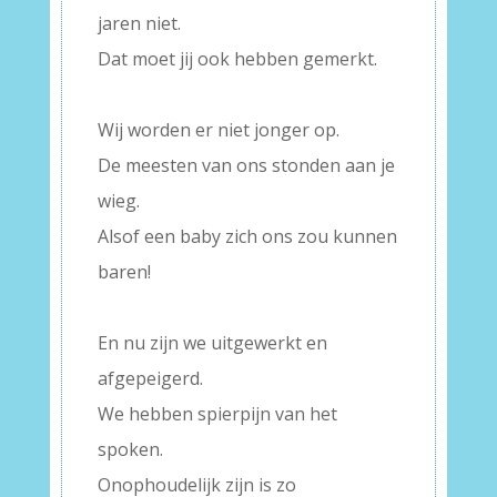
jaren niet.
Dat moet jij ook hebben gemerkt.
–
Wij worden er niet jonger op.
De meesten van ons stonden aan je
wieg.
Alsof een baby zich ons zou kunnen
baren!
–
En nu zijn we uitgewerkt en
afgepeigerd.
We hebben spierpijn van het
spoken.
Onophoudelijk zijn is zo