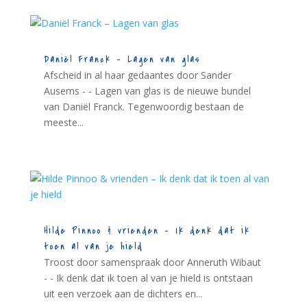
Daniël Franck – Lagen van glas
Afscheid in al haar gedaantes door Sander
Ausems - - Lagen van glas is de nieuwe bundel
van Daniël Franck. Tegenwoordig bestaan de
meeste...
Hilde Pinnoo & vrienden – Ik denk dat ik
toen al van je hield
Troost door samenspraak door Anneruth Wibaut
- - Ik denk dat ik toen al van je hield is ontstaan
uit een verzoek aan de dichters en...