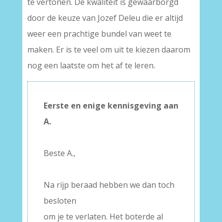
te vertonen. De kwaliteit is gewaarborgd
door de keuze van Jozef Deleu die er altijd
weer een prachtige bundel van weet te
maken. Er is te veel om uit te kiezen daarom
nog een laatste om het af te leren.
Eerste en enige kennisgeving aan
A.
–
Beste A.,
–
Na rijp beraad hebben we dan toch
besloten
om je te verlaten. Het boterde al