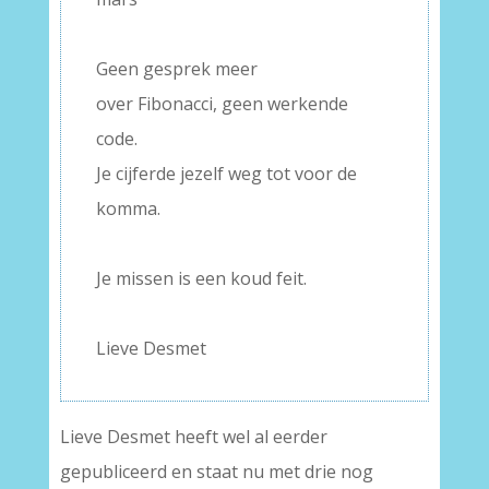
–
Geen gesprek meer
over Fibonacci, geen werkende
code.
Je cijferde jezelf weg tot voor de
komma.
–
Je missen is een koud feit.
–
Lieve Desmet
Lieve Desmet heeft wel al eerder
gepubliceerd en staat nu met drie nog