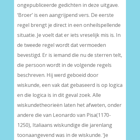
ongepubliceerde gedichten in deze uitgave.
‘Broer’ is een aangrijpend vers. De eerste
regel brengt je direct in een onheilspellende
situatie. Je voelt dat er iets vreselijk mis is. In
de tweede regel wordt dat vermoeden
bevestigd. Er is iemand die nu de sterren telt,
die persoon wordt in de volgende regels
beschreven. Hij werd geboeid door
wiskunde, een vak dat gebaseerd is op logica
en die logica is in dit geval zoek. Alle
wiskundetheorieën laten het afweten, onder
andere die van Leonardo van Pisa(1170-
1250), Italiaans wiskundige die jarenlang
toonaangevend was in de wiskunde. ‘Je