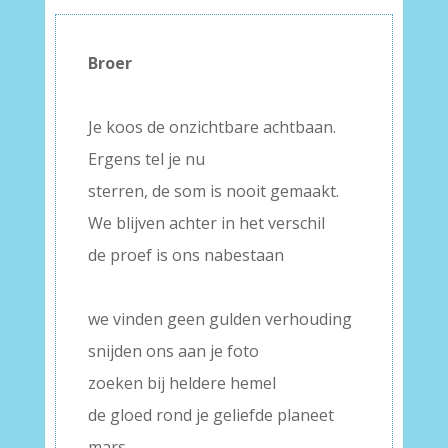
Broer
–
Je koos de onzichtbare achtbaan.
Ergens tel je nu
sterren, de som is nooit gemaakt.
We blijven achter in het verschil
de proef is ons nabestaan
–
we vinden geen gulden verhouding
snijden ons aan je foto
zoeken bij heldere hemel
de gloed rond je geliefde planeet
mars