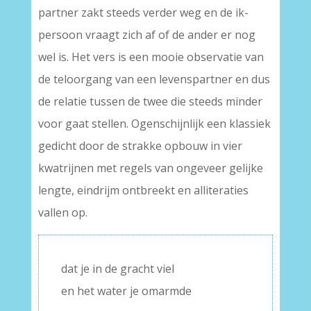
partner zakt steeds verder weg en de ik-
persoon vraagt zich af of de ander er nog
wel is. Het vers is een mooie observatie van
de teloorgang van een levenspartner en dus
de relatie tussen de twee die steeds minder
voor gaat stellen. Ogenschijnlijk een klassiek
gedicht door de strakke opbouw in vier
kwatrijnen met regels van ongeveer gelijke
lengte, eindrijm ontbreekt en alliteraties
vallen op.
dat je in de gracht viel
en het water je omarmde