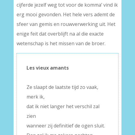
cijferde jezelf weg tot voor de komma’ vind ik
erg mooi gevonden. Het hele vers ademt de
sfeer van gemis en rouwverwerking uit. Het
enige feit dat overblijft na al die exacte
wetenschap is het missen van de broer.
Les vieux amants
–
Ze slaapt de laatste tijd zo vaak,
merk ik,
dat ik niet langer het verschil zal
zien
wanneer zij definitief de ogen sluit.