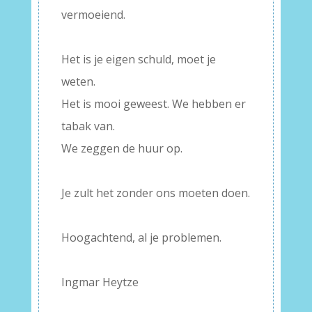
vermoeiend.
–
Het is je eigen schuld, moet je
weten.
Het is mooi geweest. We hebben er
tabak van.
We zeggen de huur op.
–
Je zult het zonder ons moeten doen.
–
Hoogachtend, al je problemen.
–
Ingmar Heytze