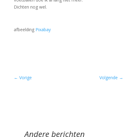
Dichten nog wel.
afbeelding
Pixabay
–
←
Vorige
Volgende
→
Andere berichten