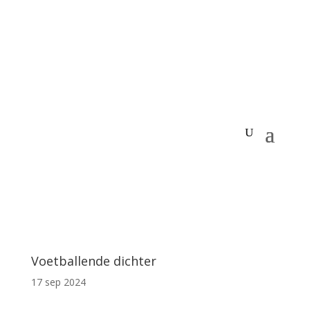
Voetballende dichter
17 sep 2024