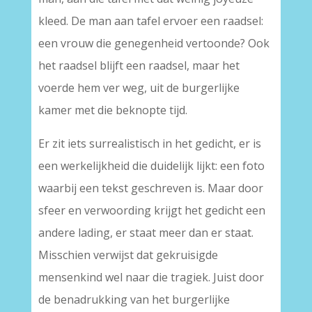
kleed. De man aan tafel ervoer een raadsel:
een vrouw die genegenheid vertoonde? Ook
het raadsel blijft een raadsel, maar het
voerde hem ver weg, uit de burgerlijke
kamer met die beknopte tijd.
Er zit iets surrealistisch in het gedicht, er is
een werkelijkheid die duidelijk lijkt: een foto
waarbij een tekst geschreven is. Maar door
sfeer en verwoording krijgt het gedicht een
andere lading, er staat meer dan er staat.
Misschien verwijst dat gekruisigde
mensenkind wel naar die tragiek. Juist door
de benadrukking van het burgerlijke