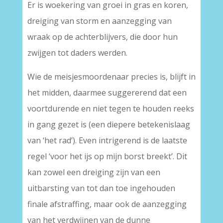
Er is woekering van groei in gras en koren,
dreiging van storm en aanzegging van
wraak op de achterblijvers, die door hun
zwijgen tot daders werden.
Wie de meisjesmoordenaar precies is, blijft in
het midden, daarmee suggererend dat een
voortdurende en niet tegen te houden reeks
in gang gezet is (een diepere betekenislaag
van ‘het rad’). Even intrigerend is de laatste
regel ‘voor het ijs op mijn borst breekt’. Dit
kan zowel een dreiging zijn van een
uitbarsting van tot dan toe ingehouden
finale afstraffing, maar ook de aanzegging
van het verdwijnen van de dunne