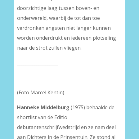
doorzichtige laag tussen boven- en
onderwereld, waarbij de tot dan toe
verdronken angsten niet langer kunnen
worden onderdrukt en iedereen plotseling
naar de strot zullen vliegen.
___________________
(Foto Marcel Kentin)
Hanneke Middelburg
(1975) behaalde de
shortlist van de Editio
debutantenschrijfwedstrijd en ze nam deel
aan Dichters in de Prinsentuin. Ze stond al