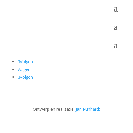
Volgen
Volgen
Volgen
Ontwerp en realisatie:
Jan Runhardt