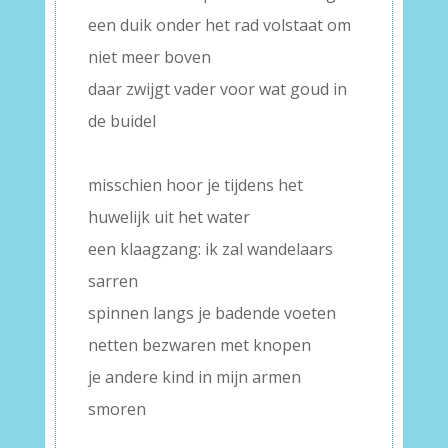
een duik onder het rad volstaat om
niet meer boven
daar zwijgt vader voor wat goud in
de buidel
–
misschien hoor je tijdens het
huwelijk uit het water
een klaagzang: ik zal wandelaars
sarren
spinnen langs je badende voeten
netten bezwaren met knopen
je andere kind in mijn armen
smoren
–