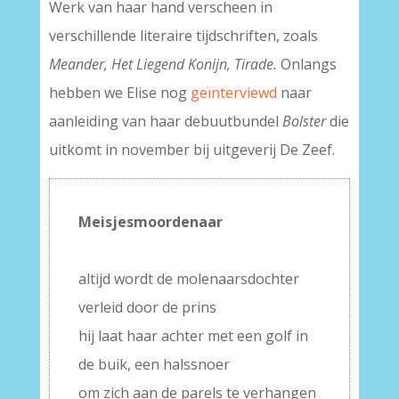
Werk van haar hand verscheen in
verschillende literaire tijdschriften, zoals
Meander, Het Liegend Konijn, Tirade.
Onlangs
hebben we Elise nog
geïnterviewd
naar
aanleiding van haar debuutbundel
Bolster
die
uitkomt in november bij uitgeverij De Zeef.
Meisjesmoordenaar
–
altijd wordt de molenaarsdochter
verleid door de prins
hij laat haar achter met een golf in
de buik, een halssnoer
om zich aan de parels te verhangen