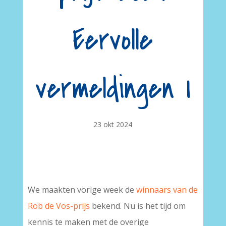
Eervolle
vermeldingen I
23 okt 2024
We maakten vorige week de
winnaars van de
Rob de Vos-prijs
bekend. Nu is het tijd om
kennis te maken met de overige