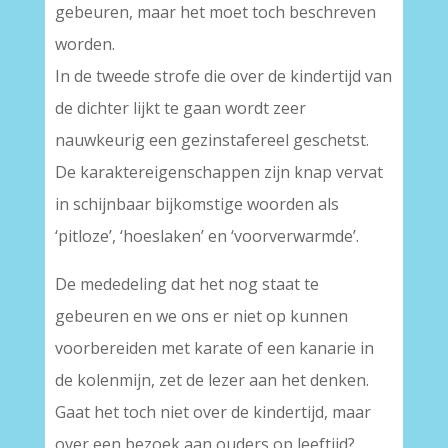
gebeuren, maar het moet toch beschreven
worden.
In de tweede strofe die over de kindertijd van
de dichter lijkt te gaan wordt zeer
nauwkeurig een gezinstafereel geschetst.
De karaktereigenschappen zijn knap vervat
in schijnbaar bijkomstige woorden als
‘pitloze’, ‘hoeslaken’ en ‘voorverwarmde’.
De mededeling dat het nog staat te
gebeuren en we ons er niet op kunnen
voorbereiden met karate of een kanarie in
de kolenmijn, zet de lezer aan het denken.
Gaat het toch niet over de kindertijd, maar
over een bezoek aan ouders op leeftijd?