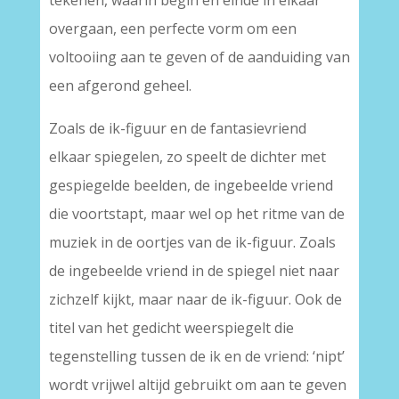
tekenen, waarin begin en einde in elkaar
overgaan, een perfecte vorm om een
voltooiing aan te geven of de aanduiding van
een afgerond geheel.
Zoals de ik-figuur en de fantasievriend
elkaar spiegelen, zo speelt de dichter met
gespiegelde beelden, de ingebeelde vriend
die voortstapt, maar wel op het ritme van de
muziek in de oortjes van de ik-figuur. Zoals
de ingebeelde vriend in de spiegel niet naar
zichzelf kijkt, maar naar de ik-figuur. Ook de
titel van het gedicht weerspiegelt die
tegenstelling tussen de ik en de vriend: ‘nipt’
wordt vrijwel altijd gebruikt om aan te geven