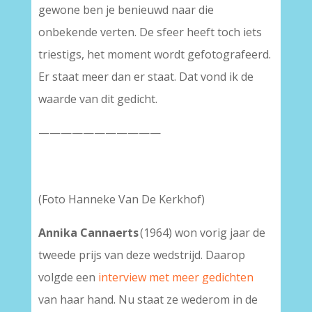
gewone ben je benieuwd naar die
onbekende verten. De sfeer heeft toch iets
triestigs, het moment wordt gefotografeerd.
Er staat meer dan er staat. Dat vond ik de
waarde van dit gedicht.
———————————
(Foto Hanneke Van De Kerkhof)
Annika Cannaerts
(1964) won vorig jaar de
tweede prijs van deze wedstrijd. Daarop
volgde een
interview met meer gedichten
van haar hand. Nu staat ze wederom in de