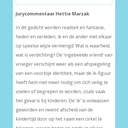
Jurycommentaar Hettie Marzak
In dit gedicht worden realiteit en fantasie,
heden en verleden, ik en de ander met elkaar
op speelse wijze vermengd. Wat is waarheid,
wat is verdichting? De ‘ingebeelde vriend’ van
vroeger verschijnt weer als een afspiegeling
van een voorbije identiteit, maar de ik-figuur
heeft hem niet meer nodig om zich veilig te
voelen of begrepen te worden, zoals vaak
het geval is bij kinderen. De ‘ik’ is volwassen
geworden en neemt afscheid van de
kindertijd door op het raam een cirkel te