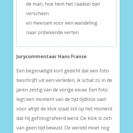
de man, hoe hem het raadsel dan
verscheen
en meenam voor een wandeling
naar onbekende verten
Jurycommentaar Hans Franse
Een begenadigd kort gedicht dat een foto
beschrijft uit een verleden, ik schat zo in de
jaren zestig van de vorige eeuw. Een foto
legt een moment van de tijd tijdloos vast
voor altijd: de klok staat stil op het moment
dat hij gefotografeerd werd. De klok is zich
van geen tijd bewust: De wereld moet nog