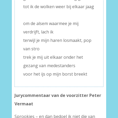
tot ik de wolken weer bij elkaar jaag
–
om de alsem waarmee je mij
verdrijft, lach ik
terwijl je mijn haren losmaakt, pop
van stro
trek je mij uit elkaar onder het
gezang van medestanders
voor het ijs op mijn borst breekt
Jurycommentaar van de voorzitter Peter
Vermaat
Sprookjes – en dan bedoel ik niet die van