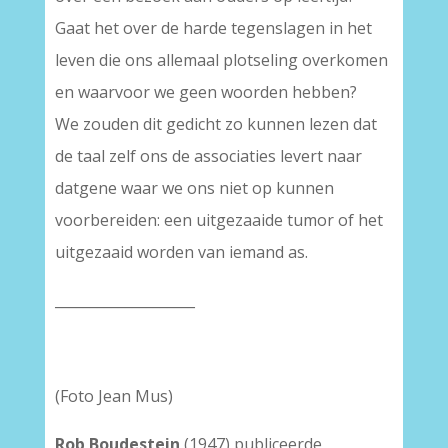
Gaat het over de harde tegenslagen in het
leven die ons allemaal plotseling overkomen
en waarvoor we geen woorden hebben?
We zouden dit gedicht zo kunnen lezen dat
de taal zelf ons de associaties levert naar
datgene waar we ons niet op kunnen
voorbereiden: een uitgezaaide tumor of het
uitgezaaid worden van iemand as.
____________________
(Foto Jean Mus)
Rob Boudestein
(1947) publiceerde