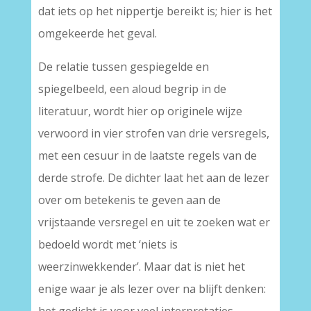
dat iets op het nippertje bereikt is; hier is het
omgekeerde het geval.
De relatie tussen gespiegelde en
spiegelbeeld, een aloud begrip in de
literatuur, wordt hier op originele wijze
verwoord in vier strofen van drie versregels,
met een cesuur in de laatste regels van de
derde strofe. De dichter laat het aan de lezer
over om betekenis te geven aan de
vrijstaande versregel en uit te zoeken wat er
bedoeld wordt met ‘niets is
weerzinwekkender’. Maar dat is niet het
enige waar je als lezer over na blijft denken: