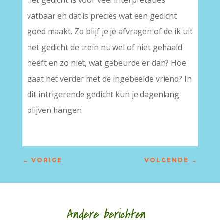
het gedicht is voor veel interpretaties
vatbaar en dat is precies wat een gedicht
goed maakt. Zo blijf je je afvragen of de ik uit
het gedicht de trein nu wel of niet gehaald
heeft en zo niet, wat gebeurde er dan? Hoe
gaat het verder met de ingebeelde vriend? In
dit intrigerende gedicht kun je dagenlang
blijven hangen.
←
VORIGE
VOLGENDE
→
Andere berichten