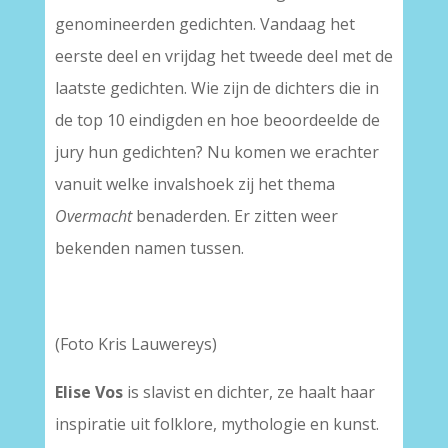
genomineerden gedichten. Vandaag het
eerste deel en vrijdag het tweede deel met de
laatste gedichten. Wie zijn de dichters die in
de top 10 eindigden en hoe beoordeelde de
jury hun gedichten? Nu komen we erachter
vanuit welke invalshoek zij het thema
Overmacht
benaderden. Er zitten weer
bekenden namen tussen.
(Foto Kris Lauwereys)
Elise Vos
is slavist en dichter, ze haalt haar
inspiratie uit folklore, mythologie en kunst.