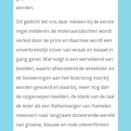
worden.
Dit gedicht zet ons daar meteen bij de eerste
regel middenin: de molenaarsdochter wordt
verleid door de prins en daarmee wordt een
onverbrekelijk snoer van wraak en kwaad in
gang gezet. Wat volgt is een wervelwind van
beelden, waarin afwisselend de wreekster en
de bezweringen aan het lezersoog voorbij
worden gevoerd en waarbij, meer nog dan
de opgeroepen beelden, de klank van de taal
de lezer als een Rattenvanger van Hamelen
meevoert naar langzaam donkerende wereld
van groene, blauwe en rode olieverftinten.