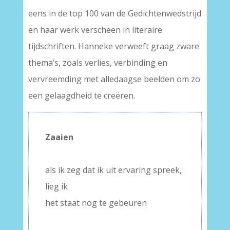
eens in de top 100 van de Gedichtenwedstrijd
en haar werk verscheen in literaire
tijdschriften. Hanneke verweeft graag zware
thema’s, zoals verlies, verbinding en
vervreemding met alledaagse beelden om zo
een gelaagdheid te creëren.
Zaaien
–
als ik zeg dat ik uit ervaring spreek,
lieg ik
het staat nog te gebeuren
–