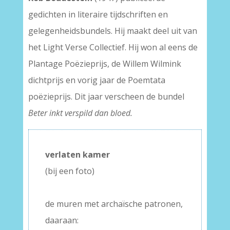
gedichten in literaire tijdschriften en
gelegenheidsbundels. Hij maakt deel uit van
het Light Verse Collectief. Hij won al eens de
Plantage Poëzieprijs, de Willem Wilmink
dichtprijs en vorig jaar de Poemtata
poëzieprijs. Dit jaar verscheen de bundel
Beter inkt verspild dan bloed.
verlaten kamer
(bij een foto)
–
de muren met archaïsche patronen,
daaraan: