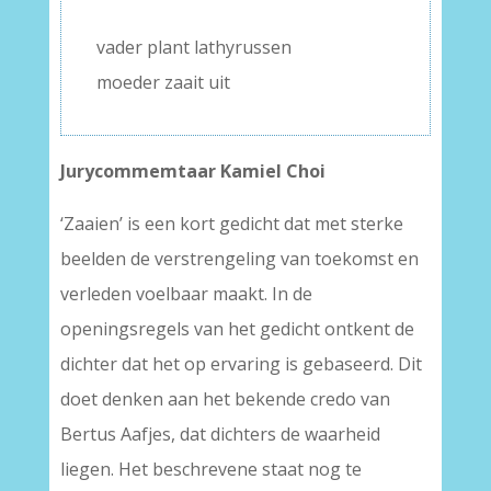
–
vader plant lathyrussen
moeder zaait uit
Jurycommemtaar Kamiel Choi
‘Zaaien’ is een kort gedicht dat met sterke
beelden de verstrengeling van toekomst en
verleden voelbaar maakt. In de
openingsregels van het gedicht ontkent de
dichter dat het op ervaring is gebaseerd. Dit
doet denken aan het bekende credo van
Bertus Aafjes, dat dichters de waarheid
liegen. Het beschrevene staat nog te