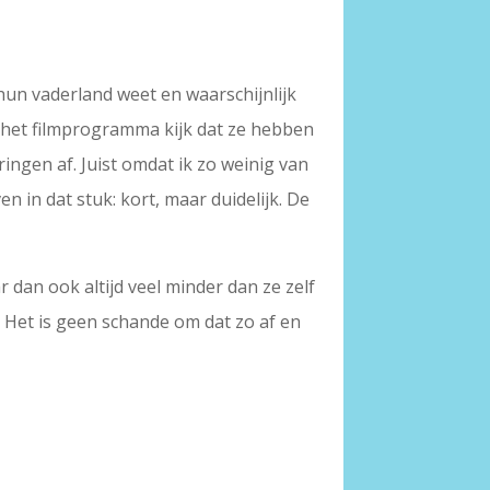
n hun vaderland weet en waarschijnlijk
r het filmprogramma kijk dat ze hebben
ingen af. Juist omdat ik zo weinig van
en in dat stuk: kort, maar duidelijk. De
ar dan ook altijd veel minder dan ze zelf
. Het is geen schande om dat zo af en