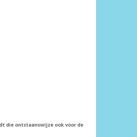
dt die ontstaanswijze ook voor de