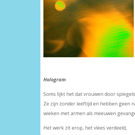
Hologram
Soms lijkt het dat vrouwen door spiegels
Ze zijn zonder leeftijd en hebben geen
wieken met armen als meeuwen gevangen
Het werk zit erop, het vlees verdeeld,