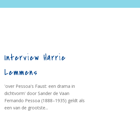
Interview Harrie
Lemmens
'over Pessoa's Faust: een drama in
dichtvorm' door Sander de Vaan
Fernando Pessoa (1888–1935) geldt als
een van de grootste...