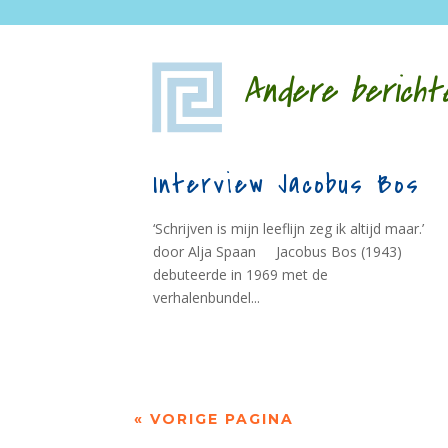
Andere bericht
Interview Jacobus Bos
‘Schrijven is mijn leeflijn zeg ik altijd maar.’
door Alja Spaan Jacobus Bos (1943)
debuteerde in 1969 met de
verhalenbundel...
« VORIGE PAGINA