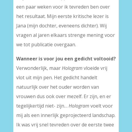
een paar weken voor ik tevreden ben over
het resultaat. Mijn eerste kritische lezer is
Jana (mijn dochter, eveneens dichter). Wij
vragen al jaren elkaars strenge mening voor
we tot publicatie overgaan.
Wanneer is voor jou een gedicht voltooid?
Verwonderlijk, maar
Hologram
vloeide vrij
vlot uit mijn pen. Het gedicht handelt
natuurlijk over het ouder worden van
vrouwen dus ook over mezelf. Er zijn, en er
tegelijkertijd niet- zijn…
Hologram
voelt voor
mij als een innerlijk geprojecteerd landschap.
Ik was vrij snel tevreden over de eerste twee