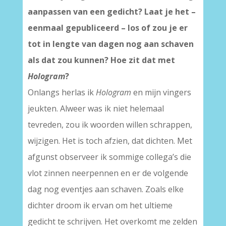
aanpassen van een gedicht? Laat je het –
eenmaal gepubliceerd – los of zou je er
tot in lengte van dagen nog aan schaven
als dat zou kunnen? Hoe zit dat met
Hologram
?
Onlangs herlas ik
Hologram
en mijn vingers
jeukten. Alweer was ik niet helemaal
tevreden, zou ik woorden willen schrappen,
wijzigen. Het is toch afzien, dat dichten. Met
afgunst observeer ik sommige collega’s die
vlot zinnen neerpennen en er de volgende
dag nog eventjes aan schaven. Zoals elke
dichter droom ik ervan om het ultieme
gedicht te schrijven. Het overkomt me zelden