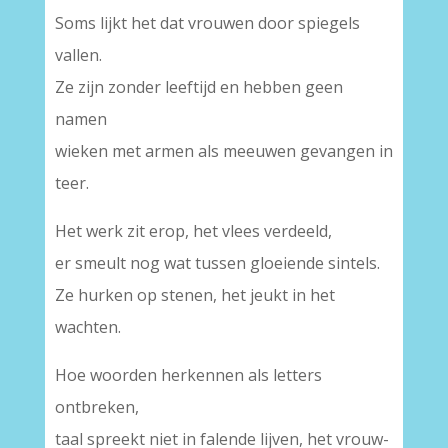
Soms lijkt het dat vrouwen door spiegels
vallen.
Ze zijn zonder leeftijd en hebben geen
namen
wieken met armen als meeuwen gevangen in
teer.
Het werk zit erop, het vlees verdeeld,
er smeult nog wat tussen gloeiende sintels.
Ze hurken op stenen, het jeukt in het
wachten.
Hoe woorden herkennen als letters
ontbreken,
taal spreekt niet in falende lijven, het vrouw-