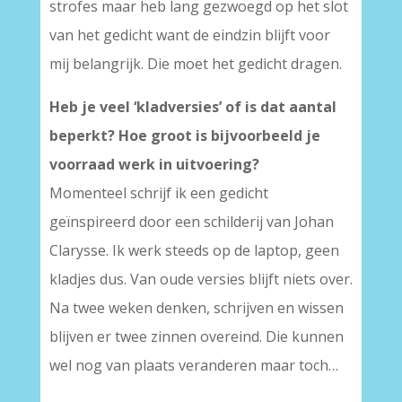
strofes maar heb lang gezwoegd op het slot
van het gedicht want de eindzin blijft voor
mij belangrijk. Die moet het gedicht dragen.
Heb je veel ‘kladversies’ of is dat aantal
beperkt? Hoe groot is bijvoorbeeld je
voorraad werk in uitvoering?
Momenteel schrijf ik een gedicht
geïnspireerd door een schilderij van Johan
Clarysse. Ik werk steeds op de laptop, geen
kladjes dus. Van oude versies blijft niets over.
Na twee weken denken, schrijven en wissen
blijven er twee zinnen overeind. Die kunnen
wel nog van plaats veranderen maar toch…