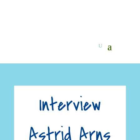
Interview
Astrid Arns