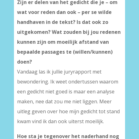
Zijn er delen van het gedicht die je – om
wat voor reden dan ook – per se wilde
handhaven in de tekst? Is dat ook zo
uitgekomen? Wat zouden bij jou redenen
kunnen zijn om moeilijk afstand van
bepaalde passages te (willen/kunnen)
doen?
Vandaag las ik jullie juryrapport met
bewondering. Ik weet ondertussen waarom
een gedicht niet goed is maar een analyse
maken, nee dat zou me niet liggen. Meer
uitleg geven over hoe mijn gedicht tot stand
kwam vind ik dan ook uiterst moeilijk.
Hoe sta je tegenover het naderhand nog