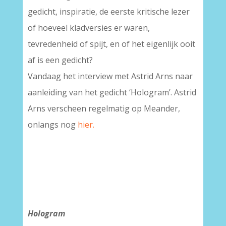
gedicht, inspiratie, de eerste kritische lezer
of hoeveel kladversies er waren,
tevredenheid of spijt, en of het eigenlijk ooit
af is een gedicht?
Vandaag het interview met Astrid Arns naar
aanleiding van het gedicht ‘Hologram’. Astrid
Arns verscheen regelmatig op Meander,
onlangs nog
hier.
Hologram