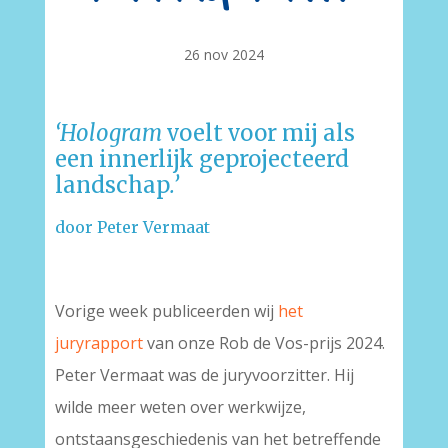
26 nov 2024
‘Hologram
voelt voor mij als
een innerlijk geprojecteerd
landschap
.’
door Peter Vermaat
Vorige week publiceerden wij
het
juryrapport
van onze Rob de Vos-prijs 2024.
Peter Vermaat was de juryvoorzitter. Hij
wilde meer weten over werkwijze,
ontstaansgeschiedenis van het betreffende