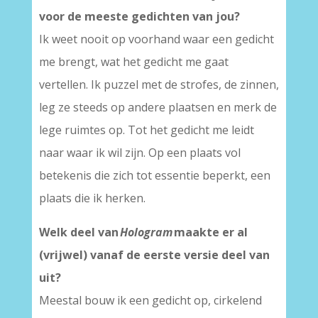
voor de meeste gedichten van jou?
Ik weet nooit op voorhand waar een gedicht
me brengt, wat het gedicht me gaat
vertellen. Ik puzzel met de strofes, de zinnen,
leg ze steeds op andere plaatsen en merk de
lege ruimtes op. Tot het gedicht me leidt
naar waar ik wil zijn. Op een plaats vol
betekenis die zich tot essentie beperkt, een
plaats die ik herken.
Welk deel van
Hologram
maakte er al
(vrijwel) vanaf de eerste versie deel van
uit?
Meestal bouw ik een gedicht op, cirkelend