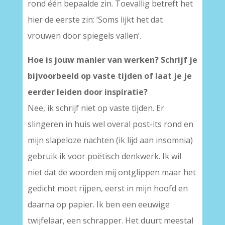
rond één bepaalde zin. Toevallig betreft het
hier de eerste zin: ‘Soms lijkt het dat
vrouwen door spiegels vallen’.
Hoe is jouw manier van werken? Schrijf je
bijvoorbeeld op vaste tijden of laat je je
eerder leiden door inspiratie?
Nee, ik schrijf niet op vaste tijden. Er
slingeren in huis wel overal post-its rond en
mijn slapeloze nachten (ik lijd aan insomnia)
gebruik ik voor poëtisch denkwerk. Ik wil
niet dat de woorden mij ontglippen maar het
gedicht moet rijpen, eerst in mijn hoofd en
daarna op papier. Ik ben een eeuwige
twijfelaar, een schrapper. Het duurt meestal