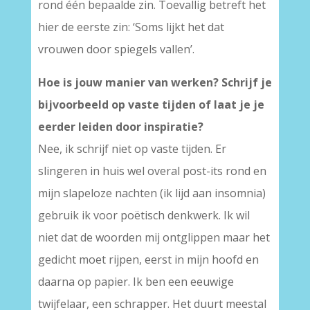
rond één bepaalde zin. Toevallig betreft het
hier de eerste zin: ‘Soms lijkt het dat
vrouwen door spiegels vallen’.
Hoe is jouw manier van werken? Schrijf je
bijvoorbeeld op vaste tijden of laat je je
eerder leiden door inspiratie?
Nee, ik schrijf niet op vaste tijden. Er
slingeren in huis wel overal post-its rond en
mijn slapeloze nachten (ik lijd aan insomnia)
gebruik ik voor poëtisch denkwerk. Ik wil
niet dat de woorden mij ontglippen maar het
gedicht moet rijpen, eerst in mijn hoofd en
daarna op papier. Ik ben een eeuwige
twijfelaar, een schrapper. Het duurt meestal