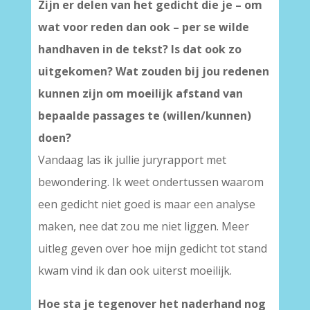
Zijn er delen van het gedicht die je – om
wat voor reden dan ook – per se wilde
handhaven in de tekst? Is dat ook zo
uitgekomen? Wat zouden bij jou redenen
kunnen zijn om moeilijk afstand van
bepaalde passages te (willen/kunnen)
doen?
Vandaag las ik jullie juryrapport met
bewondering. Ik weet ondertussen waarom
een gedicht niet goed is maar een analyse
maken, nee dat zou me niet liggen. Meer
uitleg geven over hoe mijn gedicht tot stand
kwam vind ik dan ook uiterst moeilijk.
Hoe sta je tegenover het naderhand nog