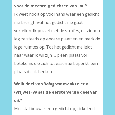
voor de meeste gedichten van jou?
Ik weet nooit op voorhand waar een gedicht
me brengt, wat het gedicht me gaat
vertellen. Ik puzzel met de strofes, de zinnen,
leg ze steeds op andere plaatsen en merk de
lege ruimtes op. Tot het gedicht me leidt
naar waar ik wil zijn. Op een plaats vol
betekenis die zich tot essentie beperkt, een
plaats die ik herken.
Welk deel van
Hologram
maakte er al
(vrijwel) vanaf de eerste versie deel van
uit?
Meestal bouw ik een gedicht op, cirkelend