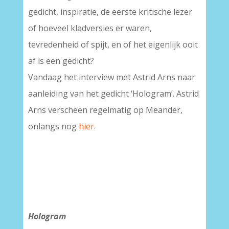
gedicht, inspiratie, de eerste kritische lezer
of hoeveel kladversies er waren,
tevredenheid of spijt, en of het eigenlijk ooit
af is een gedicht?
Vandaag het interview met Astrid Arns naar
aanleiding van het gedicht ‘Hologram’. Astrid
Arns verscheen regelmatig op Meander,
onlangs nog
hier.
Hologram