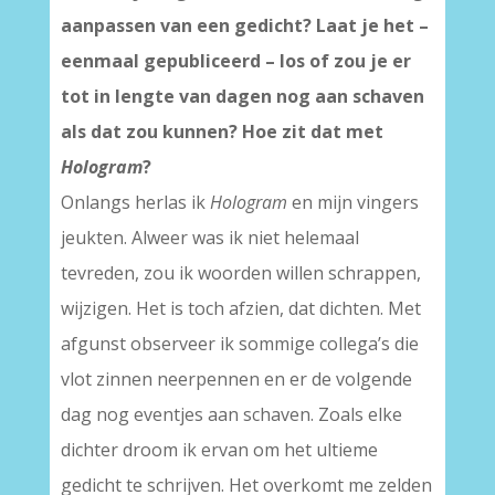
aanpassen van een gedicht? Laat je het –
eenmaal gepubliceerd – los of zou je er
tot in lengte van dagen nog aan schaven
als dat zou kunnen? Hoe zit dat met
Hologram
?
Onlangs herlas ik
Hologram
en mijn vingers
jeukten. Alweer was ik niet helemaal
tevreden, zou ik woorden willen schrappen,
wijzigen. Het is toch afzien, dat dichten. Met
afgunst observeer ik sommige collega’s die
vlot zinnen neerpennen en er de volgende
dag nog eventjes aan schaven. Zoals elke
dichter droom ik ervan om het ultieme
gedicht te schrijven. Het overkomt me zelden