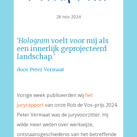
26 nov 2024
‘Hologram
voelt voor mij als
een innerlijk geprojecteerd
landschap
.’
door Peter Vermaat
Vorige week publiceerden wij
het
juryrapport
van onze Rob de Vos-prijs 2024.
Peter Vermaat was de juryvoorzitter. Hij
wilde meer weten over werkwijze,
ontstaansgeschiedenis van het betreffende