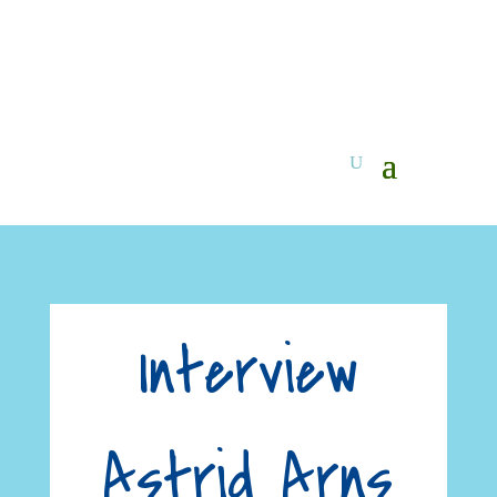
Interview
Astrid Arns