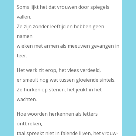
Soms lijkt het dat vrouwen door spiegels
vallen.
Ze zijn zonder leeftijd en hebben geen
namen
wieken met armen als meeuwen gevangen in
teer.
Het werk zit erop, het vlees verdeeld,
er smeult nog wat tussen gloeiende sintels.
Ze hurken op stenen, het jeukt in het
wachten.
Hoe woorden herkennen als letters
ontbreken,
taal spreekt niet in falende lijven, het vrouw-