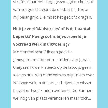
strofes maar heb lang gezwoegd op het slot
van het gedicht want de eindzin blijft voor
mij belangrijk. Die moet het gedicht dragen.
Heb je veel ‘kladversies’ of is dat aantal
beperkt? Hoe groot is bijvoorbeeld je
voorraad werk in uitvoering?
Momenteel schrijf ik een gedicht
geïnspireerd door een schilderij van Johan
Clarysse. Ik werk steeds op de laptop, geen
kladjes dus. Van oude versies blijft niets over.
Na twee weken denken, schrijven en wissen
blijven er twee zinnen overeind. Die kunnen
wel nog van plaats veranderen maar toch…