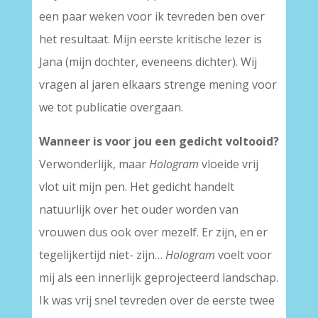
een paar weken voor ik tevreden ben over
het resultaat. Mijn eerste kritische lezer is
Jana (mijn dochter, eveneens dichter). Wij
vragen al jaren elkaars strenge mening voor
we tot publicatie overgaan.
Wanneer is voor jou een gedicht voltooid?
Verwonderlijk, maar
Hologram
vloeide vrij
vlot uit mijn pen. Het gedicht handelt
natuurlijk over het ouder worden van
vrouwen dus ook over mezelf. Er zijn, en er
tegelijkertijd niet- zijn…
Hologram
voelt voor
mij als een innerlijk geprojecteerd landschap.
Ik was vrij snel tevreden over de eerste twee