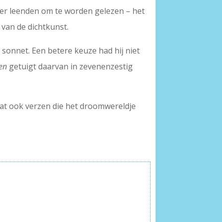
meer leenden om te worden gelezen – het
 van de dichtkunst.
 sonnet. Een betere keuze had hij niet
men
getuigt daarvan in zevenenzestig
at ook verzen die het droomwereldje