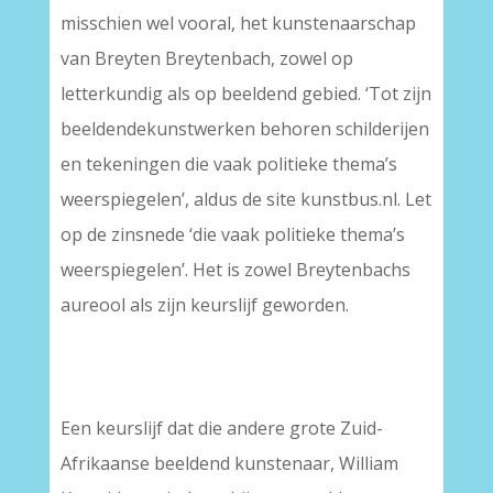
misschien wel vooral, het kunstenaarschap
van Breyten Breytenbach, zowel op
letterkundig als op beeldend gebied. ‘Tot zijn
beeldendekunstwerken behoren schilderijen
en tekeningen die vaak politieke thema’s
weerspiegelen’, aldus de site kunstbus.nl. Let
op de zinsnede ‘die vaak politieke thema’s
weerspiegelen’. Het is zowel Breytenbachs
aureool als zijn keurslijf geworden.
–
Een keurslijf dat die andere grote Zuid-
Afrikaanse beeldend kunstenaar, William