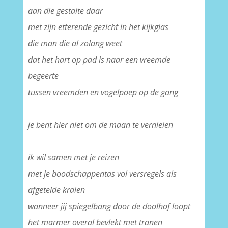
aan die gestalte daar
met zijn etterende gezicht in het kijkglas
die man die al zolang weet
dat het hart op pad is naar een vreemde
begeerte
tussen vreemden en vogelpoep op de gang
–
je bent hier niet om de maan te vernielen
–
ik wil samen met je reizen
met je boodschappentas vol versregels als
afgetelde kralen
wanneer jij spiegelbang door de doolhof loopt
het marmer overal bevlekt met tranen