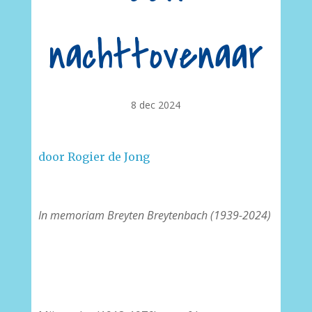
nachttovenaar
8 dec 2024
door Rogier de Jong
In memoriam Breyten Breytenbach (1939-2024)