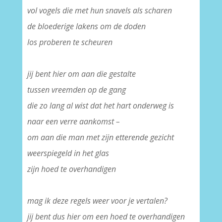
vol vogels die met hun snavels als scharen
de bloederige lakens om de doden
los proberen te scheuren
–
jij bent hier om aan die gestalte
tussen vreemden op de gang
die zo lang al wist dat het hart onderweg is
naar een verre aankomst –
om aan die man met zijn etterende gezicht
weerspiegeld in het glas
zijn hoed te overhandigen
–
mag ik deze regels weer voor je vertalen?
jij bent dus hier om een hoed te overhandigen