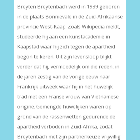
Breyten Breytenbach werd in 1939 geboren
in de plaats Bonnievale in de Zuid-Afrikaanse
provincie West-Kaap. Zoals Wikipedia meldt,
studeerde hij aan een kunstacademie in
Kaapstad waar hij zich tegen de apartheid
begon te keren. Uit zijn levensloop blijkt
verder dat hij, vermoedelijk om die reden, in
de jaren zestig van de vorige eeuw naar
Frankrijk uitweek waar hij in het huwelijk
trad met een Franse vrouw van Vietnamese
origine. Gemengde huwelijken waren op
grond van de rassenwetten gedurende de
apartheid verboden in Zuid-Afrika, zodat
Breytenbach met zijn partnerkeuze vrijwillig