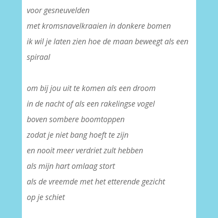
voor gesneuvelden
met kromsnavelkraaien in donkere bomen
ik wil je laten zien hoe de maan beweegt als een
spiraal
–
om bij jou uit te komen als een droom
in de nacht of als een rakelingse vogel
boven sombere boomtoppen
zodat je niet bang hoeft te zijn
en nooit meer verdriet zult hebben
als mijn hart omlaag stort
als de vreemde met het etterende gezicht
op je schiet
–