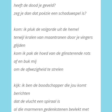
heeft de dood je geveld?
zeg je dan dat poëzie een schaduwspel is?
–
kom: ik pluk de volgorde uit de hemel
terwijl kralen van maantranen door je vingers
glijden
kom ik pak de hoed van de glinsterende rots
af en buk mij
om de afwezigheid te strelen
–
kijk: ik ben de boodschapper die jou komt
berichten
dat de vlucht een spiraal is
al die marmeren gedenkstenen bevlekt met