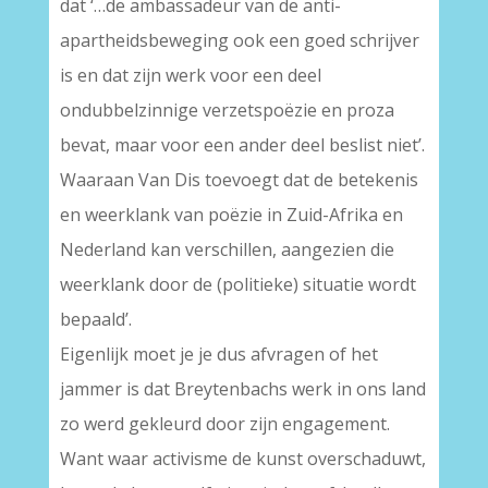
dat ‘…de ambassadeur van de anti-
apartheidsbeweging ook een goed schrijver
is en dat zijn werk voor een deel
ondubbelzinnige verzetspoëzie en proza
bevat, maar voor een ander deel beslist niet’.
Waaraan Van Dis toevoegt dat de betekenis
en weerklank van poëzie in Zuid-Afrika en
Nederland kan verschillen, aangezien die
weerklank door de (politieke) situatie wordt
bepaald’.
Eigenlijk moet je je dus afvragen of het
jammer is dat Breytenbachs werk in ons land
zo werd gekleurd door zijn engagement.
Want waar activisme de kunst overschaduwt,