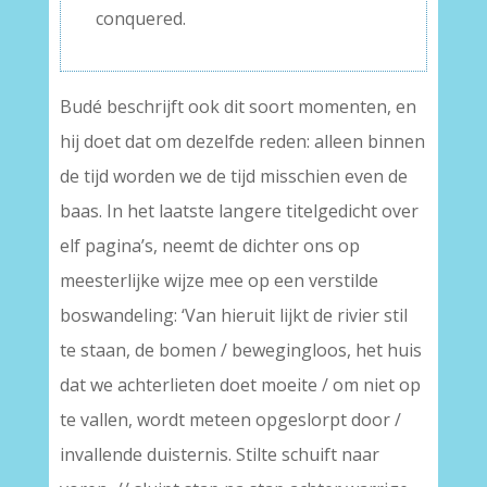
conquered.
Budé beschrijft ook dit soort momenten, en
hij doet dat om dezelfde reden: alleen binnen
de tijd worden we de tijd misschien even de
baas. In het laatste langere titelgedicht over
elf pagina’s, neemt de dichter ons op
meesterlijke wijze mee op een verstilde
boswandeling: ‘Van hieruit lijkt de rivier stil
te staan, de bomen / bewegingloos, het huis
dat we achterlieten doet moeite / om niet op
te vallen, wordt meteen opgeslorpt door /
invallende duisternis. Stilte schuift naar