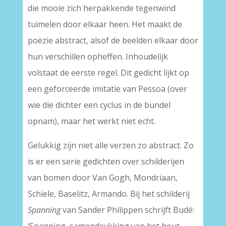
die mooie zich herpakkende tegenwind
tuimelen door elkaar heen. Het maakt de
poëzie abstract, alsof de beelden elkaar door
hun verschillen opheffen. Inhoudelijk
volstaat de eerste regel. Dit gedicht lijkt op
een geforceerde imitatie van Pessoa (over
wie die dichter een cyclus in de bundel
opnam), maar het werkt niet echt.
Gelukkig zijn niet alle verzen zo abstract. Zo
is er een serie gedichten over schilderijen
van bomen door Van Gogh, Mondriaan,
Schiele, Baselitz, Armando. Bij het schilderij
Spanning
van Sander Philippen schrijft Budé: