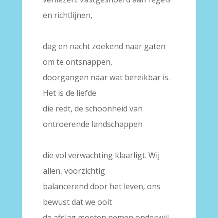
en richtlijnen,
–
dag en nacht zoekend naar gaten
om te ontsnappen,
doorgangen naar wat bereikbar is.
Het is de liefde
die redt, de schoonheid van
ontroerende landschappen
–
die vol verwachting klaarligt. Wij
allen, voorzichtig
balancerend door het leven, ons
bewust dat we ooit
de afslag moeten nemen onderwijl