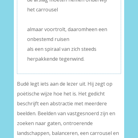
het carrousel
–
almaar voortrolt, daaromheen een
onbestemd ruisen
als een spiraal van zich steeds
herpakkende tegenwind.
Budé legt iets aan de lezer uit. Hij zegt op
poëtische wijze hoe het is. Het gedicht
beschrijft een abstractie met meerdere
beelden. Beelden van vastgesnoerd zijn en
zoeken naar gaten, ontroerende
landschappen, balanceren, een carrousel en