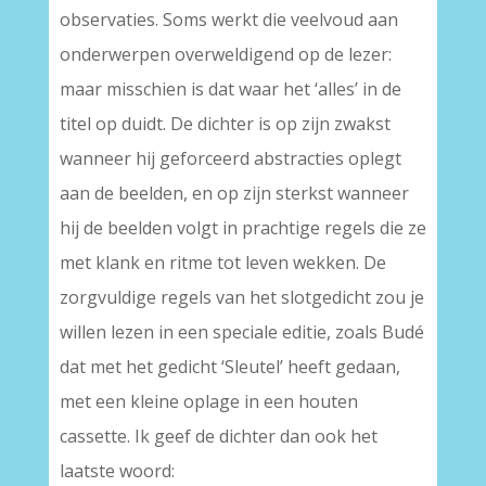
observaties. Soms werkt die veelvoud aan
onderwerpen overweldigend op de lezer:
maar misschien is dat waar het ‘alles’ in de
titel op duidt. De dichter is op zijn zwakst
wanneer hij geforceerd abstracties oplegt
aan de beelden, en op zijn sterkst wanneer
hij de beelden volgt in prachtige regels die ze
met klank en ritme tot leven wekken. De
zorgvuldige regels van het slotgedicht zou je
willen lezen in een speciale editie, zoals Budé
dat met het gedicht ‘Sleutel’ heeft gedaan,
met een kleine oplage in een houten
cassette. Ik geef de dichter dan ook het
laatste woord: