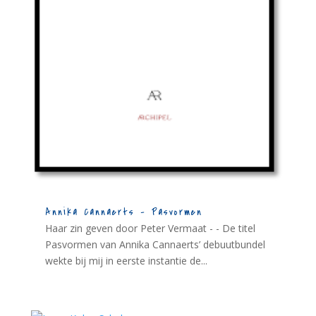
Annika Cannaerts – Pasvormen
Haar zin geven door Peter Vermaat - - De titel
Pasvormen van Annika Cannaerts’ debuutbundel
wekte bij mij in eerste instantie de...