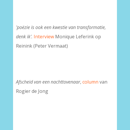
'poëzie is ook een kwestie van transformatie,
denk ik'.
Interview
Monique Leferink op
Reinink (Peter Vermaat)
Afscheid van een nachttovenaar
,
column
van
Rogier de Jong