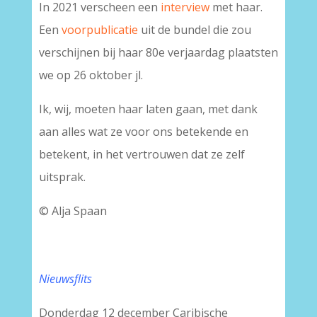
In 2021 verscheen een
interview
met haar.
Een
voorpublicatie
uit de bundel die zou
verschijnen bij haar 80e verjaardag plaatsten
we op 26 oktober jl.
Ik, wij, moeten haar laten gaan, met dank
aan alles wat ze voor ons betekende en
betekent, in het vertrouwen dat ze zelf
uitsprak.
© Alja Spaan
Nieuwsflits
Donderdag 12 december Caribische