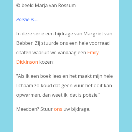
© beeld Marja van Rossum
Poëzie is.....
In deze serie een bijdrage van Margriet van
Bebber. Zij stuurde ons een hele voorraad
citaten waaruit we vandaag een
Emily
Dickinson
kozen:
"Als ik een boek lees en het maakt mijn hele
lichaam zo koud dat geen vuur het ooit kan
opwarmen, dan weet ik, dat is poëzie."
Meedoen? Stuur
ons
uw bijdrage.