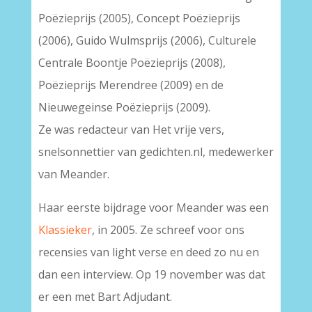
Poëzieprijs (2005), Concept Poëzieprijs
(2006), Guido Wulmsprijs (2006), Culturele
Centrale Boontje Poëzieprijs (2008),
Poëzieprijs Merendree (2009) en de
Nieuwegeinse Poëzieprijs (2009).
Ze was redacteur van Het vrije vers,
snelsonnettier van gedichten.nl, medewerker
van Meander.
Haar eerste bijdrage voor Meander was een
Klassieker
, in 2005. Ze schreef voor ons
recensies van light verse en deed zo nu en
dan een interview. Op 19 november was dat
er een met Bart Adjudant.