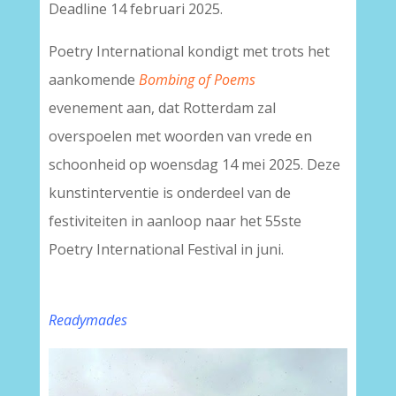
Deadline 14 februari 2025.
Poetry International kondigt met trots het
aankomende
Bombing of Poems
evenement aan, dat Rotterdam zal
overspoelen met woorden van vrede en
schoonheid op woensdag 14 mei 2025. Deze
kunstinterventie is onderdeel van de
festiviteiten in aanloop naar het 55ste
Poetry International Festival in juni.
Readymades