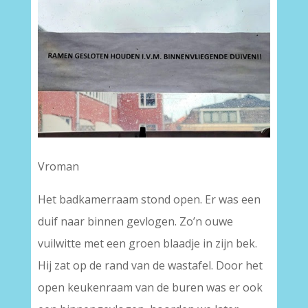
Vroman
Het badkamerraam stond open. Er was een
duif naar binnen gevlogen. Zo’n ouwe
vuilwitte met een groen blaadje in zijn bek.
Hij zat op de rand van de wastafel. Door het
open keukenraam van de buren was er ook