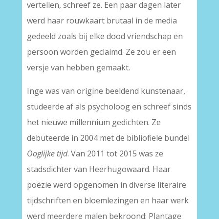
vertellen, schreef ze. Een paar dagen later
werd haar rouwkaart brutaal in de media
gedeeld zoals bij elke dood vriendschap en
persoon worden geclaimd. Ze zou er een
versje van hebben gemaakt.
Inge was van origine beeldend kunstenaar,
studeerde af als psycholoog en schreef sinds
het nieuwe millennium gedichten. Ze
debuteerde in 2004 met de bibliofiele bundel
Ooglijke tijd
. Van 2011 tot 2015 was ze
stadsdichter van Heerhugowaard. Haar
poëzie werd opgenomen in diverse literaire
tijdschriften en bloemlezingen en haar werk
werd meerdere malen bekroond: Plantage