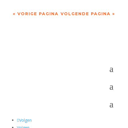
« VORIGE PAGINA
VOLGENDE PAGINA »
Volgen
Volgen