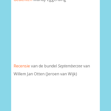
Recensie
van de bundel
Septemberzee
van
Willem Jan Otten (Jeroen van Wijk)