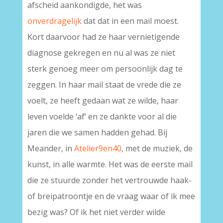
afscheid aankondigde, het was
onverdragelijk
dat dat in een mail moest.
Kort daarvoor had ze haar vernietigende
diagnose gekregen en nu al was ze niet
sterk genoeg meer om persoonlijk dag te
zeggen. In haar mail staat de vrede die ze
voelt, ze heeft gedaan wat ze wilde, haar
leven voelde ‘af’ en ze dankte voor al die
jaren die we samen hadden gehad. Bij
Meander, in
Atelier9en40
, met de muziek, de
kunst, in alle warmte. Het was de eerste mail
die ze stuurde zonder het vertrouwde haak-
of breipatroontje en de vraag waar of ik mee
bezig was? Of ik het niet verder wilde