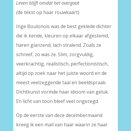
Leven blijft omdat het overgaat
​​​​​​​(
de tekst op haar rouwkaart)
Inge Boulonois was de best geklede dichter
die ik kende, kleuren op elkaar afgestemd,
haren glanzend, lach stralend. Zoals ze
schreef, zo was ze. Slim, zorgvuldig,
veerkrachtig, realistisch, perfectionistisch,
altijd op zoek naar het juiste woord en de
meest veelzeggende taal en beeldspraak.
Dichtkunst vormde haar idioom van geluk.
En licht van toon bleef veel ongezegd.
Op de eerste van deze decembermaand
kreeg ik een mail van haar waarin ze haar