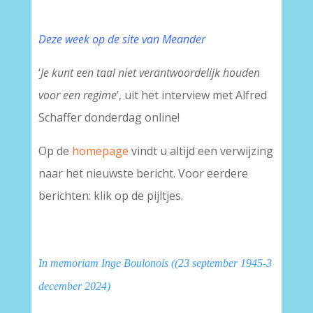
Deze week op de site van Meander
‘
Je kunt een taal niet verantwoordelijk houden
voor een regime
’, uit het interview met Alfred
Schaffer donderdag online!
Op de
homepage
vindt u altijd een verwijzing
naar het nieuwste bericht. Voor eerdere
berichten: klik op de pijltjes.
In memoriam Inge Boulonois ((23 september 1945-3
december 2024)