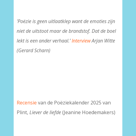
'Poëzie is geen uitlaatklep want de emoties zijn
niet de uitstoot maar de brandstof. Dat de boel
lekt is een ander verhaal.’
Interview
Arjan Witte
(Gerard Scharn)
Recensie
van de Poëziekalender 2025 van
Plint,
Liever de liefde
(Jeanine Hoedemakers)