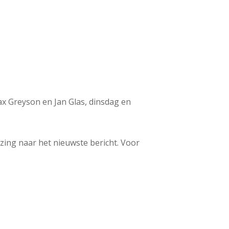
x Greyson en Jan Glas, dinsdag en
ijzing naar het nieuwste bericht. Voor