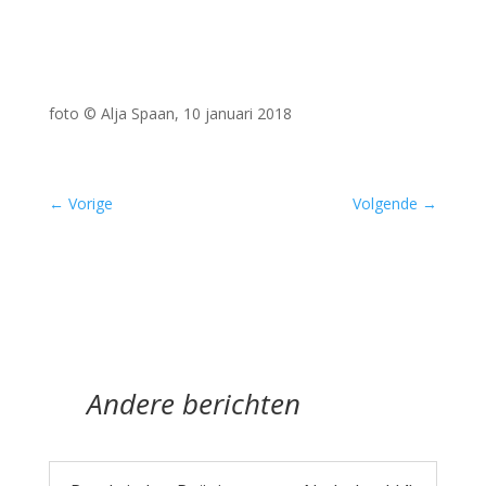
foto © Alja Spaan, 10 januari 2018
←
Vorige
Volgende
→
Andere berichten