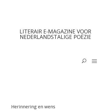
LITERAIR E-MAGAZINE VOOR
NEDERLANDSTALIGE POËZIE
Herinnering en wens