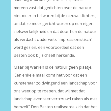
meteen vast dat gedichten over de natuur
niet meer in tel waren bij de nieuwe dichters,
omdat ze meer gericht waren op een eigen
zielswerkelijkheid en dat door hen de natuur
als verdacht ouderwets ‘impressionistisch’
werd gezien, een vooroordeel dat den
Besten ook bij zichzelf herkende.
Maar bij Warren is de natuur geen plaatje.
‘Een enkele maal komt het voor dat een
kunstenaar zo dwingend een landschap voor
ons weet op te roepen, dat wij met dat
landschap evenzeer vertrouwd raken als met
hemzelf.’ Den Besten realiseerde zich dat het