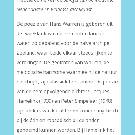
Nederlandse en Vlaamse dichtkunst
.
De poëzie van Hans Warren is geboren uit
de tweeklank van de elementen land en
water, zo bepalend voor de halve archipel
Zeeland, waar beide elkaar steeds lijken te
verdringen. De gedichten van Warren, de
melodische harmonie waarmee hij de natuur
beschrijft, zijn klassiek te noemen. De poëzie
van de hem opvolgende dichters, Jacques
Hamelink (1939) en Peter Simpelaar (1948),
zijn anders van karakter en zouden mythisch
bij de één en rapsodisch bij de ander
genoemd kunnen worden. Bij Hamelink het