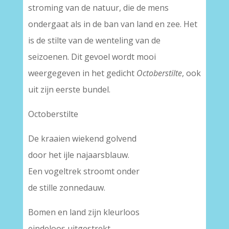
stroming van de natuur, die de mens
ondergaat als in de ban van land en zee. Het
is de stilte van de wenteling van de
seizoenen. Dit gevoel wordt mooi
weergegeven in het gedicht
Octoberstilte
, ook
uit zijn eerste bundel.
Octoberstilte
De kraaien wiekend golvend
door het ijle najaarsblauw.
Een vogeltrek stroomt onder
de stille zonnedauw.
Bomen en land zijn kleurloos
eindeloos uitgestrekt.