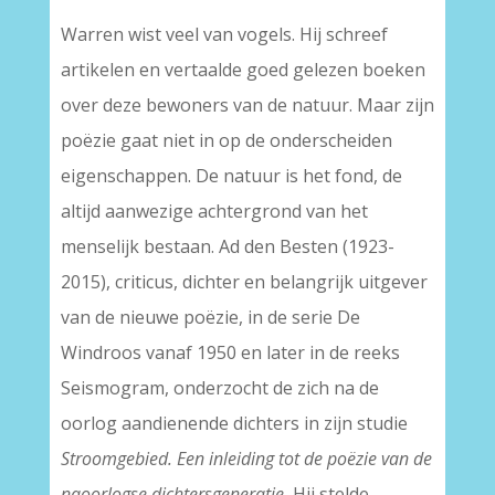
Warren wist veel van vogels. Hij schreef
artikelen en vertaalde goed gelezen boeken
over deze bewoners van de natuur. Maar zijn
poëzie gaat niet in op de onderscheiden
eigenschappen. De natuur is het fond, de
altijd aanwezige achtergrond van het
menselijk bestaan. Ad den Besten (1923-
2015), criticus, dichter en belangrijk uitgever
van de nieuwe poëzie, in de serie De
Windroos vanaf 1950 en later in de reeks
Seismogram, onderzocht de zich na de
oorlog aandienende dichters in zijn studie
Stroomgebied. Een inleiding tot de poëzie van de
naoorlogse dichtersgeneratie.
Hij stelde