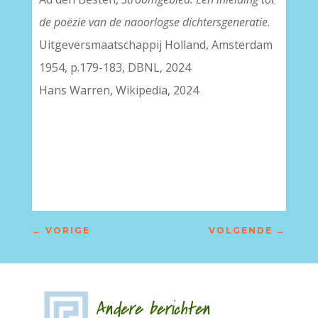
de poëzie van de naoorlogse dichtersgeneratie
.
Uitgeversmaatschappij Holland, Amsterdam
1954, p.179-183, DBNL, 2024
Hans Warren, Wikipedia, 2024
←
VORIGE
VOLGENDE
→
Andere berichten