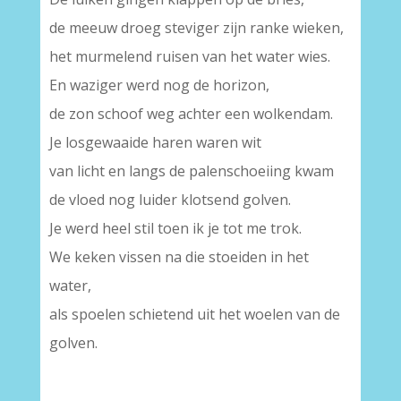
de meeuw droeg steviger zijn ranke wieken,
het murmelend ruisen van het water wies.
En waziger werd nog de horizon,
de zon schoof weg achter een wolkendam.
Je losgewaaide haren waren wit
van licht en langs de palenschoeiing kwam
de vloed nog luider klotsend golven.
Je werd heel stil toen ik je tot me trok.
We keken vissen na die stoeiden in het
water,
als spoelen schietend uit het woelen van de
golven.