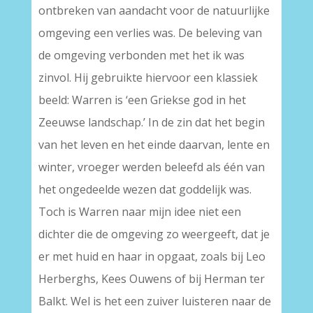
ontbreken van aandacht voor de natuurlijke
omgeving een verlies was. De beleving van
de omgeving verbonden met het ik was
zinvol. Hij gebruikte hiervoor een klassiek
beeld: Warren is ‘een Griekse god in het
Zeeuwse landschap.’ In de zin dat het begin
van het leven en het einde daarvan, lente en
winter, vroeger werden beleefd als één van
het ongedeelde wezen dat goddelijk was.
Toch is Warren naar mijn idee niet een
dichter die de omgeving zo weergeeft, dat je
er met huid en haar in opgaat, zoals bij Leo
Herberghs, Kees Ouwens of bij Herman ter
Balkt. Wel is het een zuiver luisteren naar de