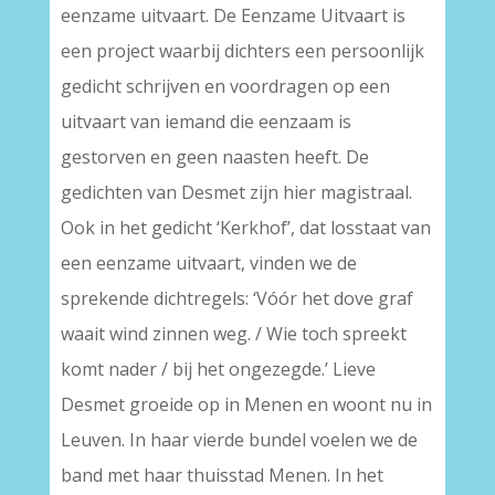
eenzame uitvaart. De Eenzame Uitvaart is
een project waarbij dichters een persoonlijk
gedicht schrijven en voordragen op een
uitvaart van iemand die eenzaam is
gestorven en geen naasten heeft. De
gedichten van Desmet zijn hier magistraal.
Ook in het gedicht ‘Kerkhof’, dat losstaat van
een eenzame uitvaart, vinden we de
sprekende dichtregels: ‘Vóór het dove graf
waait wind zinnen weg. / Wie toch spreekt
komt nader / bij het ongezegde.’ Lieve
Desmet groeide op in Menen en woont nu in
Leuven. In haar vierde bundel voelen we de
band met haar thuisstad Menen. In het