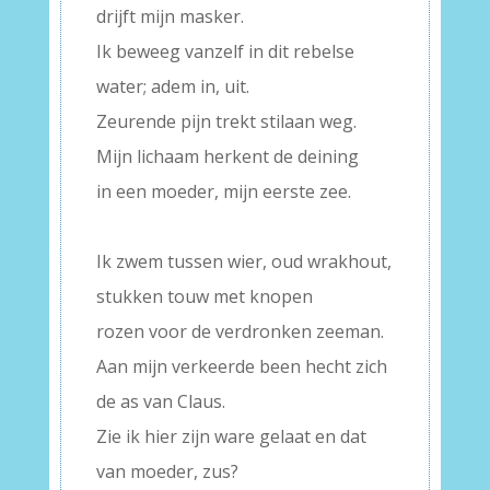
drijft mijn masker.
Ik beweeg vanzelf in dit rebelse
water; adem in, uit.
Zeurende pijn trekt stilaan weg.
Mijn lichaam herkent de deining
in een moeder, mijn eerste zee.
–
Ik zwem tussen wier, oud wrakhout,
stukken touw met knopen
rozen voor de verdronken zeeman.
Aan mijn verkeerde been hecht zich
de as van Claus.
Zie ik hier zijn ware gelaat en dat
van moeder, zus?