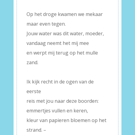
–
Op het droge kwamen we mekaar
maar even tegen.
Jouw water was dit water, moeder,
vandaag neemt het mij mee
en werpt mij terug op het mulle
zand.
–
Ik kijk recht in de ogen van de
eerste
reis met jou naar deze boorden:
emmertjes vullen en keren,
kleur van papieren bloemen op het
strand. –