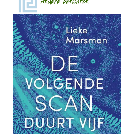
Andere berichten