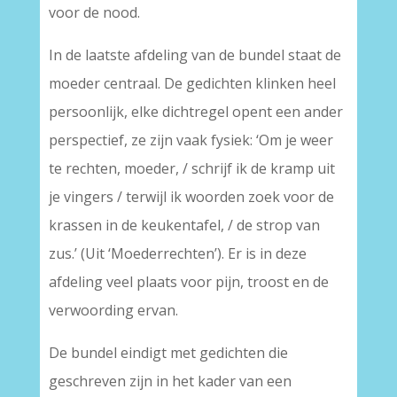
voor de nood.
In de laatste afdeling van de bundel staat de
moeder centraal. De gedichten klinken heel
persoonlijk, elke dichtregel opent een ander
perspectief, ze zijn vaak fysiek: ‘Om je weer
te rechten, moeder, / schrijf ik de kramp uit
je vingers / terwijl ik woorden zoek voor de
krassen in de keukentafel, / de strop van
zus.’ (Uit ‘Moederrechten’). Er is in deze
afdeling veel plaats voor pijn, troost en de
verwoording ervan.
De bundel eindigt met gedichten die
geschreven zijn in het kader van een