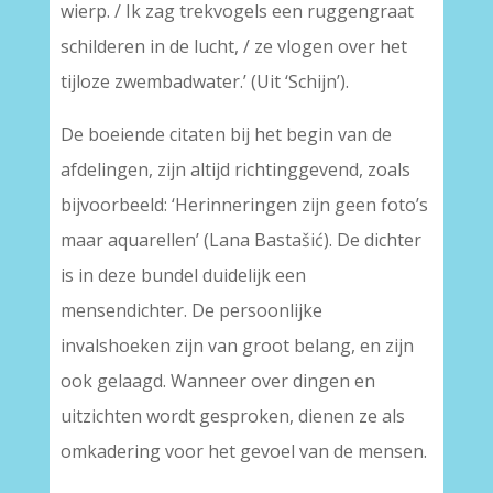
wierp. / Ik zag trekvogels een ruggengraat
schilderen in de lucht, / ze vlogen over het
tijloze zwembadwater.’ (Uit ‘Schijn’).
De boeiende citaten bij het begin van de
afdelingen, zijn altijd richtinggevend, zoals
bijvoorbeeld: ‘Herinneringen zijn geen foto’s
maar aquarellen’ (Lana Bastašić). De dichter
is in deze bundel duidelijk een
mensendichter. De persoonlijke
invalshoeken zijn van groot belang, en zijn
ook gelaagd. Wanneer over dingen en
uitzichten wordt gesproken, dienen ze als
omkadering voor het gevoel van de mensen.