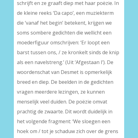
schrijft en ze graaft diep met haar poëzie. In
de kleine reeks ‘Da capo’, een muziekterm
die ‘vanaf het begin’ betekent, krijgen we
soms sombere gedichten die wellicht een
moederfiguur omschrijven: ‘Er loopt een
barst tussen ons, / ze kronkelt sinds de knip
als een navelstreng.’ (Uit ‘Afgestaan I’). De
woordenschat van Desmet is opmerkelijk
breed en diep. De beelden in de gedichten
vragen meerdere lezingen, ze kunnen
menselijk veel duiden. De poëzie omvat
prachtig de zwaarte. Dit wordt duidelijk in
het volgende fragment: ‘We sloegen een
hoek om / tot je schaduw zich over de grens