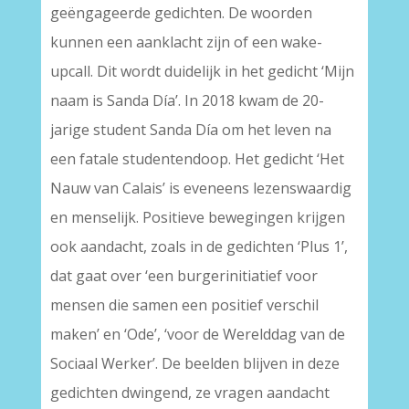
geëngageerde gedichten. De woorden
kunnen een aanklacht zijn of een wake-
upcall. Dit wordt duidelijk in het gedicht ‘Mijn
naam is Sanda Día’. In 2018 kwam de 20-
jarige student Sanda Día om het leven na
een fatale studentendoop. Het gedicht ‘Het
Nauw van Calais’ is eveneens lezenswaardig
en menselijk. Positieve bewegingen krijgen
ook aandacht, zoals in de gedichten ‘Plus 1’,
dat gaat over ‘een burgerinitiatief voor
mensen die samen een positief verschil
maken’ en ‘Ode’, ‘voor de Werelddag van de
Sociaal Werker’. De beelden blijven in deze
gedichten dwingend, ze vragen aandacht