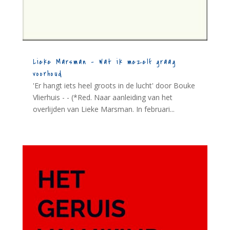
Lieke Marsman – Wat ik mezelf graag
voorhoud
'Er hangt iets heel groots in de lucht' door Bouke
Vlierhuis - - (*Red. Naar aanleiding van het
overlijden van Lieke Marsman. In februari...