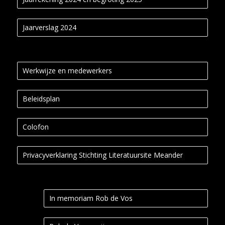
Jaarverslag 2024
Werkwijze en medewerkers
Beleidsplan
Colofon
Privacyverklaring Stichting Literatuursite Meander
In memoriam Rob de Vos