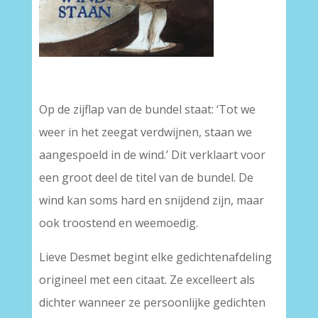
–
Op de zijflap van de bundel staat: ‘Tot we
weer in het zeegat verdwijnen, staan we
aangespoeld in de wind.’ Dit verklaart voor
een groot deel de titel van de bundel. De
wind kan soms hard en snijdend zijn, maar
ook troostend en weemoedig.
Lieve Desmet begint elke gedichtenafdeling
origineel met een citaat. Ze excelleert als
dichter wanneer ze persoonlijke gedichten