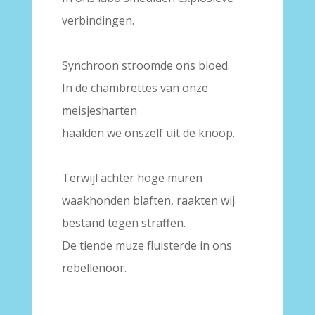
verbindingen.
–
Synchroon stroomde ons bloed.
In de chambrettes van onze
meisjesharten
haalden we onszelf uit de knoop.
–
Terwijl achter hoge muren
waakhonden blaften, raakten wij
bestand tegen straffen.
De tiende muze fluisterde in ons
rebellenoor.