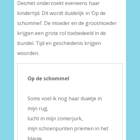
Desmet onderzoekt eveneens haar
kindertijd. Dit wordt duidelijk in ‘Op de
schommel’. De moeder en de grootmoeder
krijgen een grote rol toebedeeld in de
bundel. Tijd en geschiedenis krijgen
woorden.
Op de schommel
–
Soms voel ik nog haar duwtje in
mijn rug,
lucht in mijn zomerjurk,
mijn schoenpunten priemen in het
blauw.