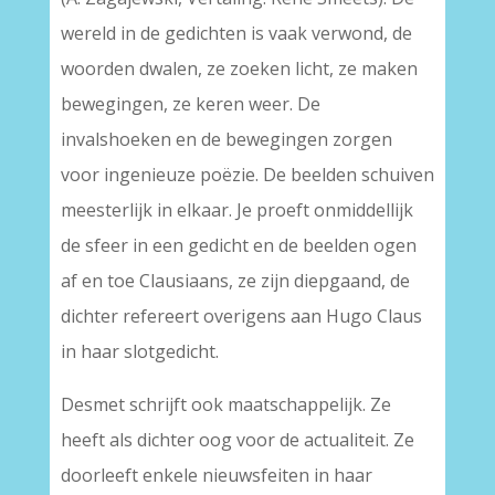
wereld in de gedichten is vaak verwond, de
woorden dwalen, ze zoeken licht, ze maken
bewegingen, ze keren weer. De
invalshoeken en de bewegingen zorgen
voor ingenieuze poëzie. De beelden schuiven
meesterlijk in elkaar. Je proeft onmiddellijk
de sfeer in een gedicht en de beelden ogen
af en toe Clausiaans, ze zijn diepgaand, de
dichter refereert overigens aan Hugo Claus
in haar slotgedicht.
Desmet schrijft ook maatschappelijk. Ze
heeft als dichter oog voor de actualiteit. Ze
doorleeft enkele nieuwsfeiten in haar