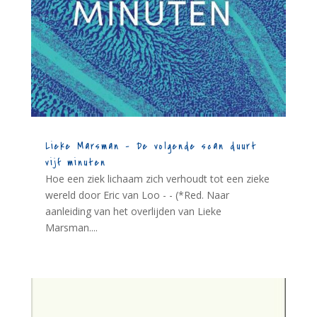
Lieke Marsman – De volgende scan duurt
vijf minuten
Hoe een ziek lichaam zich verhoudt tot een zieke
wereld door Eric van Loo - - (*Red. Naar
aanleiding van het overlijden van Lieke
Marsman....