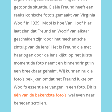
getoonde situatie. Gisèle Freund heeft een
reeks iconische foto’s gemaakt van Virginia
Woolf in 1939. Mooi is hoe Van Hoof hier
laat zien dat Freund en Woolf van elkaar
gescheiden zijn ‘door het mechanische
zintuig van de lens’. Het is Freund die met
haar ogen door de lens kijkt, op het juiste
moment de foto neemt en binnendringt ‘in
een breekbaar geheim’. Wij kunnen nu die
foto’s bekijken omdat het Freund lukte om
Woolfs essentie te vangen in een foto. Dit is
één van de bekendste foto’s
, wel even naar
beneden scrollen.