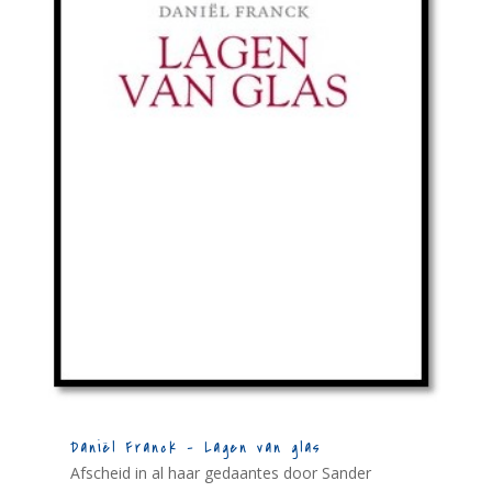
Daniël Franck – Lagen van glas
Afscheid in al haar gedaantes door Sander