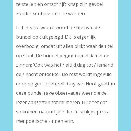
te stellen en omschrijft knap zijn gevoel
zonder sentimenteel te worden.
In het voorwoord wordt de titel van de
bundel ook uitgelegd. Dit is eigenlijk
overbodig, omdat uit alles blijkt waar de titel
op slaat. De bundel begint namelijk met de
zinnen: ‘Ooit was het / altijd dag tot / iemand
de / nacht ontdekte’. De rest wordt ingevuld
door de gedichten zelf. Guy van Hoof geeft in
deze bundel rake observaties weer die de
lezer aanzetten tot mijmeren. Hij doet dat
volkomen natuurlijk in korte stukjes proza
met poëtische zinnen erin.