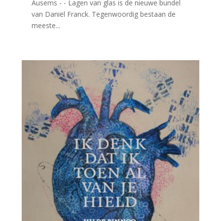
Ausems - - Lagen van glas is de nieuwe bundel
van Daniël Franck. Tegenwoordig bestaan de
meeste...