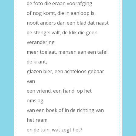
de foto die eraan voorafging
of nog komt, die in aanloop is,
nooit anders dan een blad dat naast
de stengel valt, de klik die geen
verandering
meer toelaat, mensen aan een tafel,
de krant,
glazen bier, een achteloos gebaar
van
een vriend, een hand, op het
omslag
van een boek of in de richting van
het raam
en de tuin, wat zegt het?