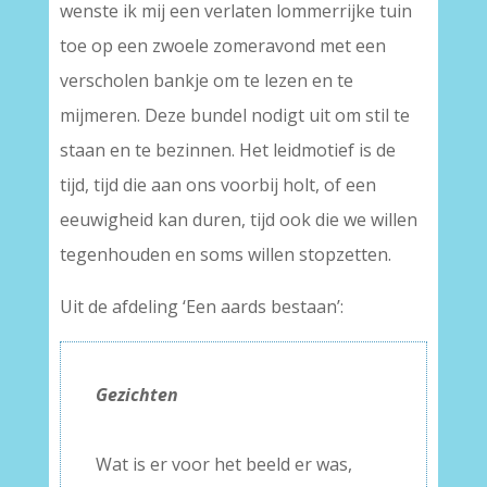
wenste ik mij een verlaten lommerrijke tuin
toe op een zwoele zomeravond met een
verscholen bankje om te lezen en te
mijmeren. Deze bundel nodigt uit om stil te
staan en te bezinnen. Het leidmotief is de
tijd, tijd die aan ons voorbij holt, of een
eeuwigheid kan duren, tijd ook die we willen
tegenhouden en soms willen stopzetten.
Uit de afdeling ‘Een aards bestaan’:
Gezichten
–
Wat is er voor het beeld er was,