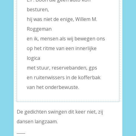
besturen,
hij was niet de enige, Willem M.
Roggeman
en ik, mensen als wij bewegen ons
op het ritme van een innerlijke
logica
met stuur, reservebanden, gps
en ruitenwissers in de kofferbak
van het onderbewuste.
De gedichten swingen dit keer niet, zij
dansen langzaam.
____