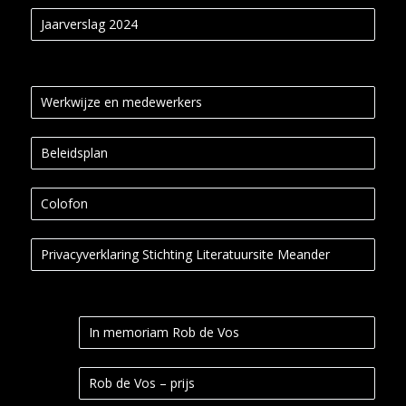
Jaarverslag 2024
Werkwijze en medewerkers
Beleidsplan
Colofon
Privacyverklaring Stichting Literatuursite Meander
In memoriam Rob de Vos
Rob de Vos – prijs