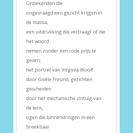
Onbekenden die
ongevraagd een gezicht krijgen in
de massa,
een uitdrukking die vertraagt of die
het woord
nemen zonder een code prijs te
geven;
het portret van Virginia Woolf
door Gisèle Freund, gezichten
gescheiden
door het mechanische zintuig van
de lens,
ogen die binnendringen in een
breekbaar