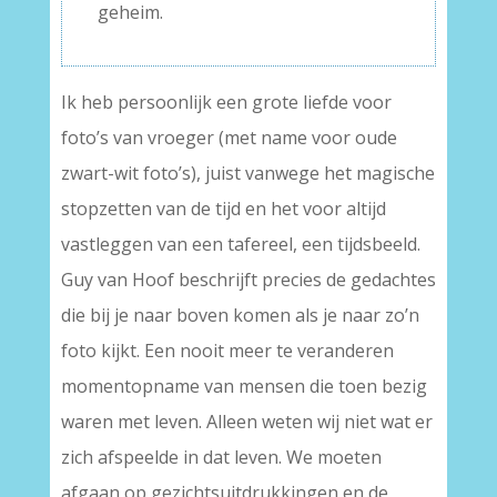
geheim.
Ik heb persoonlijk een grote liefde voor
foto’s van vroeger (met name voor oude
zwart-wit foto’s), juist vanwege het magische
stopzetten van de tijd en het voor altijd
vastleggen van een tafereel, een tijdsbeeld.
Guy van Hoof beschrijft precies de gedachtes
die bij je naar boven komen als je naar zo’n
foto kijkt. Een nooit meer te veranderen
momentopname van mensen die toen bezig
waren met leven. Alleen weten wij niet wat er
zich afspeelde in dat leven. We moeten
afgaan op gezichtsuitdrukkingen en de