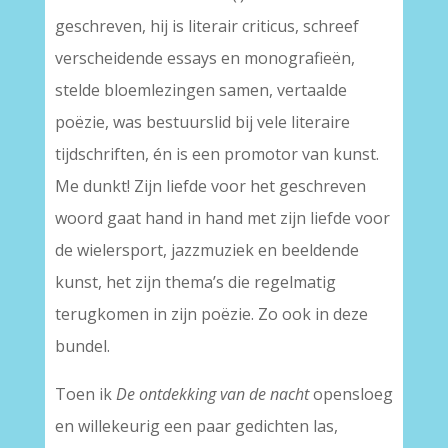
geschreven, hij is literair criticus, schreef
verscheidende essays en monografieën,
stelde bloemlezingen samen, vertaalde
poëzie, was bestuurslid bij vele literaire
tijdschriften, én is een promotor van kunst.
Me dunkt! Zijn liefde voor het geschreven
woord gaat hand in hand met zijn liefde voor
de wielersport, jazzmuziek en beeldende
kunst, het zijn thema’s die regelmatig
terugkomen in zijn poëzie. Zo ook in deze
bundel.
Toen ik
De ontdekking van de nacht
opensloeg
en willekeurig een paar gedichten las,