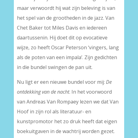
maar verwoordt hij wat zijn beleving is van
het spel van de grootheden in de jazz. Van
Chet Baker tot Miles Davis en iedereen
daartussenin. Hij doet dit op evocatieve
wijze, zo heeft Oscar Peterson ‘vingers, lang
als de poten van een impala’. Zijn gedichten
in die bundel swingen de pan uit.
Nu ligt er een nieuwe bundel voor mij:
De
ontdekking van de nacht
. In het voorwoord
van Andreas Van Rompaey lezen we dat Van
Hoof in zijn rol als literatuur- en
kunstpromotor het zo druk heeft dat eigen
boekuitgaven in de wachtrij worden gezet.