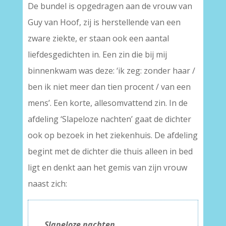
De bundel is opgedragen aan de vrouw van
Guy van Hoof, zij is herstellende van een
zware ziekte, er staan ook een aantal
liefdesgedichten in. Een zin die bij mij
binnenkwam was deze: ‘ik zeg: zonder haar /
ben ik niet meer dan tien procent / van een
mens’. Een korte, allesomvattend zin. In de
afdeling ‘Slapeloze nachten’ gaat de dichter
ook op bezoek in het ziekenhuis. De afdeling
begint met de dichter die thuis alleen in bed
ligt en denkt aan het gemis van zijn vrouw
naast zich:
Slapeloze nachten