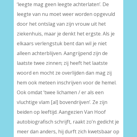
‘leegte mag geen leegte achterlaten’. De
leegte van nu moet weer worden opgevuld
door het ontslag van zijn vrouw uit het
ziekenhuis, maar je denkt het ergste. Als je
elkaars verlengstuk bent dan wil je niet
alleen achterblijven. Aangrijpend zijn de
laatste twee zinnen; zij heeft het laatste
woord en mocht ze overlijden dan mag zij
hem ook meteen inschrijven voor de hemel.
Ook omdat ’twee lichamen / er als een
vluchtige vlam [al] bovendrijven’. Ze zijn
beiden op leeftijd. Aangezien Van Hoof
autobiografisch schrijft, raakt zo’n gedicht je
meer dan anders, hij durft zich kwetsbaar op