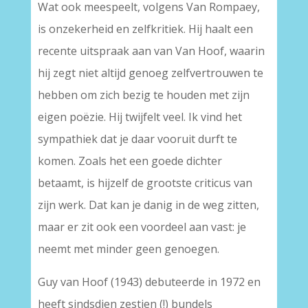
Wat ook meespeelt, volgens Van Rompaey,
is onzekerheid en zelfkritiek. Hij haalt een
recente uitspraak aan van Van Hoof, waarin
hij zegt niet altijd genoeg zelfvertrouwen te
hebben om zich bezig te houden met zijn
eigen poëzie. Hij twijfelt veel. Ik vind het
sympathiek dat je daar vooruit durft te
komen. Zoals het een goede dichter
betaamt, is hijzelf de grootste criticus van
zijn werk. Dat kan je danig in de weg zitten,
maar er zit ook een voordeel aan vast: je
neemt met minder geen genoegen.
Guy van Hoof (1943) debuteerde in 1972 en
heeft sindsdien zestien (!) bundels