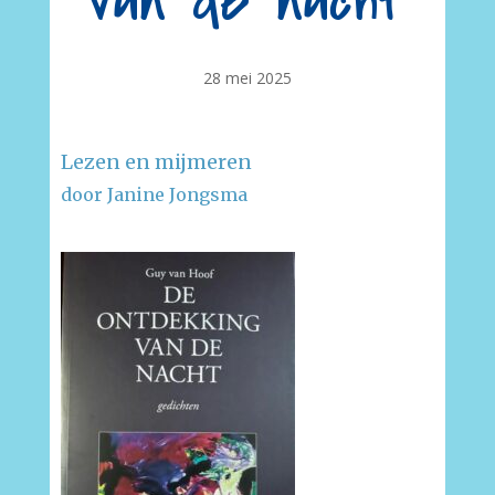
van de nacht
28 mei 2025
Lezen en mijmeren
door Janine Jongsma
–