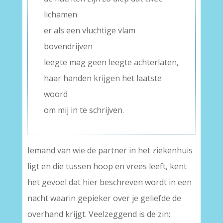
lichamen
er als een vluchtige vlam
bovendrijven
leegte mag geen leegte achterlaten,
haar handen krijgen het laatste
woord
om mij in te schrijven.
Iemand van wie de partner in het ziekenhuis
ligt en die tussen hoop en vrees leeft, kent
het gevoel dat hier beschreven wordt in een
nacht waarin gepieker over je geliefde de
overhand krijgt. Veelzeggend is de zin: