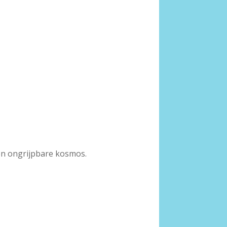
ven ongrijpbare kosmos.