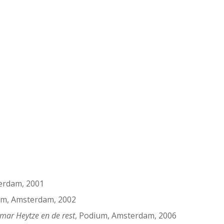
erdam, 2001
um, Amsterdam, 2002
mar Heytze en de rest
, Podium, Amsterdam, 2006