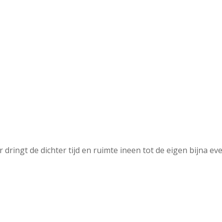
dringt de dichter tijd en ruimte ineen tot de eigen bijna e