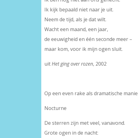
Ik kijk bepaald niet naar je uit.
Neem de tijd, als je dat wilt.
Wacht een maand, een jaar,
de eeuwigheid en één seconde meer –
maar kom, voor ik mijn ogen sluit.
uit
Het ging over rozen
, 2002
Op een even rake als dramatische manier 
Nocturne
De sterren zijn met veel, vanavond.
Grote ogen in de nacht: