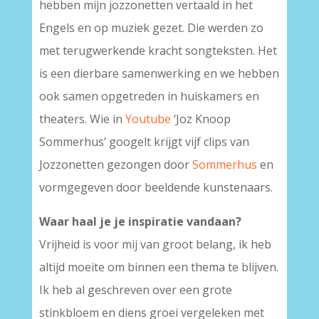
hebben mijn jozzonetten vertaald in het
Engels en op muziek gezet. Die werden zo
met terugwerkende kracht songteksten. Het
is een dierbare samenwerking en we hebben
ook samen opgetreden in huiskamers en
theaters. Wie in
Youtube
‘Joz Knoop
Sommerhus’ googelt krijgt vijf clips van
Jozzonetten gezongen door
Sommerhus
en
vormgegeven door beeldende kunstenaars.
Waar haal je je inspiratie vandaan?
Vrijheid is voor mij van groot belang, ik heb
altijd moeite om binnen een thema te blijven.
Ik heb al geschreven over een grote
stinkbloem en diens groei vergeleken met