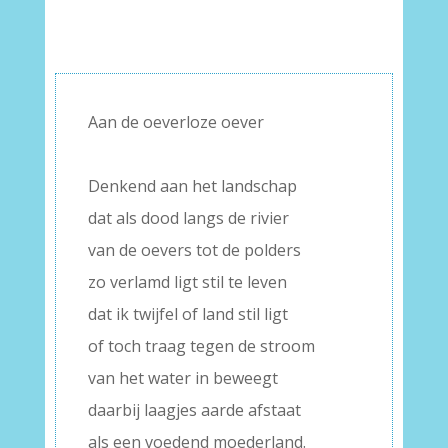
Aan de oeverloze oever
–
Denkend aan het landschap
dat als dood langs de rivier
van de oevers tot de polders
zo verlamd ligt stil te leven
dat ik twijfel of land stil ligt
of toch traag tegen de stroom
van het water in beweegt
daarbij laagjes aarde afstaat
als een voedend moederland.