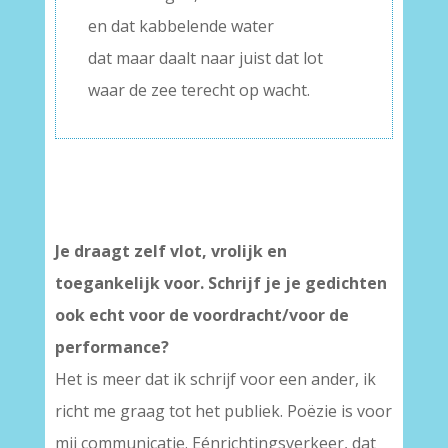
en dat kabbelende water
dat maar daalt naar juist dat lot
waar de zee terecht op wacht.
Je draagt zelf vlot, vrolijk en
toegankelijk voor. Schrijf je je gedichten
ook echt voor de voordracht/voor de
performance?
Het is meer dat ik schrijf voor een ander, ik
richt me graag tot het publiek. Poëzie is voor
mij communicatie. Eénrichtingsverkeer, dat