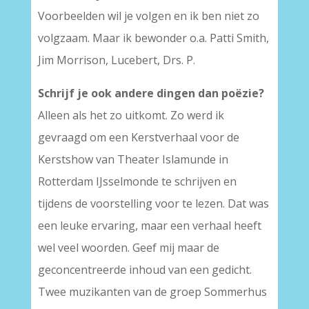
Voorbeelden wil je volgen en ik ben niet zo
volgzaam. Maar ik bewonder o.a. Patti Smith,
Jim Morrison, Lucebert, Drs. P.
Schrijf je ook andere dingen dan poëzie?
Alleen als het zo uitkomt. Zo werd ik
gevraagd om een Kerstverhaal voor de
Kerstshow van Theater Islamunde in
Rotterdam IJsselmonde te schrijven en
tijdens de voorstelling voor te lezen. Dat was
een leuke ervaring, maar een verhaal heeft
wel veel woorden. Geef mij maar de
geconcentreerde inhoud van een gedicht.
Twee muzikanten van de groep Sommerhus