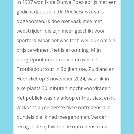
In 1997 won ik de Dunya Poëzieprijs met een
gedicht dat ook in
De Driehoek is rond
is
opgenomen. Ik doe niet vaak mee met
wedstrijden, die zijn meer geschikt voor
sporters. Maar het was toch wel leuk om die
prijs te winnen, het is erkenning. Mijn
hoogtepunt in voordrachten was de
Troubadourtour in Spijkenisse, Zuidland en
Heenvliet op 3 november 2024, waar ik in
elke plaats 30 minuten mocht voordragen.
Het publiek was na afloop enthousiast en ik
verkocht bij de eerste twee optredens alle
bundels die ik had meegenomen. Verder
terug in de tijd waren de optredens rond