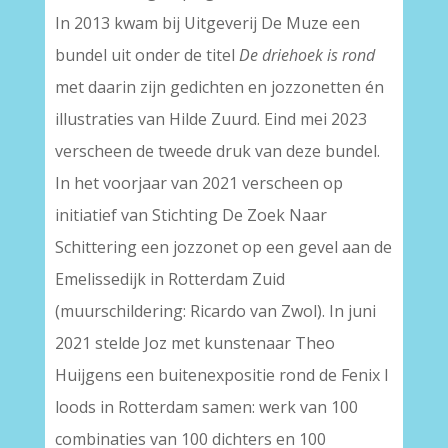
In 2013 kwam bij Uitgeverij De Muze een
bundel uit onder de titel
De driehoek is rond
met daarin zijn gedichten en jozzonetten én
illustraties van Hilde Zuurd. Eind mei 2023
verscheen de tweede druk van deze bundel.
In het voorjaar van 2021 verscheen op
initiatief van Stichting De Zoek Naar
Schittering een jozzonet op een gevel aan de
Emelissedijk in Rotterdam Zuid
(muurschildering: Ricardo van Zwol). In juni
2021 stelde Joz met kunstenaar Theo
Huijgens een buitenexpositie rond de Fenix I
loods in Rotterdam samen: werk van 100
combinaties van 100 dichters en 100