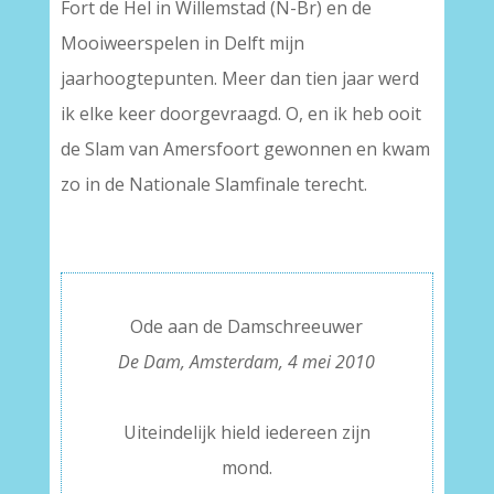
Fort de Hel in Willemstad (N-Br) en de
Mooiweerspelen in Delft mijn
jaarhoogtepunten. Meer dan tien jaar werd
ik elke keer doorgevraagd. O, en ik heb ooit
de Slam van Amersfoort gewonnen en kwam
zo in de Nationale Slamfinale terecht.
Ode aan de Damschreeuwer
De Dam, Amsterdam, 4 mei 2010
–
Uiteindelijk hield iedereen zijn
mond.