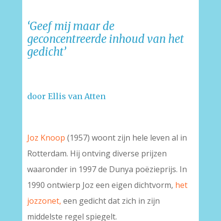
‘Geef mij maar de
geconcentreerde inhoud van het
gedicht’
door Ellis van Atten
Joz Knoop
(1957) woont zijn hele leven al in
Rotterdam. Hij ontving diverse prijzen
waaronder in 1997 de Dunya poëzieprijs. In
1990 ontwierp Joz een eigen dichtvorm,
het
jozzonet,
een gedicht dat zich in zijn
middelste regel spiegelt.