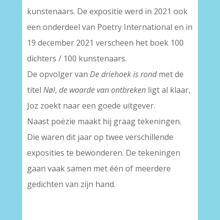
kunstenaars. De expositie werd in 2021 ook
een onderdeel van Poetry International en in
19 december 2021 verscheen het boek 100
dichters / 100 kunstenaars.
De opvolger van
De driehoek is rond
met de
titel
Nøl
,
de waarde van ontbreken
ligt al klaar,
Joz zoekt naar een goede uitgever.
Naast poëzie maakt hij graag tekeningen.
Die waren dit jaar op twee verschillende
exposities te bewonderen. De tekeningen
gaan vaak samen met één of meerdere
gedichten van zijn hand.