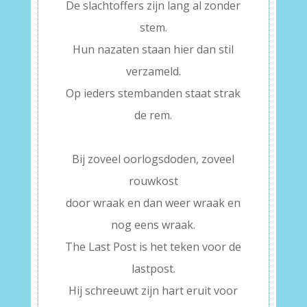
De slachtoffers zijn lang al zonder
stem.
Hun nazaten staan hier dan stil
verzameld.
Op ieders stembanden staat strak
de rem.
–
Bij zoveel oorlogsdoden, zoveel
rouwkost
door wraak en dan weer wraak en
nog eens wraak.
The Last Post is het teken voor de
lastpost.
Hij schreeuwt zijn hart eruit voor