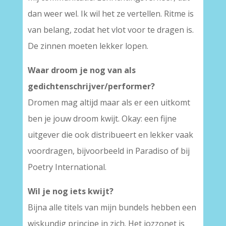
dan weer wel. Ik wil het ze vertellen. Ritme is
van belang, zodat het vlot voor te dragen is.
De zinnen moeten lekker lopen.
Waar droom je nog van als
gedichtenschrijver/performer?
Dromen mag altijd maar als er een uitkomt
ben je jouw droom kwijt. Okay: een fijne
uitgever die ook distribueert en lekker vaak
voordragen, bijvoorbeeld in Paradiso of bij
Poetry International.
Wil je nog iets kwijt?
Bijna alle titels van mijn bundels hebben een
wiskundig principe in zich. Het jozzonet is