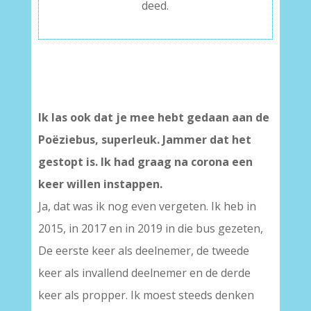
deed.
Ik las ook dat je mee hebt gedaan aan de
Poëziebus, superleuk. Jammer dat het
gestopt is. Ik had graag na corona een
keer willen instappen.
Ja, dat was ik nog even vergeten. Ik heb in
2015, in 2017 en in 2019 in die bus gezeten,
De eerste keer als deelnemer, de tweede
keer als invallend deelnemer en de derde
keer als propper. Ik moest steeds denken