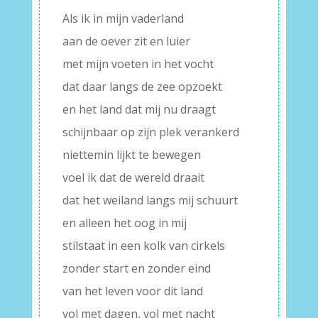
Als ik in mijn vaderland
aan de oever zit en luier
met mijn voeten in het vocht
dat daar langs de zee opzoekt
en het land dat mij nu draagt
schijnbaar op zijn plek verankerd
niettemin lijkt te bewegen
voel ik dat de wereld draait
dat het weiland langs mij schuurt
en alleen het oog in mij
stilstaat in een kolk van cirkels
zonder start en zonder eind
van het leven voor dit land
vol met dagen, vol met nacht