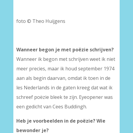
foto © Theo Huijgens
Wanneer begon je met poëzie schrijven?
Wanneer ik begon met schrijven weet ik niet
meer precies, maar ik houd september 1974
aan als begin daarvan, omdat ik toen in de
les Nederlands in de gaten kreeg dat wat ik
schreef poëzie bleek te zijn. Eyeopener was
een gedicht van Cees Buddingh.
Heb je voorbeelden in de poëzie? Wie
bewonder je?