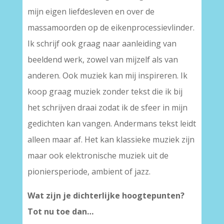
mijn eigen liefdesleven en over de
massamoorden op de eikenprocessievlinder.
Ik schrijf ook graag naar aanleiding van
beeldend werk, zowel van mijzelf als van
anderen. Ook muziek kan mij inspireren. Ik
koop graag muziek zonder tekst die ik bij
het schrijven draai zodat ik de sfeer in mijn
gedichten kan vangen. Andermans tekst leidt
alleen maar af. Het kan klassieke muziek zijn
maar ook elektronische muziek uit de
pioniersperiode, ambient of jazz.
Wat zijn je dichterlijke hoogtepunten?
Tot nu toe dan…