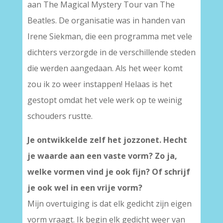
aan The Magical Mystery Tour van The
Beatles. De organisatie was in handen van
Irene Siekman, die een programma met vele
dichters verzorgde in de verschillende steden
die werden aangedaan. Als het weer komt
zou ik zo weer instappen! Helaas is het
gestopt omdat het vele werk op te weinig
schouders rustte.
Je ontwikkelde zelf het jozzonet. Hecht
je waarde aan een vaste vorm? Zo ja,
welke vormen vind je ook fijn? Of schrijf
je ook wel in een vrije vorm?
Mijn overtuiging is dat elk gedicht zijn eigen
vorm vraagt. Ik begin elk gedicht weer van