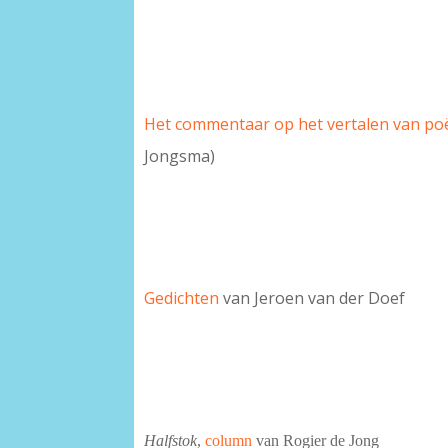
Het commentaar op het vertalen van po
Jongsma)
Gedichten
van Jeroen van der Doef
Halfstok
,
column
van Rogier de Jong