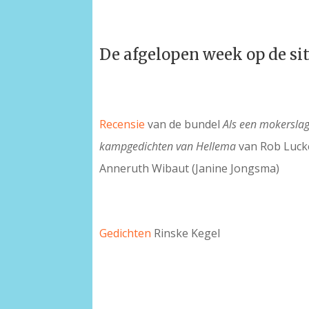
De afgelopen week op de si
Recensie
van de bundel
Als een mokerslag
kampgedichten van Hellema
van Rob Luck
Anneruth Wibaut (Janine Jongsma)
Gedichten
Rinske Kegel