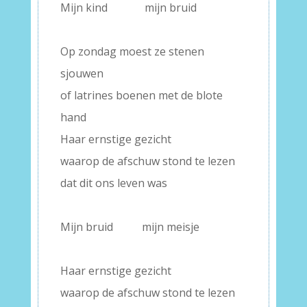
Mijn kind
———-
mijn bruid
–
Op zondag moest ze stenen
sjouwen
of latrines boenen met de blote
hand
Haar ernstige gezicht
waarop de afschuw stond te lezen
dat dit ons leven was
–
Mijn bruid
——-
mijn meisje
–
Haar ernstige gezicht
waarop de afschuw stond te lezen