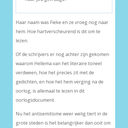
Haar naam was Fieke en ze vroeg nog naar
hem. Hoe hartverscheurend is dit om te
lezen.
Of de schrijvers er nog achter zijn gekomen
waarom Hellema van het literaire toneel
verdween, hoe het precies zit met de
gedichten, en hoe het hem verging na de
oorlog, is allemaal te lezen in dit
oorlogsdocument.
Nu het antisemitisme weer welig tiert in de
grote steden is het belangrijker dan ooit om