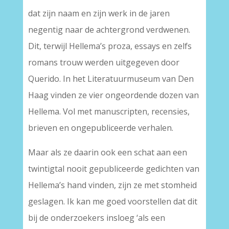
dat zijn naam en zijn werk in de jaren
negentig naar de achtergrond verdwenen.
Dit, terwijl Hellema’s proza, essays en zelfs
romans trouw werden uitgegeven door
Querido. In het Literatuurmuseum van Den
Haag vinden ze vier ongeordende dozen van
Hellema. Vol met manuscripten, recensies,
brieven en ongepubliceerde verhalen.
Maar als ze daarin ook een schat aan een
twintigtal nooit gepubliceerde gedichten van
Hellema’s hand vinden, zijn ze met stomheid
geslagen. Ik kan me goed voorstellen dat dit
bij de onderzoekers insloeg ‘als een