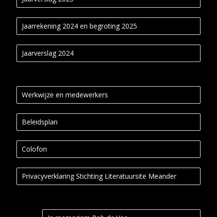
Jaarrekening 2024 en begroting 2025
Jaarverslag 2024
Werkwijze en medewerkers
Beleidsplan
Colofon
Privacyverklaring Stichting Literatuursite Meander