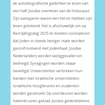
de autobiografische gedichten te lezen van
een half-Joodse overlever van de Holocaust.
Zijn kampjaren waren een hel en hebben zijn
leven getekend. Het is afschuwelijk om op
Bevrijdingsdag 2025 te moeten constateren
dat Joden in steeds heviger mate worden
geconfronteerd met Jodenhaat. Joodse
Nederlanders worden lastiggevallen en
bedreigd. Synagogen worden zwaar
beveiligd. Universiteiten verbreken hun
banden met Israëlische universiteiten.
Israëlische hoogleraren en studenten
worden gecanceld. Op voordeuren worden
hakenkruizen geklad. Joodse gedenktekens