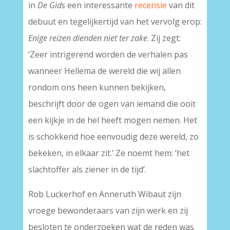
in
De Gids
een interessante
recensie
van dit
debuut en tegelijkertijd van het vervolg erop:
Enige reizen dienden niet ter zake
. Zij zegt:
‘Zeer intrigerend worden de verhalen pas
wanneer Hellema de wereld die wij allen
rondom ons heen kunnen bekijken,
beschrijft door de ogen van iemand die ooit
een kijkje in de hel heeft mogen nemen. Het
is schokkend hoe eenvoudig deze wereld, zo
bekeken, in elkaar zit.’ Ze noemt hem: ‘het
slachtoffer als ziener in de tijd’.
Rob Luckerhof en Anneruth Wibaut zijn
vroege bewonderaars van zijn werk en zij
besloten te onderzoeken wat de reden was