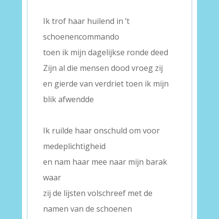
–
Ik trof haar huilend in ’t
schoenencommando
toen ik mijn dagelijkse ronde deed
Zijn al die mensen dood vroeg zij
en gierde van verdriet toen ik mijn
blik afwendde
–
Ik ruilde haar onschuld om voor
medeplichtigheid
en nam haar mee naar mijn barak
waar
zij de lijsten volschreef met de
namen van de schoenen