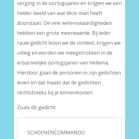
verging in de oorlogsjaren en krijgen we een
helder beeld van wat deze man heeft
doorstaan. De vele wetenswaardigheden
hebben een grote meerwaarde. Bij ieder
rauw gedicht lezen we de context, krijgen we
uitleg en worden we meegetrokken in de
erbarmelijke oorlogsjaren van Hellema.
Hierdoor gaan de personen in zijn gedichten
leven en dat maakt dat de gedichten
rechtstreeks bij je binnenkomen.
Zoals dit gedicht:
SCHOENENCOMMANDO