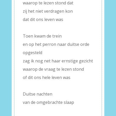
waarop te lezen stond dat
zij het niet verdragen kon
dat dit ons leven was
–
Toen kwam de trein
en op het perron naar duitse orde
opgesteld
zag ik nog net haar ernstige gezicht
waarop de vraag te lezen stond
of dit ons hele leven was
–
Duitse nachten
van de omgebrachte slaap
–