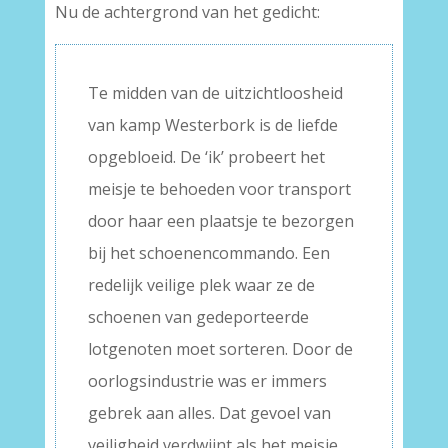
Nu de achtergrond van het gedicht:
Te midden van de uitzichtloosheid
van kamp Westerbork is de liefde
opgebloeid. De ‘ik’ probeert het
meisje te behoeden voor transport
door haar een plaatsje te bezorgen
bij het schoenencommando. Een
redelijk veilige plek waar ze de
schoenen van gedeporteerde
lotgenoten moet sorteren. Door de
oorlogsindustrie was er immers
gebrek aan alles. Dat gevoel van
veiligheid verdwijnt als het meisje