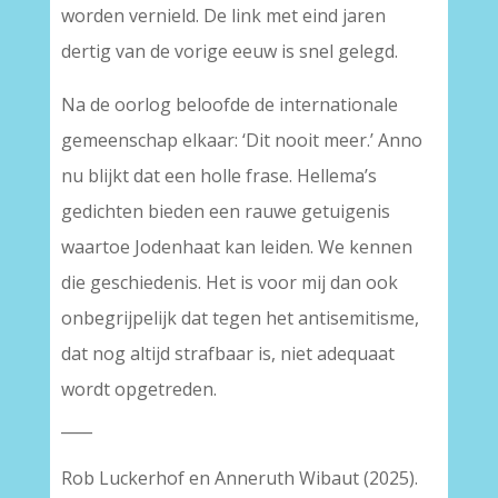
worden vernield. De link met eind jaren
dertig van de vorige eeuw is snel gelegd.
Na de oorlog beloofde de internationale
gemeenschap elkaar: ‘Dit nooit meer.’ Anno
nu blijkt dat een holle frase. Hellema’s
gedichten bieden een rauwe getuigenis
waartoe Jodenhaat kan leiden. We kennen
die geschiedenis. Het is voor mij dan ook
onbegrijpelijk dat tegen het antisemitisme,
dat nog altijd strafbaar is, niet adequaat
wordt opgetreden.
____
Rob Luckerhof en Anneruth Wibaut (2025).