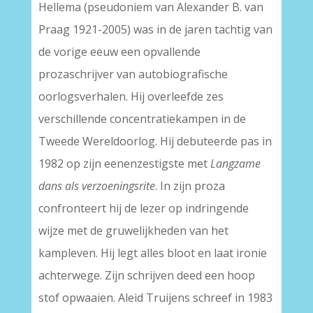
Hellema (pseudoniem van Alexander B. van
Praag 1921-2005) was in de jaren tachtig van
de vorige eeuw een opvallende
prozaschrijver van autobiografische
oorlogsverhalen. Hij overleefde zes
verschillende concentratiekampen in de
Tweede Wereldoorlog. Hij debuteerde pas in
1982 op zijn eenenzestigste met
Langzame
dans als verzoeningsrite
. In zijn proza
confronteert hij de lezer op indringende
wijze met de gruwelijkheden van het
kampleven. Hij legt alles bloot en laat ironie
achterwege. Zijn schrijven deed een hoop
stof opwaaien. Aleid Truijens schreef in 1983