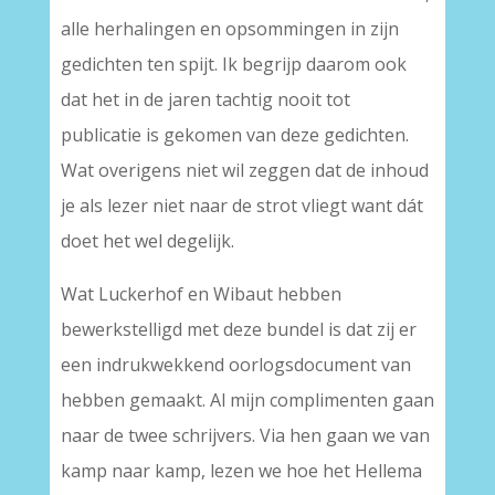
alle herhalingen en opsommingen in zijn
gedichten ten spijt. Ik begrijp daarom ook
dat het in de jaren tachtig nooit tot
publicatie is gekomen van deze gedichten.
Wat overigens niet wil zeggen dat de inhoud
je als lezer niet naar de strot vliegt want dát
doet het wel degelijk.
Wat Luckerhof en Wibaut hebben
bewerkstelligd met deze bundel is dat zij er
een indrukwekkend oorlogsdocument van
hebben gemaakt. Al mijn complimenten gaan
naar de twee schrijvers. Via hen gaan we van
kamp naar kamp, lezen we hoe het Hellema