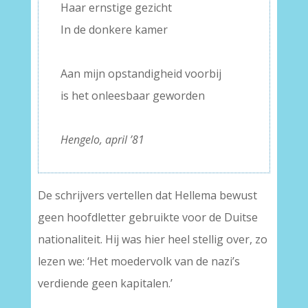
Haar ernstige gezicht
In de donkere kamer
–
Aan mijn opstandigheid voorbij
is het onleesbaar geworden
–
Hengelo, april ’81
De schrijvers vertellen dat Hellema bewust
geen hoofdletter gebruikte voor de Duitse
nationaliteit. Hij was hier heel stellig over, zo
lezen we: ‘Het moedervolk van de nazi’s
verdiende geen kapitalen.’