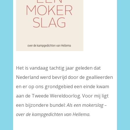
–
Het is vandaag tachtig jaar geleden dat
Nederland werd bevrijd door de geallieerden
en er op ons grondgebied een einde kwam
aan de Tweede Wereldoorlog. Voor mij ligt
een bijzondere bundel:
Als een mokerslag –
over de kampgedichten van Hellema.