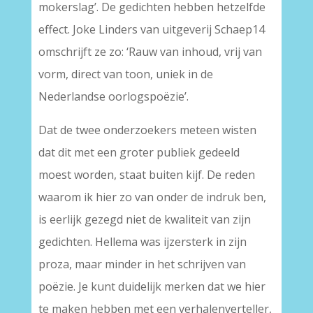
mokerslag’. De gedichten hebben hetzelfde
effect. Joke Linders van uitgeverij Schaep14
omschrijft ze zo: ‘Rauw van inhoud, vrij van
vorm, direct van toon, uniek in de
Nederlandse oorlogspoëzie’.
Dat de twee onderzoekers meteen wisten
dat dit met een groter publiek gedeeld
moest worden, staat buiten kijf. De reden
waarom ik hier zo van onder de indruk ben,
is eerlijk gezegd niet de kwaliteit van zijn
gedichten. Hellema was ijzersterk in zijn
proza, maar minder in het schrijven van
poëzie. Je kunt duidelijk merken dat we hier
te maken hebben met een verhalenverteller,