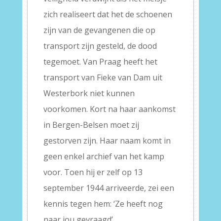
zich realiseert dat het de schoenen
zijn van de gevangenen die op
transport zijn gesteld, de dood
tegemoet. Van Praag heeft het
transport van Fieke van Dam uit
Westerbork niet kunnen
voorkomen. Kort na haar aankomst
in Bergen-Belsen moet zij
gestorven zijn. Haar naam komt in
geen enkel archief van het kamp
voor. Toen hij er zelf op 13
september 1944 arriveerde, zei een
kennis tegen hem: ‘Ze heeft nog
naar jou gevraagd’.