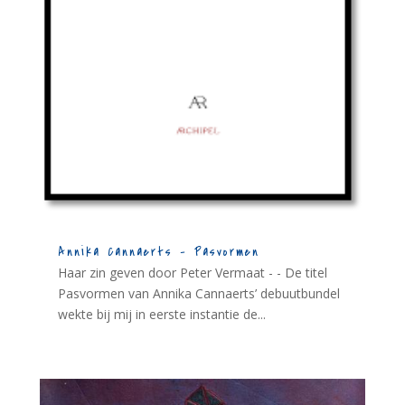
Annika Cannaerts – Pasvormen
Haar zin geven door Peter Vermaat - - De titel
Pasvormen van Annika Cannaerts’ debuutbundel
wekte bij mij in eerste instantie de...