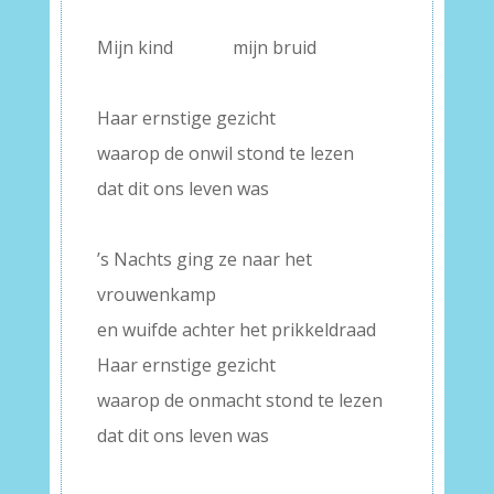
–
Mijn kind
———-
mijn bruid
–
Haar ernstige gezicht
waarop de onwil stond te lezen
dat dit ons leven was
–
’s Nachts ging ze naar het
vrouwenkamp
en wuifde achter het prikkeldraad
Haar ernstige gezicht
waarop de onmacht stond te lezen
dat dit ons leven was
–