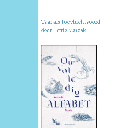
Taal als toevluchtsoord
door Hettie Marzak
–