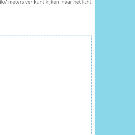
lo/ meters ver kunt kijken naar het licht