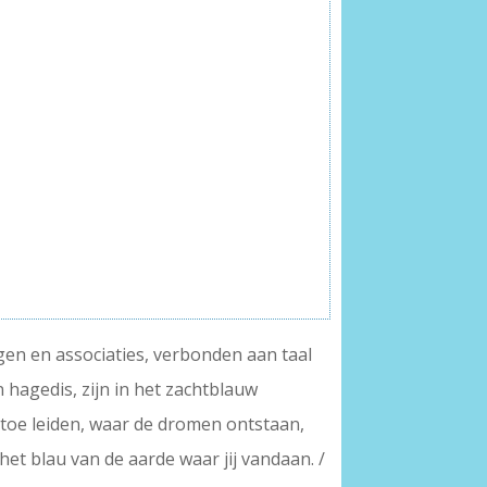
ngen en associaties, verbonden aan taal
 hagedis, zijn in het zachtblauw
rtoe leiden, waar de dromen ontstaan,
het blau van de aarde waar jij vandaan. /