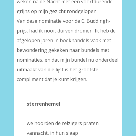
weken na de Nacht met een voortdurende
grijns op mijn gezicht rondgelopen.
Van deze nominatie voor de C. Buddingh-
prijs, had ik nooit durven dromen. Ik heb de
afgelopen jaren in boekhandels vaak met
bewondering gekeken naar bundels met
nominaties, en dat mijn bundel nu onderdeel
uitmaakt van die lijst is het grootste
compliment dat je kunt krijgen.
sterrenhemel
–
we hoorden de reizigers praten
vannacht, in hun slaap