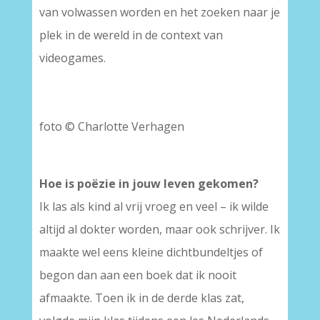
van volwassen worden en het zoeken naar je
plek in de wereld in de context van
videogames.
foto © Charlotte Verhagen
Hoe is poëzie in jouw leven gekomen?
Ik las als kind al vrij vroeg en veel – ik wilde
altijd al dokter worden, maar ook schrijver. Ik
maakte wel eens kleine dichtbundeltjes of
begon dan aan een boek dat ik nooit
afmaakte. Toen ik in de derde klas zat,