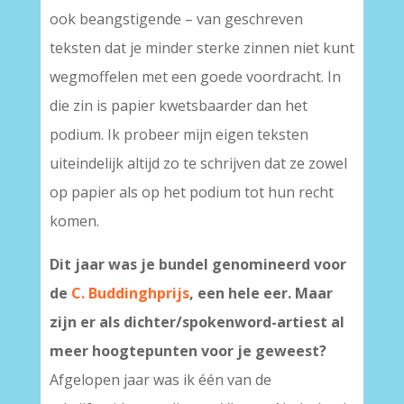
ook beangstigende – van geschreven
teksten dat je minder sterke zinnen niet kunt
wegmoffelen met een goede voordracht. In
die zin is papier kwetsbaarder dan het
podium. Ik probeer mijn eigen teksten
uiteindelijk altijd zo te schrijven dat ze zowel
op papier als op het podium tot hun recht
komen.
Dit jaar was je bundel genomineerd voor
de
C. Buddinghprijs
, een hele eer. Maar
zijn er als dichter/spokenword-artiest al
meer hoogtepunten voor je geweest?
Afgelopen jaar was ik één van de