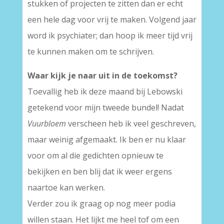
stukken of projecten te zitten dan er echt
een hele dag voor vrij te maken. Volgend jaar
word ik psychiater; dan hoop ik meer tijd vrij
te kunnen maken om te schrijven.
Waar kijk je naar uit in de toekomst?
Toevallig heb ik deze maand bij Lebowski
getekend voor mijn tweede bundel! Nadat
Vuurbloem
verscheen heb ik veel geschreven,
maar weinig afgemaakt. Ik ben er nu klaar
voor om al die gedichten opnieuw te
bekijken en ben blij dat ik weer ergens
naartoe kan werken.
Verder zou ik graag op nog meer podia
willen staan. Het lijkt me heel tof om een