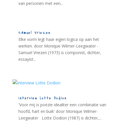
van personen met een...
Samuel Vriezen
Elke vorm legt haar eigen logica op aan het
werken. door Monique Wilmer-Leegwater -
Samuel Vriezen (1973) is componist, dichter,
essayist...
Interview Lotte Dodion
'Voor mij is poëzie idealiter een combinatie van
hoofd, hart en buik' door Monique Wilmer-
Leegwater Lotte Dodion (1987) is dichter,...