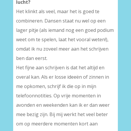
lucht?
Het klinkt als veel, maar het is goed te
combineren. Dansen staat nu wel op een
lager pitje (als iemand nog een goed podium
weet om te spelen, laat het vooral weten!),
omdat ik nu zoveel meer aan het schrijven
ben dan eerst.
Het fijne aan schrijven is dat het altijd en
overal kan. Als er losse ideeën of zinnen in
me opkomen, schrijf ik die op in mijn
telefoonnotities. Op vrije momenten in
avonden en weekenden kan ik er dan weer
mee bezig zijn. Bij mij werkt het veel beter
om op meerdere momenten kort aan