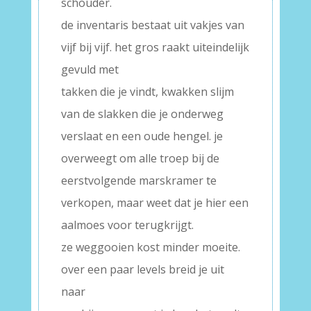
schouder.
de inventaris bestaat uit vakjes van
vijf bij vijf. het gros raakt uiteindelijk
gevuld met
takken die je vindt, kwakken slijm
van de slakken die je onderweg
verslaat en een oude hengel. je
overweegt om alle troep bij de
eerstvolgende marskramer te
verkopen, maar weet dat je hier een
aalmoes voor terugkrijgt.
ze weggooien kost minder moeite.
over een paar levels breid je uit
naar