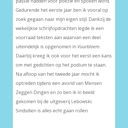
passie hadden voor poëzie en spoken word.
Gedurende het eerste jaar ben ik vooral op
zoek gegaan naar mijn eigen stijl. Dankzij de
wekelijkse schrijfopdrachten legde ik een
voorraad teksten aan waarvan een deel
uiteindelijk is opgenomen in
Vuurbloem
.
Daarbij kreeg ik ook voor het eerst een kans
om met gedichten op het podium te staan.
Na afloop van het tweede jaar mocht ik
optreden tijdens een avond van Mensen
Zeggen Dingen en zo ben ik in beeld
gekomen bij de uitgeverij Lebowski.
Sindsdien is alles echt gaan rollen.