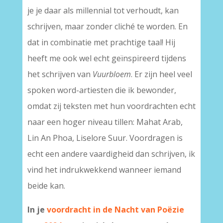
je je daar als millennial tot verhoudt, kan
schrijven, maar zonder cliché te worden. En
dat in combinatie met prachtige taal! Hij
heeft me ook wel echt geïnspireerd tijdens
het schrijven van
Vuurbloem
. Er zijn heel veel
spoken word-artiesten die ik bewonder,
omdat zij teksten met hun voordrachten echt
naar een hoger niveau tillen: Mahat Arab,
Lin An Phoa, Liselore Suur. Voordragen is
echt een andere vaardigheid dan schrijven, ik
vind het indrukwekkend wanneer iemand
beide kan.
In je
voordracht in de Nacht van Poëzie