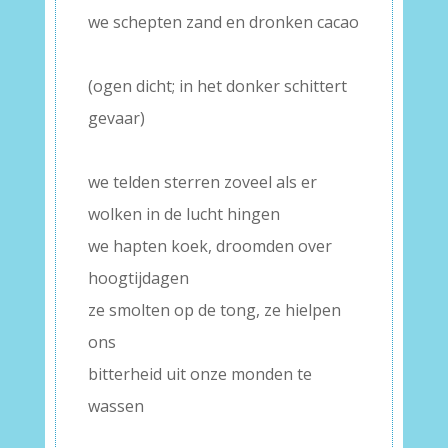
we schepten zand en dronken cacao
–
(ogen dicht; in het donker schittert
gevaar)
–
we telden sterren zoveel als er
wolken in de lucht hingen
we hapten koek, droomden over
hoogtijdagen
ze smolten op de tong, ze hielpen
ons
bitterheid uit onze monden te
wassen
–