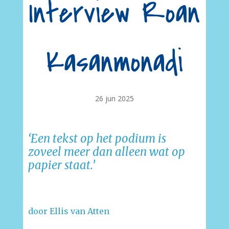
Interview Roan
Kasanmonadi
26 jun 2025
‘Een tekst op het podium is
zoveel meer dan alleen wat op
papier staat.’
door Ellis van Atten