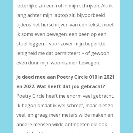
letterlijke zin een rol in mijn schrijven. Als ik
lang achter mijn laptop zit, bijvoorbeeld
tijdens het herschrijven van een tekst, moet
ik soms even bewegen: een been op een
stoel leggen – voor zover mijn beperkte
lenigheid me dat permitteert – of gewoon
even door mijn woonkamer bewegen.
Je deed mee aan Poetry Circle 010 in 2021
en 2022. Wat heeft dat jou gebracht?
Poetry Circle heeft me enorm veel gebracht.
Ik begon omdat ik wel schreef, maar niet zo
veel, en graag meer meters wilde maken en
andere mensen wilde ontmoeten die ook