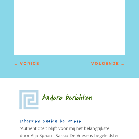
←
VORIGE
VOLGENDE
→
Andere berichten
Interview Saskia De Vriese
'Authenticiteit blijft voor mij het belangrijkste.'
door Alja Spaan Saskia De Vriese is begeleidster