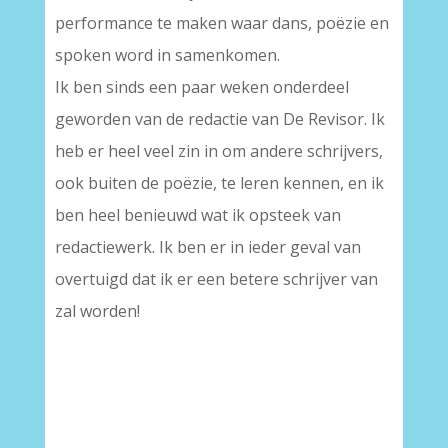
performance te maken waar dans, poëzie en
spoken word in samenkomen.
Ik ben sinds een paar weken onderdeel
geworden van de redactie van De Revisor. Ik
heb er heel veel zin in om andere schrijvers,
ook buiten de poëzie, te leren kennen, en ik
ben heel benieuwd wat ik opsteek van
redactiewerk. Ik ben er in ieder geval van
overtuigd dat ik er een betere schrijver van
zal worden!