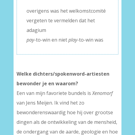
–
overigens was het welkomstcomité
vergeten te vermelden dat het
adagium
pay
-to-win en niet
play
-to-win was
Welke dichters/spokenword-artiesten
bewonder je en waarom?
Een van mijn favoriete bundels is
Xenomorf
van Jens Meijen. Ik vind het zo
bewonderenswaardig hoe hij over grootse
dingen als de ontwikkeling van de mensheid,
de ondergang van de aarde, geologie en hoe