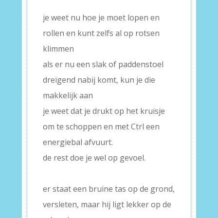
–
je weet nu hoe je moet lopen en
rollen en kunt zelfs al op rotsen
klimmen
als er nu een slak of paddenstoel
dreigend nabij komt, kun je die
makkelijk aan
je weet dat je drukt op het kruisje
om te schoppen en met Ctrl een
energiebal afvuurt.
de rest doe je wel op gevoel.
–
er staat een bruine tas op de grond,
versleten, maar hij ligt lekker op de