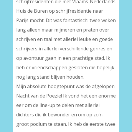
schrijfresidenten die met Vlaams-Nederlands
Huis de Buren op schrijfresidentie naar
Parijs mocht. Dit was fantastisch: twee weken
lang alleen maar mijmeren en praten over
schrijven en taal met allerlei leuke en goede
schrijvers in allerlei verschillende genres en
op avontuur gaan in een prachtige stad. Ik
heb er vriendschappen gesloten die hopelijk
nog lang stand blijven houden.
Mijn absolute hoogtepunt was de afgelopen
Nacht van de Poëzie! Ik vond het een enorme
eer om de line-up te delen met allerlei
dichters die ik bewonder en om op zo’n
groot podium te staan. Ik heb de eerste twee