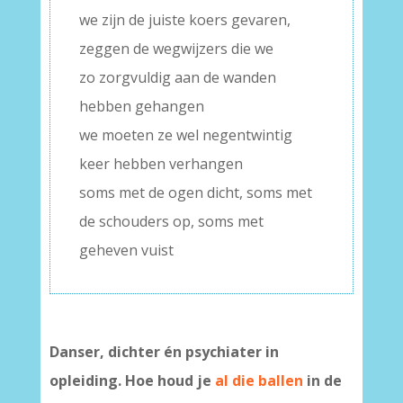
we zijn de juiste koers gevaren,
zeggen de wegwijzers die we
zo zorgvuldig aan de wanden
hebben gehangen
we moeten ze wel negentwintig
keer hebben verhangen
soms met de ogen dicht, soms met
de schouders op, soms met
geheven vuist
Danser, dichter én psychiater in
opleiding. Hoe houd je
al die ballen
in de