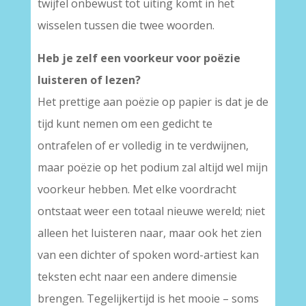
twijfel onbewust tot uiting komt in het
wisselen tussen die twee woorden.
Heb je zelf een voorkeur voor poëzie
luisteren of lezen?
Het prettige aan poëzie op papier is dat je de
tijd kunt nemen om een gedicht te
ontrafelen of er volledig in te verdwijnen,
maar poëzie op het podium zal altijd wel mijn
voorkeur hebben. Met elke voordracht
ontstaat weer een totaal nieuwe wereld; niet
alleen het luisteren naar, maar ook het zien
van een dichter of spoken word-artiest kan
teksten echt naar een andere dimensie
brengen. Tegelijkertijd is het mooie – soms