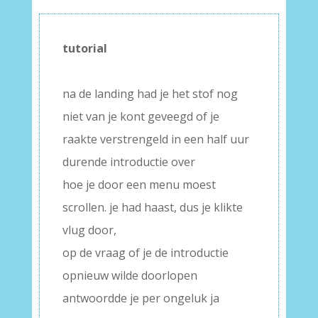
tutorial
–
na de landing had je het stof nog
niet van je kont geveegd of je
raakte verstrengeld in een half uur
durende introductie over
hoe je door een menu moest
scrollen. je had haast, dus je klikte
vlug door,
op de vraag of je de introductie
opnieuw wilde doorlopen
antwoordde je per ongeluk ja