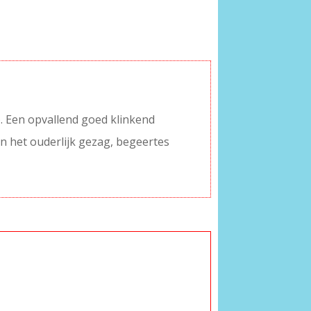
. Een opvallend goed klinkend
n het ouderlijk gezag, begeertes