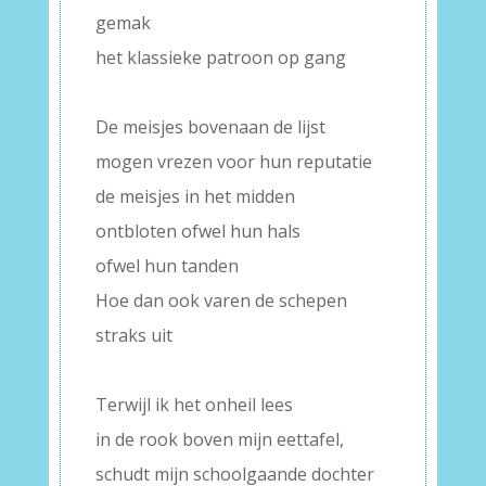
gemak
het klassieke patroon op gang
–
De meisjes bovenaan de lijst
mogen vrezen voor hun reputatie
de meisjes in het midden
ontbloten ofwel hun hals
ofwel hun tanden
Hoe dan ook varen de schepen
straks uit
–
Terwijl ik het onheil lees
in de rook boven mijn eettafel,
schudt mijn schoolgaande dochter