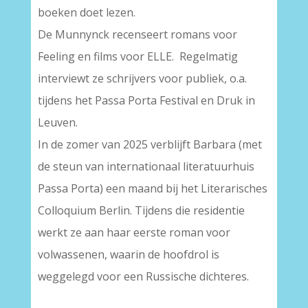
boeken doet lezen.
De Munnynck recenseert romans voor
Feeling en films voor ELLE. Regelmatig
interviewt ze schrijvers voor publiek, o.a.
tijdens het Passa Porta Festival en Druk in
Leuven.
In de zomer van 2025 verblijft Barbara (met
de steun van internationaal literatuurhuis
Passa Porta) een maand bij het Literarisches
Colloquium Berlin. Tijdens die residentie
werkt ze aan haar eerste roman voor
volwassenen, waarin de hoofdrol is
weggelegd voor een Russische dichteres.