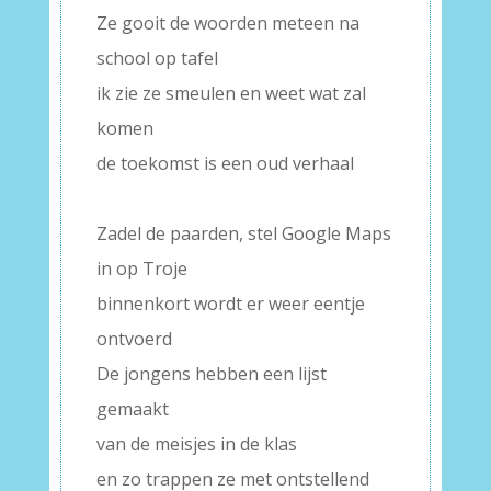
Ze gooit de woorden meteen na
school op tafel
ik zie ze smeulen en weet wat zal
komen
de toekomst is een oud verhaal
–
Zadel de paarden, stel Google Maps
in op Troje
binnenkort wordt er weer eentje
ontvoerd
De jongens hebben een lijst
gemaakt
van de meisjes in de klas
en zo trappen ze met ontstellend