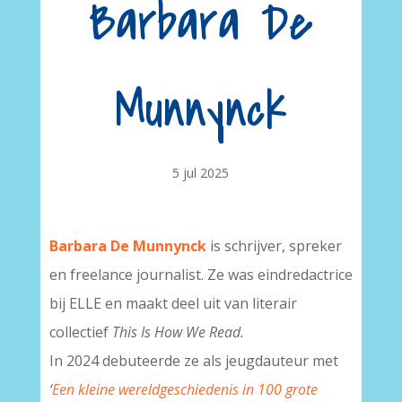
Barbara De
Munnynck
5 jul 2025
Barbara De Munnynck
is schrijver, spreker
en freelance journalist. Ze was eindredactrice
bij ELLE en maakt deel uit van literair
collectief
This Is How We Read.
In 2024 debuteerde ze als jeugdauteur met
‘
Een kleine wereldgeschiedenis in 100 grote