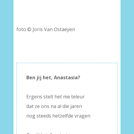
foto © Joris Van Ostaeyen
Ben jij het, Anastasia?
–
Ergens stelt het me teleur
dat ze ons na al die jaren
nog steeds hetzelfde vragen
–