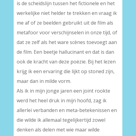
is de scheidslijn tussen het fictionele en het
werkelijke niet helder te trekken en vraag ik
me af of ze beelden gebruikt uit de film als
metafoor voor verschijnselen in onze tijd, of
dat ze zelf als het ware scènes toevoegt aan
de film. Een beetje hallucinant en dat is dan
ook de kracht van deze poëzie. Bij het lezen
krijg ik een ervaring die lijkt op stoned zijn,
maar dan in milde vorm.
Als ik in mijn jonge jaren een joint rookte
werd het heel druk in mijn hoofd, zag ik
allerlei verbanden en meta-betekenissen en
die wilde ik allemaal tegelijkertijd zowel
denken als delen met wie maar wilde