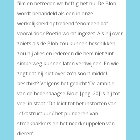
film en betreden we heftig het nu. De Blob
wordt behandeld als een in onze
werkelijkheid optredend fenomeen dat
vooral door Poetin wordt ingezet. Als hij over
zoiets als de Blob zou kunnen beschikken,
zou hij alles en iedereen die hem niet zint
simpelweg kunnen laten verdwijnen. En wie
zegt dat hij niet over zo’n soort middel
beschikt? Volgens het gedicht ‘De ambitie
van de hedendaagse Blob’ [pag. 20] is hij tot
veel in staat: ‘Dit leidt tot het instorten van
infrastructuur / het plunderen van
streekbakkers en het neerknuppelen van
dieren’.