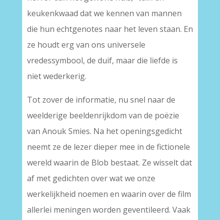
keukenkwaad dat we kennen van mannen
die hun echtgenotes naar het leven staan. En
ze houdt erg van ons universele
vredessymbool, de duif, maar die liefde is
niet wederkerig.
Tot zover de informatie, nu snel naar de
weelderige beeldenrijkdom van de poëzie
van Anouk Smies. Na het openingsgedicht
neemt ze de lezer dieper mee in de fictionele
wereld waarin de Blob bestaat. Ze wisselt dat
af met gedichten over wat we onze
werkelijkheid noemen en waarin over de film
allerlei meningen worden geventileerd. Vaak