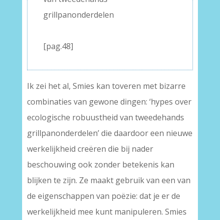
grillpanonderdelen
–
[pag.48]
Ik zei het al, Smies kan toveren met bizarre
combinaties van gewone dingen: ‘hypes over
ecologische robuustheid van tweedehands
grillpanonderdelen’ die daardoor een nieuwe
werkelijkheid creëren die bij nader
beschouwing ook zonder betekenis kan
blijken te zijn. Ze maakt gebruik van een van
de eigenschappen van poëzie: dat je er de
werkelijkheid mee kunt manipuleren. Smies