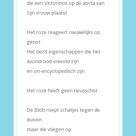
die een Victorinox op de aorta van
zijn vrouw plaatst
–
Het roze reageert nauwelijks op
genot
Het bezit eigenschappen die het
avondrood vreemd zijn
en on-encyclopedisch zijn
–
Het roze heeft geen neusschot
–
De Blob roept schatjes tegen de
duiven
maar die vliegen op