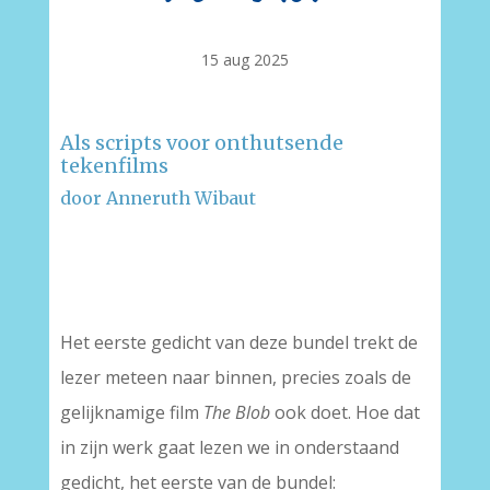
15 aug 2025
Als scripts voor onthutsende
tekenfilms
door Anneruth Wibaut
–
–
Het eerste gedicht van deze bundel trekt de
lezer meteen naar binnen, precies zoals de
gelijknamige film
The Blob
ook doet. Hoe dat
in zijn werk gaat lezen we in onderstaand
gedicht, het eerste van de bundel: