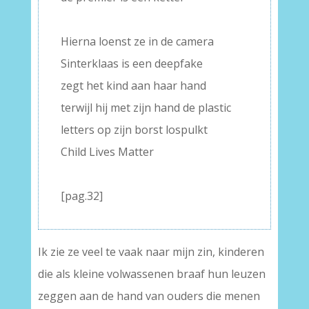
–
Hierna loenst ze in de camera
Sinterklaas is een deepfake
zegt het kind aan haar hand
terwijl hij met zijn hand de plastic
letters op zijn borst lospulkt
Child Lives Matter
–
[pag.32]
Ik zie ze veel te vaak naar mijn zin, kinderen
die als kleine volwassenen braaf hun leuzen
zeggen aan de hand van ouders die menen