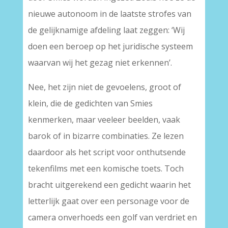
nieuwe autonoom in de laatste strofes van
de gelijknamige afdeling laat zeggen: ‘Wij
doen een beroep op het juridische systeem
waarvan wij het gezag niet erkennen’.
Nee, het zijn niet de gevoelens, groot of
klein, die de gedichten van Smies
kenmerken, maar veeleer beelden, vaak
barok of in bizarre combinaties. Ze lezen
daardoor als het script voor onthutsende
tekenfilms met een komische toets. Toch
bracht uitgerekend een gedicht waarin het
letterlijk gaat over een personage voor de
camera onverhoeds een golf van verdriet en