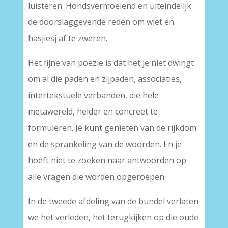
luisteren. Hondsvermoeiend en uiteindelijk
de doorslaggevende reden om wiet en
hasjiesj af te zweren.
Het fijne van poëzie is dat het je niet dwingt
om al die paden en zijpaden, associaties,
intertekstuele verbanden, die hele
metawereld, helder en concreet te
formuleren. Je kunt genieten van de rijkdom
en de sprankeling van de woorden. En je
hoeft niet te zoeken naar antwoorden op
alle vragen die worden opgeroepen.
In de tweede afdeling van de bundel verlaten
we het verleden, het terugkijken op die oude