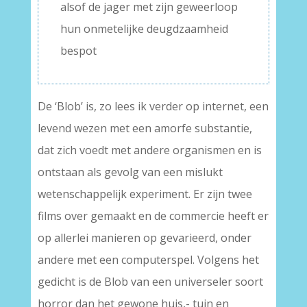
alsof de jager met zijn geweerloop
hun onmetelijke deugdzaamheid
bespot
De ‘Blob’ is, zo lees ik verder op internet, een
levend wezen met een amorfe substantie,
dat zich voedt met andere organismen en is
ontstaan als gevolg van een mislukt
wetenschappelijk experiment. Er zijn twee
films over gemaakt en de commercie heeft er
op allerlei manieren op gevarieerd, onder
andere met een computerspel. Volgens het
gedicht is de Blob van een universeler soort
horror dan het gewone huis,- tuin en