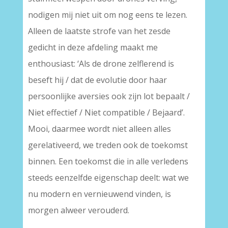
nodigen mij niet uit om nog eens te lezen.
Alleen de laatste strofe van het zesde
gedicht in deze afdeling maakt me
enthousiast: ‘Als de drone zelflerend is
beseft hij / dat de evolutie door haar
persoonlijke aversies ook zijn lot bepaalt /
Niet effectief / Niet compatible / Bejaard’.
Mooi, daarmee wordt niet alleen alles
gerelativeerd, we treden ook de toekomst
binnen. Een toekomst die in alle verledens
steeds eenzelfde eigenschap deelt: wat we
nu modern en vernieuwend vinden, is
morgen alweer verouderd.