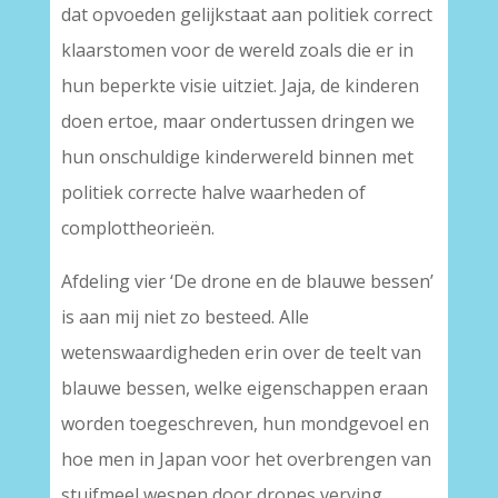
dat opvoeden gelijkstaat aan politiek correct
klaarstomen voor de wereld zoals die er in
hun beperkte visie uitziet. Jaja, de kinderen
doen ertoe, maar ondertussen dringen we
hun onschuldige kinderwereld binnen met
politiek correcte halve waarheden of
complottheorieën.
Afdeling vier ‘De drone en de blauwe bessen’
is aan mij niet zo besteed. Alle
wetenswaardigheden erin over de teelt van
blauwe bessen, welke eigenschappen eraan
worden toegeschreven, hun mondgevoel en
hoe men in Japan voor het overbrengen van
stuifmeel wespen door drones verving,