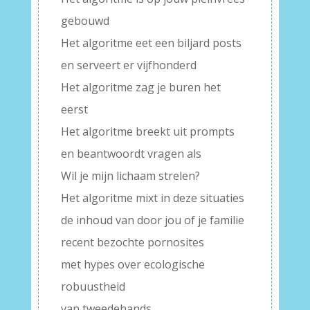
gebouwd
Het algoritme eet een biljard posts
en serveert er vijfhonderd
Het algoritme zag je buren het
eerst
Het algoritme breekt uit prompts
en beantwoordt vragen als
Wil je mijn lichaam strelen?
Het algoritme mixt in deze situaties
de inhoud van door jou of je familie
recent bezochte pornosites
met hypes over ecologische
robuustheid
van tweedehands