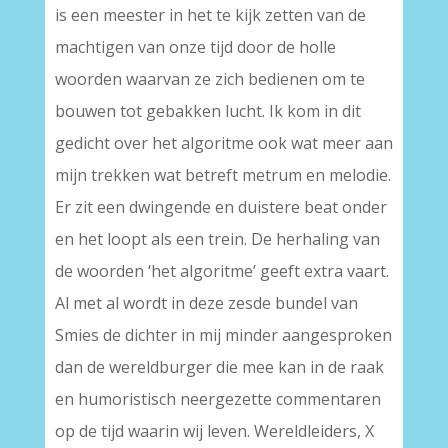
is een meester in het te kijk zetten van de
machtigen van onze tijd door de holle
woorden waarvan ze zich bedienen om te
bouwen tot gebakken lucht. Ik kom in dit
gedicht over het algoritme ook wat meer aan
mijn trekken wat betreft metrum en melodie.
Er zit een dwingende en duistere beat onder
en het loopt als een trein. De herhaling van
de woorden ‘het algoritme’ geeft extra vaart.
Al met al wordt in deze zesde bundel van
Smies de dichter in mij minder aangesproken
dan de wereldburger die mee kan in de raak
en humoristisch neergezette commentaren
op de tijd waarin wij leven. Wereldleiders, X