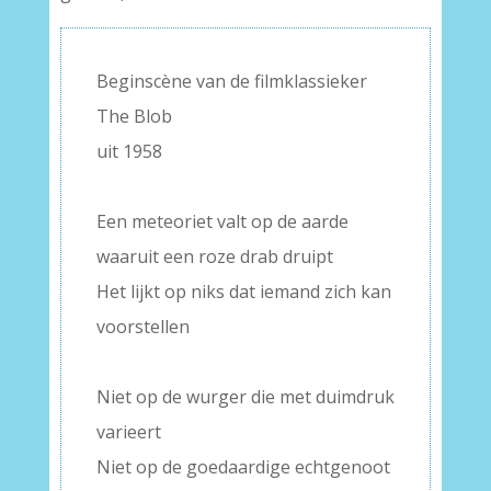
Beginscène van de filmklassieker
The Blob
uit 1958
–
Een meteoriet valt op de aarde
waaruit een roze drab druipt
Het lijkt op niks dat iemand zich kan
voorstellen
–
Niet op de wurger die met duimdruk
varieert
Niet op de goedaardige echtgenoot