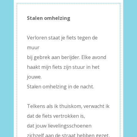
Stalen omhelzing
–
Verloren staat je fiets tegen de
muur
bij gebrek aan berijder. Elke avond
haakt mijn fiets zijn stuur in het
jouwe.
Stalen omhelzing in de nacht.
–
Telkens als ik thuiskom, verwacht ik
dat de fiets vertrokken is,
dat jouw lievelingsschoenen
zichzelf aan de straat hebben gezet,