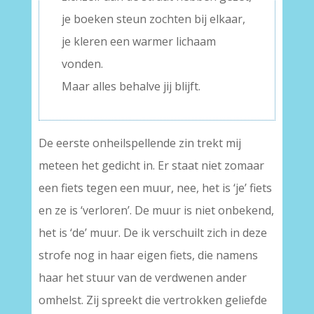
je boeken steun zochten bij elkaar,
je kleren een warmer lichaam
vonden.
Maar alles behalve jij blijft.
De eerste onheilspellende zin trekt mij
meteen het gedicht in. Er staat niet zomaar
een fiets tegen een muur, nee, het is ‘je’ fiets
en ze is ‘verloren’. De muur is niet onbekend,
het is ‘de’ muur. De ik verschuilt zich in deze
strofe nog in haar eigen fiets, die namens
haar het stuur van de verdwenen ander
omhelst. Zij spreekt die vertrokken geliefde