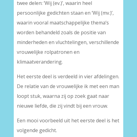
twee delen: ‘Wij (ev.)’, waarin heel
persoonlijke gedichten staan en ‘Wij (mv.)’,
waarin vooral maatschappelijke thema’s
worden behandeld zoals de positie van
minderheden en vluchtelingen, verschillende
vrouwelijke rolpatronen en
klimaatverandering.
Het eerste deel is verdeeld in vier afdelingen.
De relatie van de vrouwelijke ik met een man
loopt stuk, waarna zij op zoek gaat naar
nieuwe liefde, die zij vindt bij een vrouw.
Een mooi voorbeeld uit het eerste deel is het
volgende gedicht.