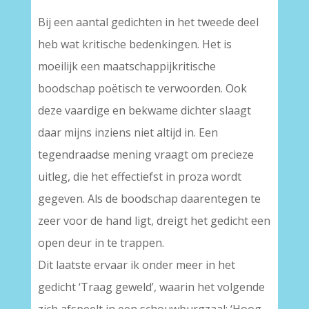
Bij een aantal gedichten in het tweede deel
heb wat kritische bedenkingen. Het is
moeilijk een maatschappijkritische
boodschap poëtisch te verwoorden. Ook
deze vaardige en bekwame dichter slaagt
daar mijns inziens niet altijd in. Een
tegendraadse mening vraagt om precieze
uitleg, die het effectiefst in proza wordt
gegeven. Als de boodschap daarentegen te
zeer voor de hand ligt, dreigt het gedicht een
open deur in te trappen.
Dit laatste ervaar ik onder meer in het
gedicht ‘Traag geweld’, waarin het volgende