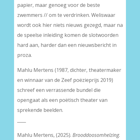
papier, maar genoeg voor de beste
zwemmers // om te verdrinken. Weliswaar
wordt ook hier niets nieuws gezegd, maar na
de speelse inleiding komen de slotwoorden
hard aan, harder dan een nieuwsbericht in
proza.
Mahlu Mertens (1987, dichter, theatermaker
en winnaar van de Zeef poëzieprijs 2019)
schreef een verrassende bundel die
opengaat als een poëtisch theater van
sprekende beelden.
____
Mahlu Mertens, (2025).
Brooddoosomhelzing
.