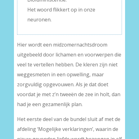
Het woord flikkert op in onze
neuronen.
Hier wordt een midzomernachtsdroom
uitgebeeld door lichamen en voorwerpen die
veel te vertellen hebben. De kleren zijn niet
weggesmeten in een opwelling, maar
zorgvuldig opgevouwen. Als je dat doet
voordat je met z’n tweeën de zee in holt, dan
had je een gezamenlijk plan.
Het eerste deel van de bundel sluit af met de
afdeling ‘Mogelijke verklaringen’, waarin de