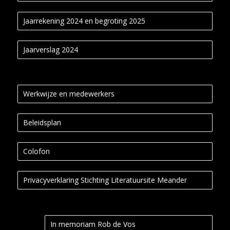
Jaarrekening 2024 en begroting 2025
Jaarverslag 2024
Werkwijze en medewerkers
Beleidsplan
Colofon
Privacyverklaring Stichting Literatuursite Meander
In memoriam Rob de Vos