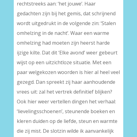
rechtstreeks aan: ‘het jouwe’. Haar
gedachten zijn bij het gemis, dat schrijnend
wordt uitgedrukt in de volgende zin: ‘Stalen
omhelzing in de nacht’. Waar een warme
omhelzing had moeten zijn heerst harde
ijzige kilte. Dat dit ‘Elke avond’ weer gebeurt
wijst op een uitzichtloze situatie. Met een
paar welgekozen woorden is hier al heel veel
gezegd. Dan spreekt zij haar aanhoudende
vrees uit: zal het vertrek definitief blijken?
Ook hier weer vertellen dingen het verhaal:
‘lievelingsschoenen’, steunende boeken en
kleren duiden op de liefde, steun en warmte
die zij mist. De slotzin wilde ik aanvankelijk