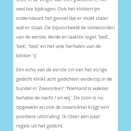
veel toe bijdragen. Ook het klinkerrijm
ondersteunt het gevoel dat er moet staan
wat er staat. Zie bijvoorbeeld de slotwoorden
van de eerste, derde en laatste regel: ‘bed’,
‘bek’, ‘bed.’ en het vele herhalen van de
klinker ‘ij’.
Een echo van de eerste zin van het vorige
gedicht klinkt acht gedichten verderop in de
bundel in ‘Zeevonken’: ‘Niemand is wakker
behalve de nacht / en wij.’. De toon is nu
opgewekt en ook de maansikkel krijgt een
positieve uitstraling. Ik citeer een paar
regels uit het gedicht.