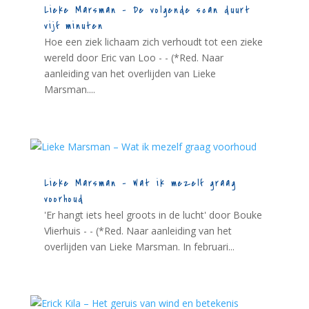
Lieke Marsman – De volgende scan duurt
vijf minuten
Hoe een ziek lichaam zich verhoudt tot een zieke
wereld door Eric van Loo - - (*Red. Naar
aanleiding van het overlijden van Lieke
Marsman....
Lieke Marsman – Wat ik mezelf graag
voorhoud
'Er hangt iets heel groots in de lucht' door Bouke
Vlierhuis - - (*Red. Naar aanleiding van het
overlijden van Lieke Marsman. In februari...