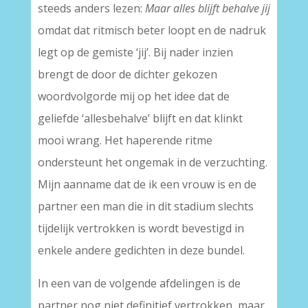
steeds anders lezen:
Maar alles blijft behalve jij
omdat dat ritmisch beter loopt en de nadruk
legt op de gemiste ‘jij’. Bij nader inzien
brengt de door de dichter gekozen
woordvolgorde mij op het idee dat de
geliefde ‘allesbehalve’ blijft en dat klinkt
mooi wrang. Het haperende ritme
ondersteunt het ongemak in de verzuchting.
Mijn aanname dat de ik een vrouw is en de
partner een man die in dit stadium slechts
tijdelijk vertrokken is wordt bevestigd in
enkele andere gedichten in deze bundel.
In een van de volgende afdelingen is de
partner nog niet definitief vertrokken, maar