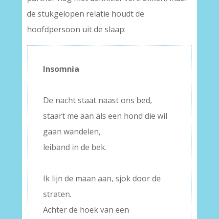
de stukgelopen relatie houdt de
hoofdpersoon uit de slaap:
Insomnia
–
De nacht staat naast ons bed,
staart me aan als een hond die wil
gaan wandelen,
leiband in de bek.
–
Ik lijn de maan aan, sjok door de
straten.
Achter de hoek van een