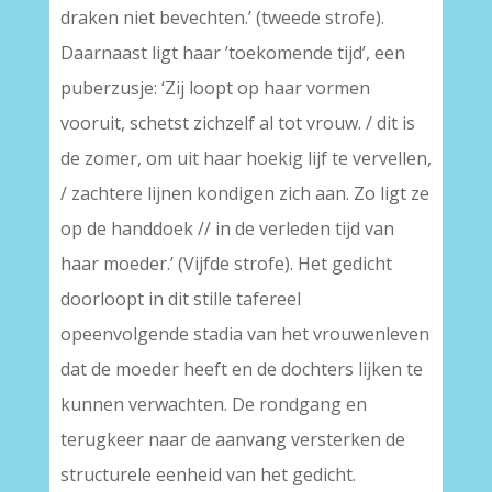
draken niet bevechten.’ (tweede strofe).
Daarnaast ligt haar ’toekomende tijd’, een
puberzusje: ‘Zij loopt op haar vormen
vooruit, schetst zichzelf al tot vrouw. / dit is
de zomer, om uit haar hoekig lijf te vervellen,
/ zachtere lijnen kondigen zich aan. Zo ligt ze
op de handdoek // in de verleden tijd van
haar moeder.’ (Vijfde strofe). Het gedicht
doorloopt in dit stille tafereel
opeenvolgende stadia van het vrouwenleven
dat de moeder heeft en de dochters lijken te
kunnen verwachten. De rondgang en
terugkeer naar de aanvang versterken de
structurele eenheid van het gedicht.