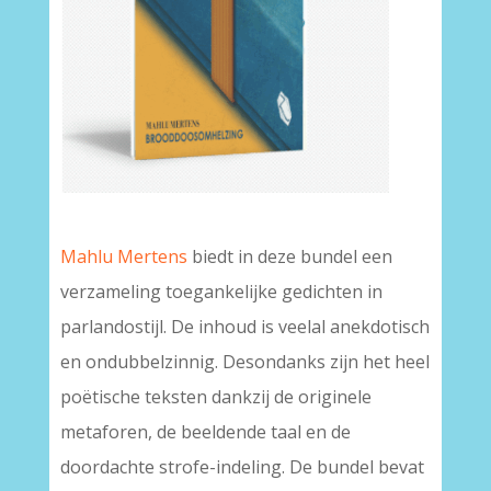
–
Mahlu Mertens
biedt in deze bundel een
verzameling toegankelijke gedichten in
parlandostijl. De inhoud is veelal anekdotisch
en ondubbelzinnig. Desondanks zijn het heel
poëtische teksten dankzij de originele
metaforen, de beeldende taal en de
doordachte strofe-indeling. De bundel bevat