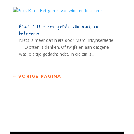
Erick Kila – Het geruis van wind en
betekenis
Niets is meer dan niets door Marc Bruynseraede
- - Dichten is denken. Of twijfelen aan datgene
wat je altijd gedacht hebt. In die zin is...
« VORIGE PAGINA