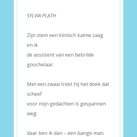
–
SYLVIA PLATH
–
Zijn stem een klinisch kalme zaag
en ik
de assistent van een bebrilde
goochelaar.
–
Met een zwaai trekt hij het doek dat
scheef
voor mijn gedachten is gespannen
weg:
–
daar ben ik dan – een bange man.