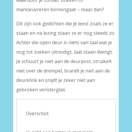
waardoor je zonder bukken of
manoeuvreren binnengaat – maar dan?
Dit zijn ook gedichten die je leest zoals ze er
staan en na lezing staan ze er nog steeds zo.
Achter die open deur is niets van taal wat je
nog tot zoeken uitnodigt, laat staan dwingt.
Je schuurt je niet aan de deurpost, struikelt
niet over de drempel, brandt je niet aan de
deurklink en snijdt je zeker niet aan
gebroken vensterglas:
Overschot
–