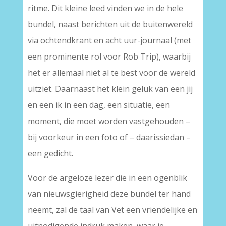
ritme. Dit kleine leed vinden we in de hele
bundel, naast berichten uit de buitenwereld
via ochtendkrant en acht uur-journaal (met
een prominente rol voor Rob Trip), waarbij
het er allemaal niet al te best voor de wereld
uitziet. Daarnaast het klein geluk van een jij
en een ik in een dag, een situatie, een
moment, die moet worden vastgehouden –
bij voorkeur in een foto of – daarissiedan –
een gedicht.
Voor de argeloze lezer die in een ogenblik
van nieuwsgierigheid deze bundel ter hand
neemt, zal de taal van Vet een vriendelijke en