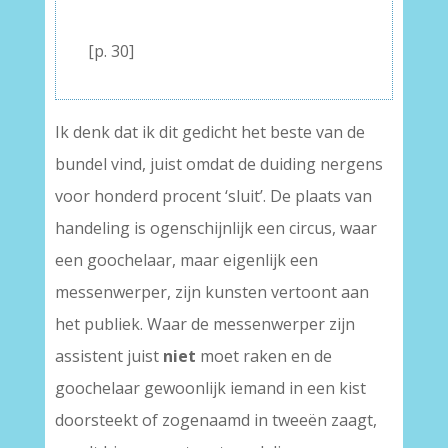
–
[p. 30]
Ik denk dat ik dit gedicht het beste van de
bundel vind, juist omdat de duiding nergens
voor honderd procent ‘sluit’. De plaats van
handeling is ogenschijnlijk een circus, waar
een goochelaar, maar eigenlijk een
messenwerper, zijn kunsten vertoont aan
het publiek. Waar de messenwerper zijn
assistent juist
niet
moet raken en de
goochelaar gewoonlijk iemand in een kist
doorsteekt of zogenaamd in tweeën zaagt,