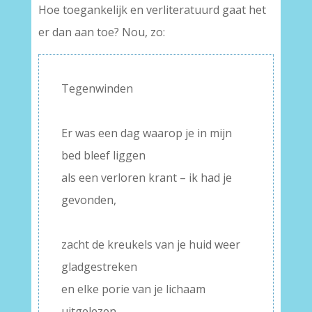
Hoe toegankelijk en verliteratuurd gaat het
er dan aan toe? Nou, zo:
Tegenwinden
–
Er was een dag waarop je in mijn
bed bleef liggen
als een verloren krant – ik had je
gevonden,
–
zacht de kreukels van je huid weer
gladgestreken
en elke porie van je lichaam
uitgelezen.