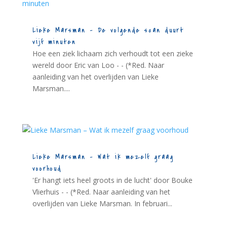
Lieke Marsman – De volgende scan duurt
vijf minuten
Hoe een ziek lichaam zich verhoudt tot een zieke
wereld door Eric van Loo - - (*Red. Naar
aanleiding van het overlijden van Lieke
Marsman....
Lieke Marsman – Wat ik mezelf graag
voorhoud
'Er hangt iets heel groots in de lucht' door Bouke
Vlierhuis - - (*Red. Naar aanleiding van het
overlijden van Lieke Marsman. In februari...