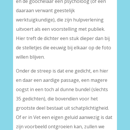
en de goochelaar een psycholoog (of een
daaraan verwant geestelijk
werktuigkundige), die zijn hulpverlening
uitvoert als een voorstelling met publiek.
Hier treft de dichter een stuk dieper dan bij
de stelletjes die eeuwig bij elkaar op de foto
willen blijven.
Onder de streep is dat ene gedicht, en hier
en daar een aardige passage, een magere
oogst in een toch al dunne bundel (slechts
35 gedichten), die bovendien voor het
grootste deel bestaat uit schatplichtigheid.
Of er in Vet een eigen geluid aanwezig is dat
zijn voorbeeld ontgroeien kan, zullen we