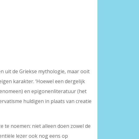
n uit de Griekse mythologie, maar ooit
igen karakter. ‘Hoewel een dergelijk
fenomeen) en epigonenliteratuur (het
rvatisme huldigen in plaats van creatie
 te noemen: niet alleen doen zowel de
tentiële lezer ook nog eens op