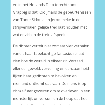
en in het Hollands Diep terechtkomt.
Grappig is dat Kooijmans de gebeurtenissen
van Tante Sidonia en Jerommeke in de
stripverhalen gelijke tred laat houden met
wat er zich in de trein afspeelt.
De dichter vertelt niet zomaar vier verhalen
vanuit haar fabelachtige fantasie: ze laat
zien hoe de wereld in elkaar zit. Verraad,
ellende, geweld, vervuiling en eenzaamheid
lijken haar gedichten te bevolken en
niemand ontkomt daaraan. De mens is op
zichzelf aangewezen om te overleven in een
monsterlijk universum en de hoop dat het