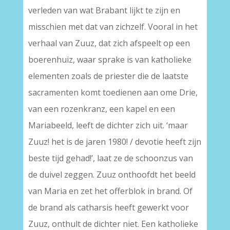
verleden van wat Brabant lijkt te zijn en
misschien met dat van zichzelf. Vooral in het
verhaal van Zuuz, dat zich afspeelt op een
boerenhuiz, waar sprake is van katholieke
elementen zoals de priester die de laatste
sacramenten komt toedienen aan ome Drie,
van een rozenkranz, een kapel en een
Mariabeeld, leeft de dichter zich uit. ‘maar
Zuuz! het is de jaren 1980! / devotie heeft zijn
beste tijd gehad!’, laat ze de schoonzus van
de duivel zeggen. Zuuz onthoofdt het beeld
van Maria en zet het offerblok in brand. Of
de brand als catharsis heeft gewerkt voor
Zuuz, onthult de dichter niet. Een katholieke