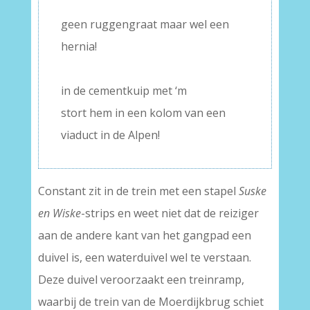
–
geen ruggengraat maar wel een
hernia!
–
in de cementkuip met ‘m
stort hem in een kolom van een
viaduct in de Alpen!
Constant zit in de trein met een stapel
Suske
en Wiske
-strips en weet niet dat de reiziger
aan de andere kant van het gangpad een
duivel is, een waterduivel wel te verstaan.
Deze duivel veroorzaakt een treinramp,
waarbij de trein van de Moerdijkbrug schiet