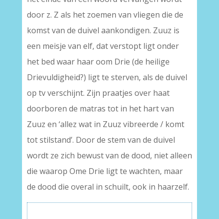
door z. Z als het zoemen van vliegen die de
komst van de duivel aankondigen. Zuuz is
een meisje van elf, dat verstopt ligt onder
het bed waar haar oom Drie (de heilige
Drievuldigheid?) ligt te sterven, als de duivel
op tv verschijnt. Zijn praatjes over haat
doorboren de matras tot in het hart van
Zuuz en ‘allez wat in Zuuz vibreerde / komt
tot stilstand’. Door de stem van de duivel
wordt ze zich bewust van de dood, niet alleen
die waarop Ome Drie ligt te wachten, maar
de dood die overal in schuilt, ook in haarzelf.