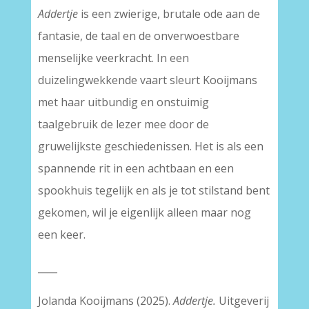
Addertje
is een zwierige, brutale ode aan de
fantasie, de taal en de onverwoestbare
menselijke veerkracht. In een
duizelingwekkende vaart sleurt Kooijmans
met haar uitbundig en onstuimig
taalgebruik de lezer mee door de
gruwelijkste geschiedenissen. Het is als een
spannende rit in een achtbaan en een
spookhuis tegelijk en als je tot stilstand bent
gekomen, wil je eigenlijk alleen maar nog
een keer.
____
Jolanda Kooijmans (2025).
Addertje.
Uitgeverij