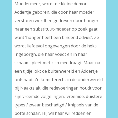
Moedermeer, wordt de kleine demon
Addertje geboren, die door haar moeder
verstoten wordt en gedreven door honger
naar een substituut-moeder op zoek gaat,
want ‘honger heeft een bindend advies’. Ze
wordt liefdevol opgevangen door de heks
Ingeborgh, die haar voedt en in haar
schaamspleet met zich meedraagt. Maar na
een tijdje lokt de buitenwereld en Addertje
ontsnapt. Ze komt terecht in de onderwereld
bij Naaktslak, die redevoeringen houdt voor
zijn vreemde volgelingen, ‘vreemde, duistere
types / zwaar beschadigd / knipsels van de
botte schaar’. Hij wil haar wil redden en