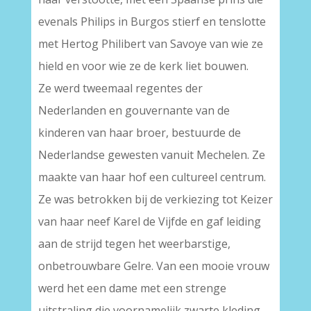
evenals Philips in Burgos stierf en tenslotte
met Hertog Philibert van Savoye van wie ze
hield en voor wie ze de kerk liet bouwen.
Ze werd tweemaal regentes der
Nederlanden en gouvernante van de
kinderen van haar broer, bestuurde de
Nederlandse gewesten vanuit Mechelen. Ze
maakte van haar hof een cultureel centrum.
Ze was betrokken bij de verkiezing tot Keizer
van haar neef Karel de Vijfde en gaf leiding
aan de strijd tegen het weerbarstige,
onbetrouwbare Gelre. Van een mooie vrouw
werd het een dame met een strenge
uitstraling die voornamelijk zwarte kleding