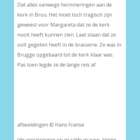
Dat alles vanwege herinneringen aan de
kerk in Brou. Het moet toch tragisch zijn
geweest voor Margareta dat ze de kerk
nooit heeft kunnen zien. Laat staan dat ze
ooit gegeten heeft in de brasserie. Ze was in
Brugge opgebaard tot de kerk klaar was.
Pas toen legde ze de lange reis af.
afbeeldingen © Hans Franse
(de versieringen op praalde graven, kleine