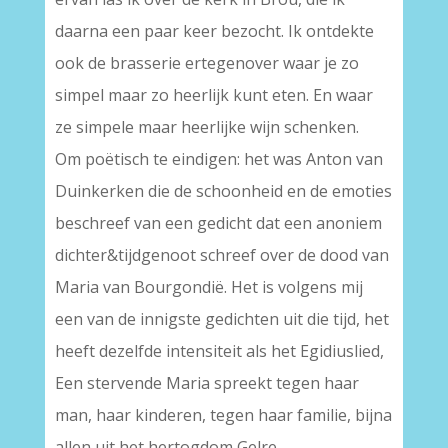
daarna een paar keer bezocht. Ik ontdekte
ook de brasserie ertegenover waar je zo
simpel maar zo heerlijk kunt eten. En waar
ze simpele maar heerlijke wijn schenken.
Om poëtisch te eindigen: het was Anton van
Duinkerken die de schoonheid en de emoties
beschreef van een gedicht dat een anoniem
dichter&tijdgenoot schreef over de dood van
Maria van Bourgondië. Het is volgens mij
een van de innigste gedichten uit die tijd, het
heeft dezelfde intensiteit als het Egidiuslied,
Een stervende Maria spreekt tegen haar
man, haar kinderen, tegen haar familie, bijna
allen uit het hertogdom Gelre.