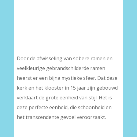
Door de afwisseling van sobere ramen en
veelkleurige gebrandschilderde ramen
heerst er een bijna mystieke sfeer. Dat deze
kerk en het klooster in 15 jaar zijn gebouwd
verklaart de grote eenheid van stijl. Het is
deze perfecte eenheid, die schoonheid en
het transcendente gevoel veroorzaakt.