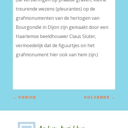
treurende wezens (pleurantes) op de
grafmonumenten van de hertogen van
Bourgondië in Dijon zijn gemaakt door een
Haarlemse beeldhouwer Claus Sluter,
vermoedelijk dat de figuurtjes on het
grafmonument hier ook van hem zijn.)
–
←
VORIGE
VOLGENDE
→