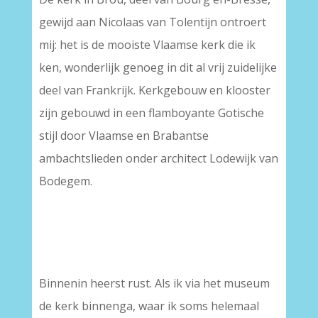
gewijd aan Nicolaas van Tolentijn ontroert
mij: het is de mooiste Vlaamse kerk die ik
ken, wonderlijk genoeg in dit al vrij zuidelijke
deel van Frankrijk. Kerkgebouw en klooster
zijn gebouwd in een flamboyante Gotische
stijl door Vlaamse en Brabantse
ambachtslieden onder architect Lodewijk van
Bodegem.
Binnenin heerst rust. Als ik via het museum
de kerk binnenga, waar ik soms helemaal