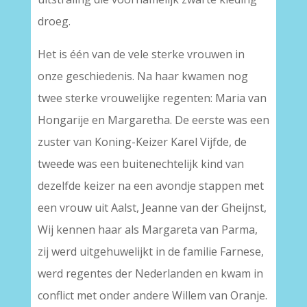
droeg.
Het is één van de vele sterke vrouwen in
onze geschiedenis. Na haar kwamen nog
twee sterke vrouwelijke regenten: Maria van
Hongarije en Margaretha. De eerste was een
zuster van Koning-Keizer Karel Vijfde, de
tweede was een buitenechtelijk kind van
dezelfde keizer na een avondje stappen met
een vrouw uit Aalst, Jeanne van der Gheijnst,
Wij kennen haar als Margareta van Parma,
zij werd uitgehuwelijkt in de familie Farnese,
werd regentes der Nederlanden en kwam in
conflict met onder andere Willem van Oranje.