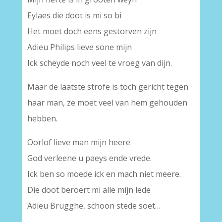
Eylaes die doot is mi so bi
Het moet doch eens gestorven zijn
Adieu Philips lieve sone mijn
Ick scheyde noch veel te vroeg van dijn.
Maar de laatste strofe is toch gericht tegen
haar man, ze moet veel van hem gehouden
hebben.
Oorlof lieve man mijn heere
God verleene u paeys ende vrede.
Ick ben so moede ick en mach niet meere.
Die doot beroert mi alle mijn lede
Adieu Brugghe, schoon stede soet…