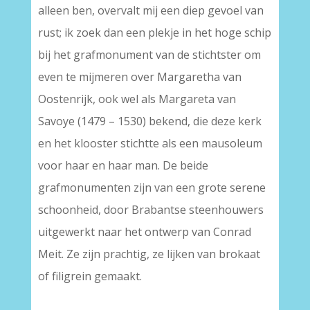
alleen ben, overvalt mij een diep gevoel van
rust; ik zoek dan een plekje in het hoge schip
bij het grafmonument van de stichtster om
even te mijmeren over Margaretha van
Oostenrijk, ook wel als Margareta van
Savoye (1479 – 1530) bekend, die deze kerk
en het klooster stichtte als een mausoleum
voor haar en haar man. De beide
grafmonumenten zijn van een grote serene
schoonheid, door Brabantse steenhouwers
uitgewerkt naar het ontwerp van Conrad
Meit. Ze zijn prachtig, ze lijken van brokaat
of filigrein gemaakt.