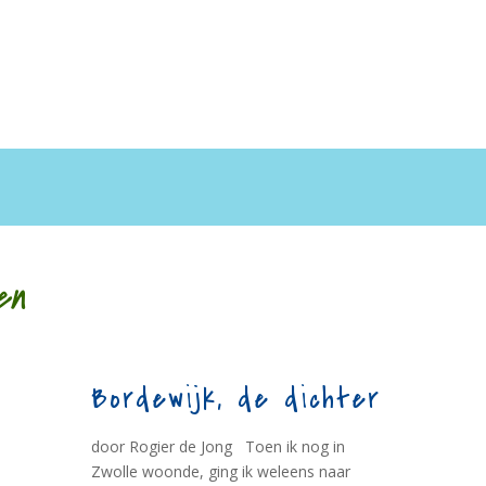
en
Bordewijk, de dichter
door Rogier de Jong Toen ik nog in
Zwolle woonde, ging ik weleens naar