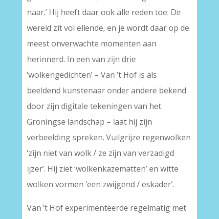
naar.’ Hij heeft daar ook alle reden toe. De
wereld zit vol ellende, en je wordt daar op de
meest onverwachte momenten aan
herinnerd. In een van zijn drie
‘wolkengedichten’ – Van ’t Hof is als
beeldend kunstenaar onder andere bekend
door zijn digitale tekeningen van het
Groningse landschap – laat hij zijn
verbeelding spreken. Vuilgrijze regenwolken
‘zijn niet van wolk / ze zijn van verzadigd
ijzer’. Hij ziet ‘wolkenkazematten’ en witte
wolken vormen ‘een zwijgend / eskader’.
Van ’t Hof experimenteerde regelmatig met