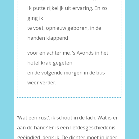
Ik putte rijkelijk uit ervaring. En zo
ging ik
te voet, opnieuw geboren, in de
handen klappend
voor en achter me. ’s Avonds in het
hotel krab gegeten
en de volgende morgen in de bus
weer verder.
‘Wat een rust’: ik schoot in de lach. Wat is er
aan de hand? Er is een liefdesgeschiedenis
geëindigd, denk ik. De dichter moet in ieder