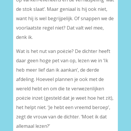
de stok slaat’. Maar geniaal is hij ook niet,
want hij is wel begrijpelijk. Of snappen we de
voorlaatste regel niet? Dat valt wel mee,
denk ik.
Wat is het nut van poëzie? De dichter heeft
daar geen hoge pet van op, lezen we in ‘Ik
heb meer lief dan ik aankan’, de derde
afdeling. Hoeveel plannen je ook met de
wereld hebt en om die te verwezenlijken
poëzie inzet (gesteld dat je weet hoe het zit),
het helpt niet. ‘Je hebt een vreemd beroep’,
zegt de vrouw van de dichter. ‘Moet ik dat
allemaal lezen?’