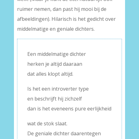
ruimer nemen, dan past hij mooi bij de
afbeeldingen). Hilarisch is het gedicht over
middelmatige en geniale dichters.
Een middelmatige dichter
herken je altijd daaraan
dat alles klopt altijd.
Is het een introverter type
en beschrijft hij zichzelf
dan is het eveneens pure eerlijkheid
wat de stok slaat.
De geniale dichter daarentegen