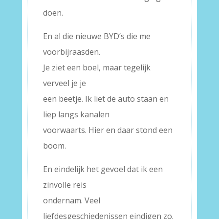
doen.
En al die nieuwe BYD’s die me
voorbijraasden.
Je ziet een boel, maar tegelijk
verveel je je
een beetje. Ik liet de auto staan en
liep langs kanalen
voorwaarts. Hier en daar stond een
boom.
En eindelijk het gevoel dat ik een
zinvolle reis
ondernam. Veel
liefdesgeschiedenissen eindigen zo.