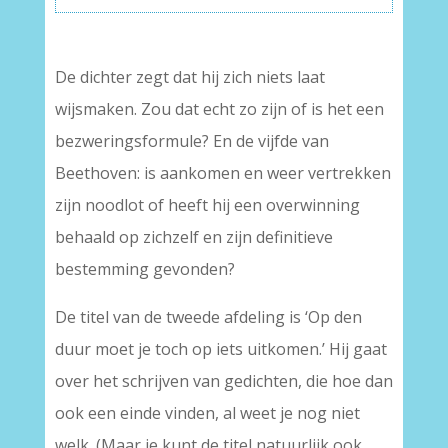
De dichter zegt dat hij zich niets laat
wijsmaken. Zou dat echt zo zijn of is het een
bezweringsformule? En de vijfde van
Beethoven: is aankomen en weer vertrekken
zijn noodlot of heeft hij een overwinning
behaald op zichzelf en zijn definitieve
bestemming gevonden?
De titel van de tweede afdeling is ‘Op den
duur moet je toch op iets uitkomen.’ Hij gaat
over het schrijven van gedichten, die hoe dan
ook een einde vinden, al weet je nog niet
welk. (Maar je kunt de titel natuurlijk ook