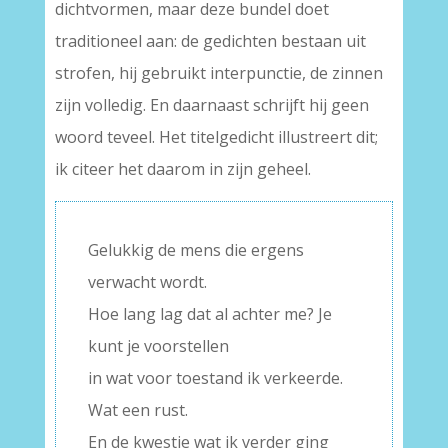
dichtvormen, maar deze bundel doet
traditioneel aan: de gedichten bestaan uit
strofen, hij gebruikt interpunctie, de zinnen
zijn volledig. En daarnaast schrijft hij geen
woord teveel. Het titelgedicht illustreert dit;
ik citeer het daarom in zijn geheel.
Gelukkig de mens die ergens
verwacht wordt.
Hoe lang lag dat al achter me? Je
kunt je voorstellen
in wat voor toestand ik verkeerde.
Wat een rust.
En de kwestie wat ik verder ging