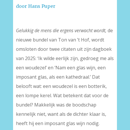
door Hans Puper
Gelukkig de mens die ergens verwacht wordt,
de
nieuwe bundel van Ton van ’t Hof, wordt
omsloten door twee citaten uit zijn dagboek
van 2025: ‘Ik wilde eerlijk zijn, gedroeg me als
een woudezel’ en ‘Nam een glas wijn, een
imposant glas, als een kathedraal.’ Dat
belooft wat: een woudezel is een botterik,
een lompe kerel. Wat betekent dat voor de
bundel? Makkelijk was de boodschap
kennelijk niet, want als de dichter klaar is,
heeft hij een imposant glas wijn nodig.