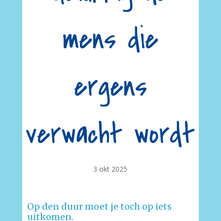
mens die
ergens
verwacht wordt
3 okt 2025
Op den duur moet je toch op iets
uitkomen.