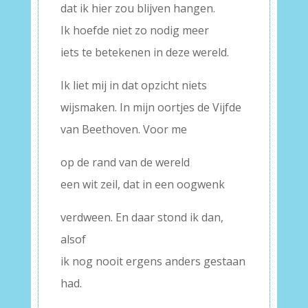
dat ik hier zou blijven hangen.
Ik hoefde niet zo nodig meer
iets te betekenen in deze wereld.
Ik liet mij in dat opzicht niets
wijsmaken. In mijn oortjes de Vijfde
van Beethoven. Voor me
op de rand van de wereld
een wit zeil, dat in een oogwenk
verdween. En daar stond ik dan,
alsof
ik nog nooit ergens anders gestaan
had.