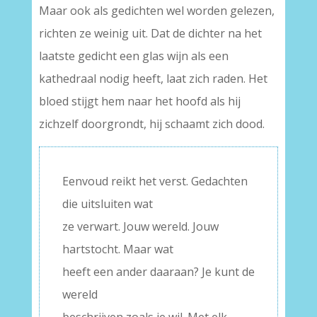
Maar ook als gedichten wel worden gelezen,
richten ze weinig uit. Dat de dichter na het
laatste gedicht een glas wijn als een
kathedraal nodig heeft, laat zich raden. Het
bloed stijgt hem naar het hoofd als hij
zichzelf doorgrondt, hij schaamt zich dood.
Eenvoud reikt het verst. Gedachten
die uitsluiten wat
ze verwart. Jouw wereld. Jouw
hartstocht. Maar wat
heeft een ander daaraan? Je kunt de
wereld