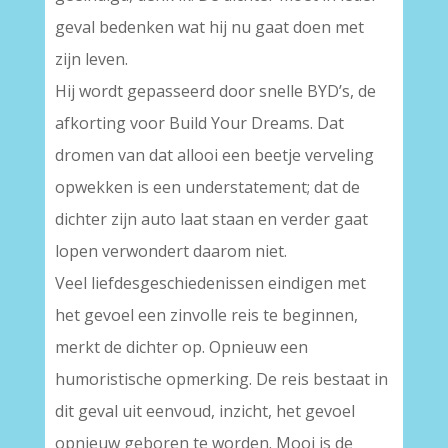
geval bedenken wat hij nu gaat doen met
zijn leven.
Hij wordt gepasseerd door snelle BYD’s, de
afkorting voor Build Your Dreams. Dat
dromen van dat allooi een beetje verveling
opwekken is een understatement; dat de
dichter zijn auto laat staan en verder gaat
lopen verwondert daarom niet.
Veel liefdesgeschiedenissen eindigen met
het gevoel een zinvolle reis te beginnen,
merkt de dichter op. Opnieuw een
humoristische opmerking. De reis bestaat in
dit geval uit eenvoud, inzicht, het gevoel
opnieuw geboren te worden. Mooi is de