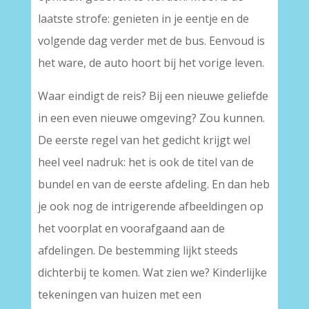
laatste strofe: genieten in je eentje en de
volgende dag verder met de bus. Eenvoud is
het ware, de auto hoort bij het vorige leven.
Waar eindigt de reis? Bij een nieuwe geliefde
in een even nieuwe omgeving? Zou kunnen.
De eerste regel van het gedicht krijgt wel
heel veel nadruk: het is ook de titel van de
bundel en van de eerste afdeling. En dan heb
je ook nog de intrigerende afbeeldingen op
het voorplat en voorafgaand aan de
afdelingen. De bestemming lijkt steeds
dichterbij te komen. Wat zien we? Kinderlijke
tekeningen van huizen met een