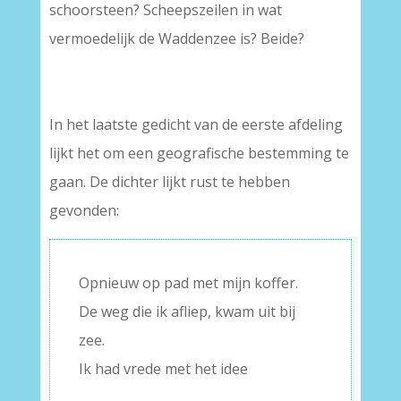
schoorsteen? Scheepszeilen in wat
vermoedelijk de Waddenzee is? Beide?
In het laatste gedicht van de eerste afdeling
lijkt het om een geografische bestemming te
gaan. De dichter lijkt rust te hebben
gevonden:
Opnieuw op pad met mijn koffer.
De weg die ik afliep, kwam uit bij
zee.
Ik had vrede met het idee