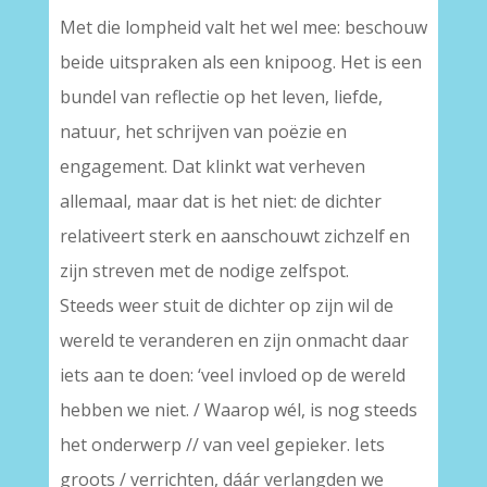
Met die lompheid valt het wel mee: beschouw
beide uitspraken als een knipoog. Het is een
bundel van reflectie op het leven, liefde,
natuur, het schrijven van poëzie en
engagement. Dat klinkt wat verheven
allemaal, maar dat is het niet: de dichter
relativeert sterk en aanschouwt zichzelf en
zijn streven met de nodige zelfspot.
Steeds weer stuit de dichter op zijn wil de
wereld te veranderen en zijn onmacht daar
iets aan te doen: ‘veel invloed op de wereld
hebben we niet. / Waarop wél, is nog steeds
het onderwerp // van veel gepieker. Iets
groots / verrichten, dáár verlangden we