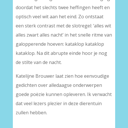
doordat het slechts twee heffingen heeft en
optisch veel wit aan het eind. Zo ontstaat
een sterk contrast met de slotregel: ‘alles wit
alles zwart alles nacht’ in het snelle ritme van
galopperende hoeven: kataklop kataklop
kataklop. Na dit abrupte einde hoor je nog
de stilte van de nacht.
Katelijne Brouwer laat zien hoe eenvoudige
gedichten over alledaagse onderwerpen
goede poëzie kunnen opleveren. Ik verwacht
dat veel lezers plezier in deze dierentuin
zullen hebben.
____