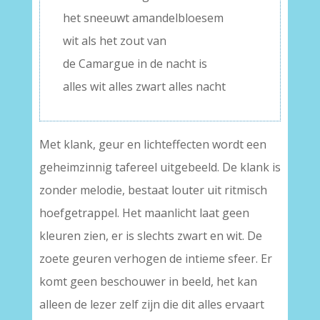
het sneeuwt amandelbloesem
wit als het zout van
de Camargue in de nacht is
alles wit alles zwart alles nacht
Met klank, geur en lichteffecten wordt een
geheimzinnig tafereel uitgebeeld. De klank is
zonder melodie, bestaat louter uit ritmisch
hoefgetrappel. Het maanlicht laat geen
kleuren zien, er is slechts zwart en wit. De
zoete geuren verhogen de intieme sfeer. Er
komt geen beschouwer in beeld, het kan
alleen de lezer zelf zijn die dit alles ervaart