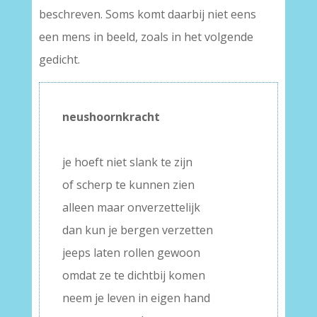
beschreven. Soms komt daarbij niet eens
een mens in beeld, zoals in het volgende
gedicht.
neushoornkracht
–
je hoeft niet slank te zijn
of scherp te kunnen zien
alleen maar onverzettelijk
dan kun je bergen verzetten
jeeps laten rollen gewoon
omdat ze te dichtbij komen
neem je leven in eigen hand