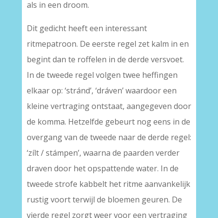
als in een droom.
Dit gedicht heeft een interessant
ritmepatroon. De eerste regel zet kalm in en
begint dan te roffelen in de derde versvoet.
In de tweede regel volgen twee heffingen
elkaar op: ‘stránd’, ‘dráven’ waardoor een
kleine vertraging ontstaat, aangegeven door
de komma. Hetzelfde gebeurt nog eens in de
overgang van de tweede naar de derde regel:
‘zílt / stámpen’, waarna de paarden verder
draven door het opspattende water. In de
tweede strofe kabbelt het ritme aanvankelijk
rustig voort terwijl de bloemen geuren. De
vierde regel zorgt weer voor een vertraging