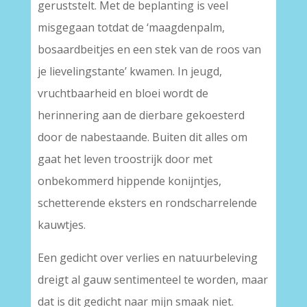
geruststelt. Met de beplanting is veel
misgegaan totdat de ‘maagdenpalm,
bosaardbeitjes en een stek van de roos van
je lievelingstante’ kwamen. In jeugd,
vruchtbaarheid en bloei wordt de
herinnering aan de dierbare gekoesterd
door de nabestaande. Buiten dit alles om
gaat het leven troostrijk door met
onbekommerd hippende konijntjes,
schetterende eksters en rondscharrelende
kauwtjes.
Een gedicht over verlies en natuurbeleving
dreigt al gauw sentimenteel te worden, maar
dat is dit gedicht naar mijn smaak niet.