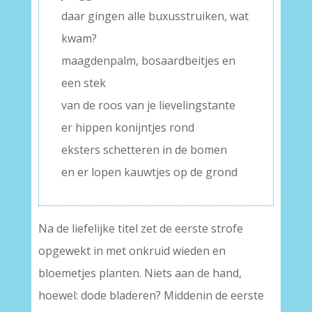
daar gingen alle buxusstruiken, wat
kwam?
maagdenpalm, bosaardbeitjes en
een stek
van de roos van je lievelingstante
er hippen konijntjes rond
eksters schetteren in de bomen
en er lopen kauwtjes op de grond
Na de liefelijke titel zet de eerste strofe
opgewekt in met onkruid wieden en
bloemetjes planten. Niets aan de hand,
hoewel: dode bladeren? Middenin de eerste