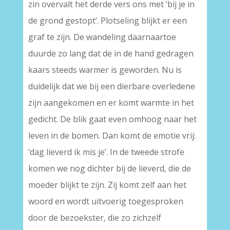
zin overvalt het derde vers ons met ‘bij je in
de grond gestopt’. Plotseling blijkt er een
graf te zijn. De wandeling daarnaartoe
duurde zo lang dat de in de hand gedragen
kaars steeds warmer is geworden. Nu is
duidelijk dat we bij een dierbare overledene
zijn aangekomen en er komt warmte in het
gedicht. De blik gaat even omhoog naar het
leven in de bomen. Dan komt de emotie vrij:
‘dag lieverd ik mis je’. In de tweede strofe
komen we nog dichter bij de lieverd, die de
moeder blijkt te zijn. Zij komt zelf aan het
woord en wordt uitvoerig toegesproken
door de bezoekster, die zo zichzelf