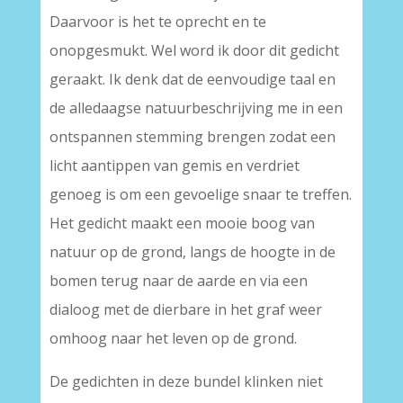
Daarvoor is het te oprecht en te
onopgesmukt. Wel word ik door dit gedicht
geraakt. Ik denk dat de eenvoudige taal en
de alledaagse natuurbeschrijving me in een
ontspannen stemming brengen zodat een
licht aantippen van gemis en verdriet
genoeg is om een gevoelige snaar te treffen.
Het gedicht maakt een mooie boog van
natuur op de grond, langs de hoogte in de
bomen terug naar de aarde en via een
dialoog met de dierbare in het graf weer
omhoog naar het leven op de grond.
De gedichten in deze bundel klinken niet