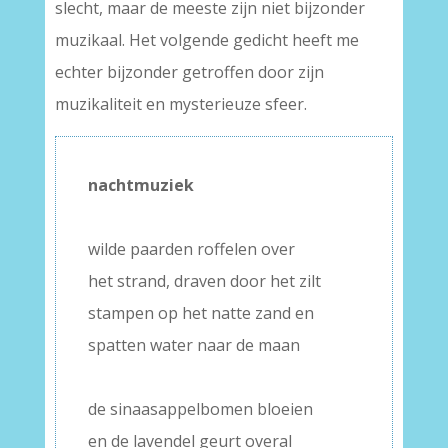
slecht, maar de meeste zijn niet bijzonder
muzikaal. Het volgende gedicht heeft me
echter bijzonder getroffen door zijn
muzikaliteit en mysterieuze sfeer.
nachtmuziek
–
wilde paarden roffelen over
het strand, draven door het zilt
stampen op het natte zand en
spatten water naar de maan
–
de sinaasappelbomen bloeien
en de lavendel geurt overal