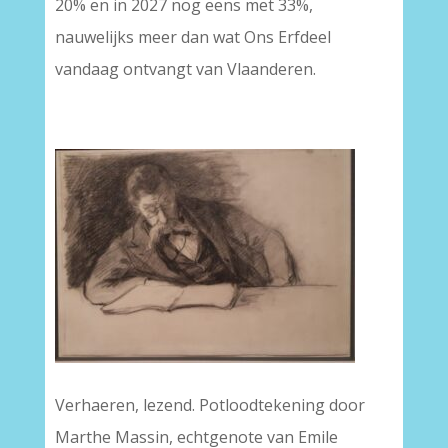
20% en in 2027 nog eens met 33%,
nauwelijks meer dan wat Ons Erfdeel
vandaag ontvangt van Vlaanderen.
Verhaeren, lezend. Potloodtekening door
Marthe Massin, echtgenote van Emile