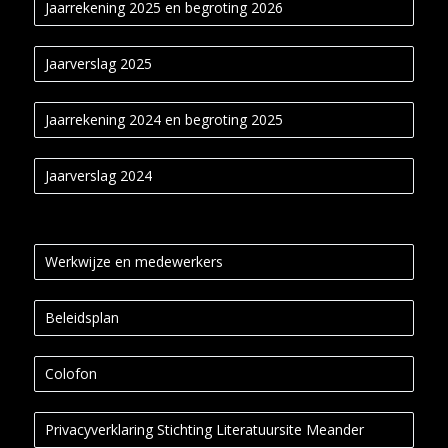
Jaarrekening 2025 en begroting 2026
Jaarverslag 2025
Jaarrekening 2024 en begroting 2025
Jaarverslag 2024
Werkwijze en medewerkers
Beleidsplan
Colofon
Privacyverklaring Stichting Literatuursite Meander