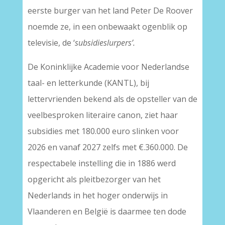
eerste burger van het land Peter De Roover
noemde ze, in een onbewaakt ogenblik op
televisie, de ‘
subsidieslurpers’.
De Koninklijke Academie voor Nederlandse
taal- en letterkunde (KANTL), bij
lettervrienden bekend als de opsteller van de
veelbesproken literaire canon, ziet haar
subsidies met 180.000 euro slinken voor
2026 en vanaf 2027 zelfs met €.360.000. De
respectabele instelling die in 1886 werd
opgericht als pleitbezorger van het
Nederlands in het hoger onderwijs in
Vlaanderen en België is daarmee ten dode