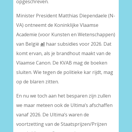
opgeschreven.
Minister President Matthias Diependaele (N-
VA) ontneemt de Koninklijke Vlaamse
Academie (voor Kunsten en Wetenschappen)
van België
al
haar subsidies voor 2026. Dat
komt ervan, als je brandhout maakt van de
Vlaamse Canon. De KVAB mag de boeken
sluiten. Wie tegen de politieke kar rijdt, mag
op de blaren zitten.
En nu we toch aan het besparen zijn zullen
we maar meteen ook de Ultima’s afschaffen
vanaf 2026. De Ultima’s waren de
voortzetting van de Staatsprijzen/Prijzen