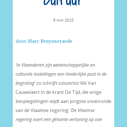
Cultuur
8 nov 2025
door Marc Bruynseraede
–
‘In Vlaanderen zijn wetenschappelijke en
culturele instellingen een hinderlijke post in de
begroting
’ zo schrijft columnist Rik Van
Cauwelaert in de krant De Tijd, die enige
bespiegelingen wijdt aan jongste snoeironde
van de Vlaamse regering. ‘
De Vlaamse
regering voert een gênante vertoning op van