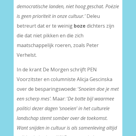
democratische landen, niet hoog geschat. Poëzie
is geen prioriteit in onze cultuur.’
Deleu
betreurt dat er te weinig
boze
dichters zijn
die dat niet pikken en die zich
maatschappelijk roeren, zoals Peter
Verhelst.
In de krant De Morgen schrijft PEN
Voorzitster en columniste Alicja Gescinska
over de besparingswoede: ‘
Snoeien doe je met
een scherp mes’
. Maar: ‘
De botte bijl waarmee
politici dezer dagen ‘snoeien’ in het culturele
landschap stemt somber over de toekomst.
Want snijden in cultuur is als samenleving altijd