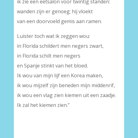
ik zie een eetsalon voor twintig standen:
wanden zijn er genoeg; hij vloekt
van een doorvoeld gemis aan ramen.
Luister toch wat ik zeggen wou:
in Florida schildert men negers zwart,
in Florida schilt men negers
en Spanje stinkt van het bloed.
Ik wou van mijn lijf een Korea maken,
ik wou mijzelf zijn beneden mijn middenrif,
ik wou een vlag zien kiemen uit een zaadje.
Ik zal het kiemen zien.”