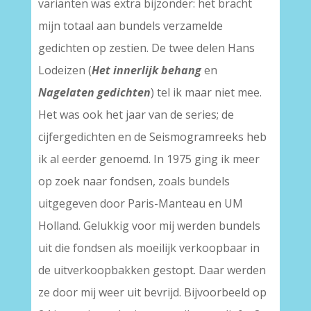
varianten was extra bijzonder: het bracht
mijn totaal aan bundels verzamelde
gedichten op zestien. De twee delen Hans
Lodeizen (
Het innerlijk behang
en
Nagelaten gedichten
) tel ik maar niet mee.
Het was ook het jaar van de series; de
cijfergedichten en de Seismogramreeks heb
ik al eerder genoemd. In 1975 ging ik meer
op zoek naar fondsen, zoals bundels
uitgegeven door Paris-Manteau en UM
Holland. Gelukkig voor mij werden bundels
uit die fondsen als moeilijk verkoopbaar in
de uitverkoopbakken gestopt. Daar werden
ze door mij weer uit bevrijd. Bijvoorbeeld op