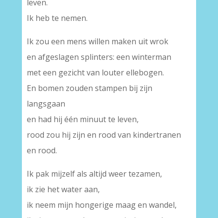
leven.
Ik heb te nemen.
Ik zou een mens willen maken uit wrok
en afgeslagen splinters: een winterman
met een gezicht van louter ellebogen.
En bomen zouden stampen bij zijn
langsgaan
en had hij één minuut te leven,
rood zou hij zijn en rood van kindertranen
en rood.
Ik pak mijzelf als altijd weer tezamen,
ik zie het water aan,
ik neem mijn hongerige maag en wandel,