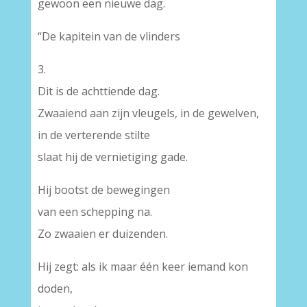
gewoon een nieuwe dag.
“De kapitein van de vlinders
3.
Dit is de achttiende dag.
Zwaaiend aan zijn vleugels, in de gewelven,
in de verterende stilte
slaat hij de vernietiging gade.
Hij bootst de bewegingen
van een schepping na.
Zo zwaaien er duizenden.
Hij zegt: als ik maar één keer iemand kon
doden,