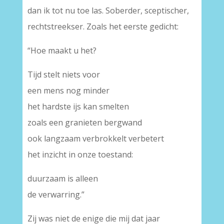
dan ik tot nu toe las. Soberder, sceptischer,
rechtstreekser. Zoals het eerste gedicht:
“Hoe maakt u het?
Tijd stelt niets voor
een mens nog minder
het hardste ijs kan smelten
zoals een granieten bergwand
ook langzaam verbrokkelt verbetert
het inzicht in onze toestand:
duurzaam is alleen
de verwarring.”
Zij was niet de enige die mij dat jaar