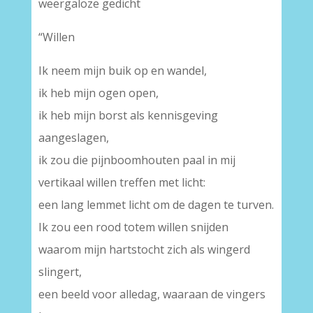
weergaloze gedicht
“Willen
Ik neem mijn buik op en wandel,
ik heb mijn ogen open,
ik heb mijn borst als kennisgeving
aangeslagen,
ik zou die pijnboomhouten paal in mij
vertikaal willen treffen met licht:
een lang lemmet licht om de dagen te turven.
Ik zou een rood totem willen snijden
waarom mijn hartstocht zich als wingerd
slingert,
een beeld voor alledag, waaraan de vingers