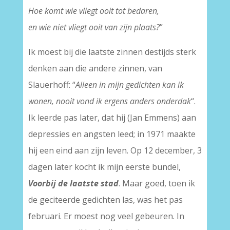
Hoe komt wie vliegt ooit tot bedaren,
en wie niet vliegt ooit van zijn plaats?
”
Ik moest bij die laatste zinnen destijds sterk
denken aan die andere zinnen, van
Slauerhoff: “
Alleen in mijn gedichten kan ik
wonen, nooit vond ik ergens anders onderdak
“.
Ik leerde pas later, dat hij (Jan Emmens) aan
depressies en angsten leed; in 1971 maakte
hij een eind aan zijn leven. Op 12 december, 3
dagen later kocht ik mijn eerste bundel,
Voorbij de laatste stad
. Maar goed, toen ik
de geciteerde gedichten las, was het pas
februari. Er moest nog veel gebeuren. In