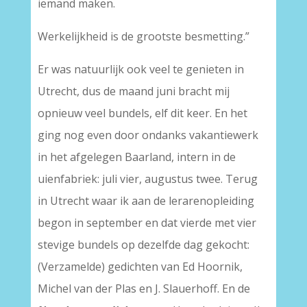
iemand maken.
Werkelijkheid is de grootste besmetting.”
Er was natuurlijk ook veel te genieten in
Utrecht, dus de maand juni bracht mij
opnieuw veel bundels, elf dit keer. En het
ging nog even door ondanks vakantiewerk
in het afgelegen Baarland, intern in de
uienfabriek: juli vier, augustus twee. Terug
in Utrecht waar ik aan de lerarenopleiding
begon in september en dat vierde met vier
stevige bundels op dezelfde dag gekocht:
(Verzamelde) gedichten van Ed Hoornik,
Michel van der Plas en J. Slauerhoff. En de