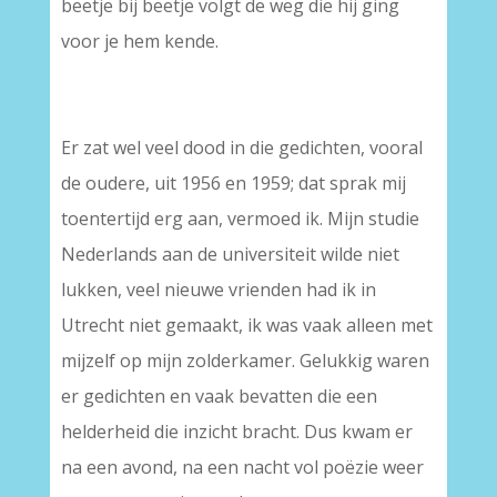
beetje bij beetje volgt de weg die hij ging
voor je hem kende.
Er zat wel veel dood in die gedichten, vooral
de oudere, uit 1956 en 1959; dat sprak mij
toentertijd erg aan, vermoed ik. Mijn studie
Nederlands aan de universiteit wilde niet
lukken, veel nieuwe vrienden had ik in
Utrecht niet gemaakt, ik was vaak alleen met
mijzelf op mijn zolderkamer. Gelukkig waren
er gedichten en vaak bevatten die een
helderheid die inzicht bracht. Dus kwam er
na een avond, na een nacht vol poëzie weer