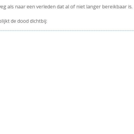
eg als naar een verleden dat al of niet langer bereikbaar is.
lijkt de dood dichtbij: