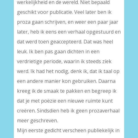
werkelijkheid en de wereld. Niet bepaald
geschikt voor publicatie. Veel later ben ik
proza gaan schrijven, en weer een paar jaar
later, heb ik eens een verhaal opgestuurd en
dat werd toen geaccepteerd. Dat was heel
leuk. Ik ben pas gaan dichten in een
verdrietige periode, waarin ik steeds ziek
werd. Ik had het nodig, denk ik, dat ik taal op
een andere manier kon gebruiken. Daarna
kreeg ik de smaak te pakken en begreep ik
dat je met poëzie een nieuwe ruimte kunt
creëren. Sindsdien heb ik geen prozaverhaal
meer geschreven.
Mijn eerste gedicht verscheen publiekelijk in