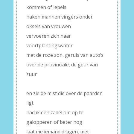
kommen of lepels
haken mannen vingers onder
oksels van vrouwen
vervoeren zich naar
voortplantingswater
met de roze zon, geruis van auto’s
over de provinciale, de geur van
zuur
–
en zie de mist die over de paarden
ligt
had ik een zadel om op te
galopperen of beter nog
laat me iemand dragen, met