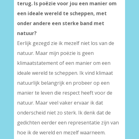
terug. Is poëzie voor jou een manier om
een ideale wereld te scheppen, met
onder andere een sterke band met
natuur?
Eerlijk gezegd zie ik mezelf niet los van de
natuur. Maar mijn poëzie is geen
klimaatstatement of een manier om een
ideale wereld te scheppen. Ik vind klimaat
natuurlijk belangrijk en probeer op een
manier te leven die respect heeft voor de
natuur. Maar veel vaker ervaar ik dat
onderscheid niet zo sterk. Ik denk dat de
gedichten eerder een representatie zijn van
hoe ik de wereld en mezelf waarneem.