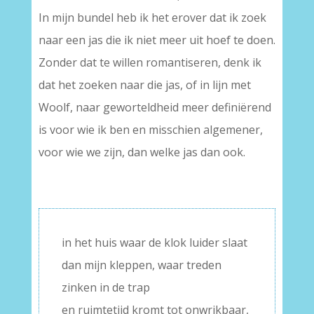
In mijn bundel heb ik het erover dat ik zoek
naar een jas die ik niet meer uit hoef te doen.
Zonder dat te willen romantiseren, denk ik
dat het zoeken naar die jas, of in lijn met
Woolf, naar geworteldheid meer definiërend
is voor wie ik ben en misschien algemener,
voor wie we zijn, dan welke jas dan ook.
in het huis waar de klok luider slaat
dan mijn kleppen, waar treden
zinken in de trap
en ruimtetijd kromt tot onwrikbaar,