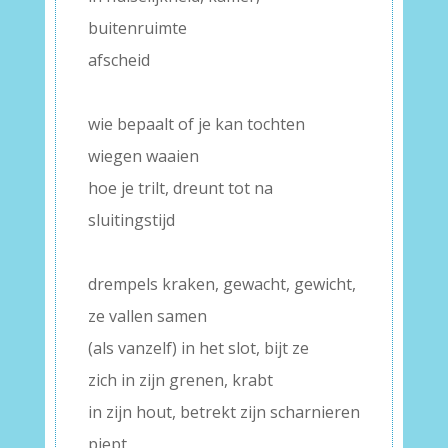
buitenruimte
afscheid
–
wie bepaalt of je kan tochten
wiegen waaien
hoe je trilt, dreunt tot na
sluitingstijd
–
drempels kraken, gewacht, gewicht,
ze vallen samen
(als vanzelf) in het slot, bijt ze
zich in zijn grenen, krabt
in zijn hout, betrekt zijn scharnieren
piept