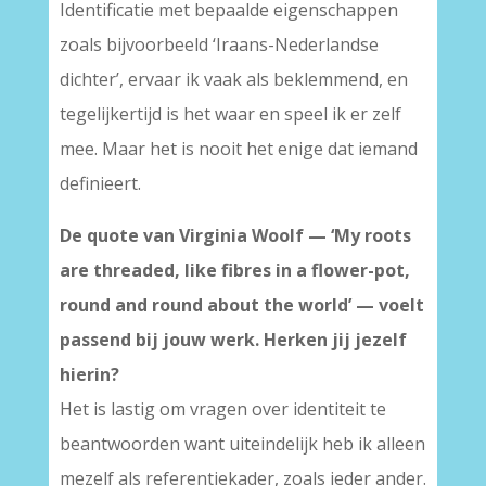
Identificatie met bepaalde eigenschappen
zoals bijvoorbeeld ‘Iraans-Nederlandse
dichter’, ervaar ik vaak als beklemmend, en
tegelijkertijd is het waar en speel ik er zelf
mee. Maar het is nooit het enige dat iemand
definieert.
De quote van Virginia Woolf — ‘My roots
are threaded, like fibres in a flower-pot,
round and round about the world’ — voelt
passend bij jouw werk.
Herken jij jezelf
hierin?
Het is lastig om vragen over identiteit te
beantwoorden want uiteindelijk heb ik alleen
mezelf als referentiekader, zoals ieder ander.