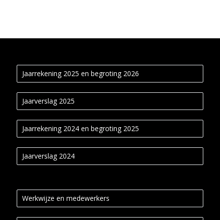
Jaarrekening 2025 en begroting 2026
Jaarverslag 2025
Jaarrekening 2024 en begroting 2025
Jaarverslag 2024
Werkwijze en medewerkers