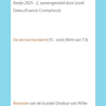
Konijn 2025 - 2,
samengesteld door Jozef
Deleu
(Francis Cromphout)
De eerste honderd
(10 - slot) (Wim van Til)
Recensie
van de bundel
Oradour
van Willie