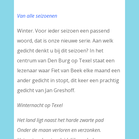
Van alle seizoenen
Winter. Voor ieder seizoen een passend
woord, dat is onze nieuwe serie. Aan welk
gedicht denkt u bij dit seizoen? In het
centrum van Den Burg op Texel staat een
lezenaar waar Fiet van Beek elke maand een
ander gedicht in stopt, dit keer een prachtig
gedicht van Jan Greshoff.
Winternacht op Texel
Het land ligt naast het harde zwarte pad
Onder de maan verloren en verzonken.