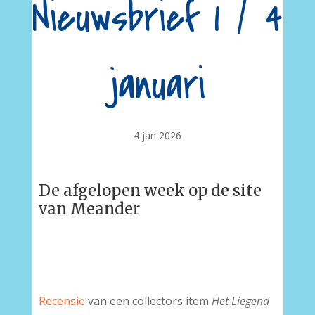
Nieuwsbrief 1 / 4
januari
4 jan 2026
De afgelopen week op de site
van Meander
Recensie
van een collectors item
Het Liegend