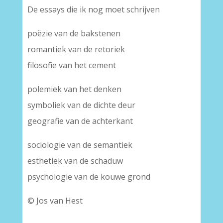
De essays die ik nog moet schrijven
poëzie van de bakstenen
romantiek van de retoriek
filosofie van het cement
polemiek van het denken
symboliek van de dichte deur
geografie van de achterkant
sociologie van de semantiek
esthetiek van de schaduw
psychologie van de kouwe grond
© Jos van Hest