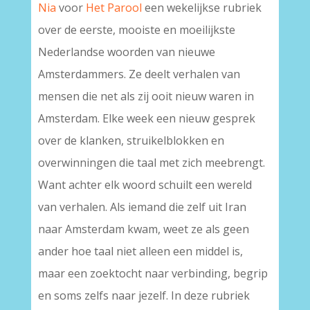
Nia
voor
Het Parool
een wekelijkse rubriek
over de eerste, mooiste en moeilijkste
Nederlandse woorden van nieuwe
Amsterdammers. Ze deelt verhalen van
mensen die net als zij ooit nieuw waren in
Amsterdam. Elke week een nieuw gesprek
over de klanken, struikelblokken en
overwinningen die taal met zich meebrengt.
Want achter elk woord schuilt een wereld
van verhalen. Als iemand die zelf uit Iran
naar Amsterdam kwam, weet ze als geen
ander hoe taal niet alleen een middel is,
maar een zoektocht naar verbinding, begrip
en soms zelfs naar jezelf. In deze rubriek