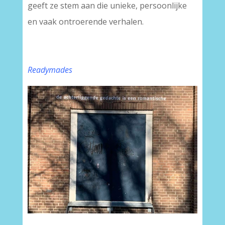
geeft ze stem aan die unieke, persoonlijke
en vaak ontroerende verhalen.
Readymades