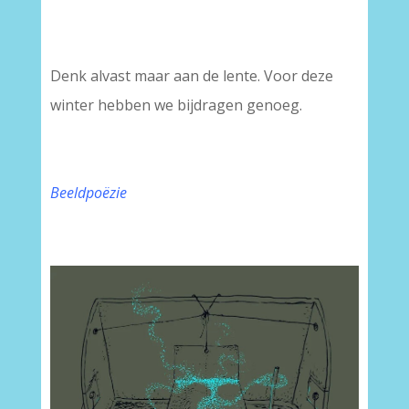
Denk alvast maar aan de lente. Voor deze
winter hebben we bijdragen genoeg.
Beeldpoëzie