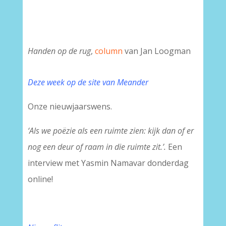
Handen op de rug
,
column
van Jan Loogman
Deze week op de site van Meander
Onze nieuwjaarswens.
‘Als we poëzie als een ruimte zien: kijk dan of er
nog een deur of raam in die ruimte zit.’.
Een
interview met Yasmin Namavar donderdag
online!