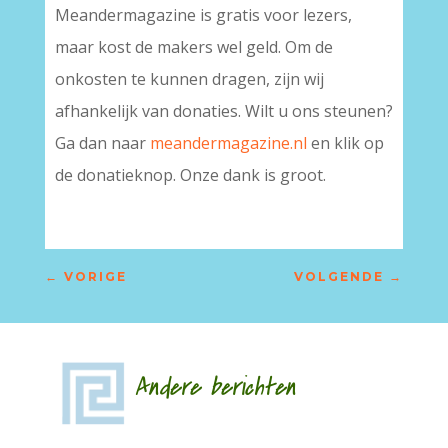
Meandermagazine is gratis voor lezers,
maar kost de makers wel geld. Om de
onkosten te kunnen dragen, zijn wij
afhankelijk van donaties. Wilt u ons steunen?
Ga dan naar
meandermagazine.nl
en klik op
de donatieknop. Onze dank is groot.
←
VORIGE
VOLGENDE
→
Andere berichten