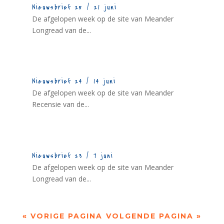
Nieuwsbrief 25 / 21 juni
De afgelopen week op de site van Meander
Longread van de...
Nieuwsbrief 24 / 14 juni
De afgelopen week op de site van Meander
Recensie van de...
Nieuwsbrief 23 / 7 juni
De afgelopen week op de site van Meander
Longread van de...
« VORIGE PAGINA
VOLGENDE PAGINA »