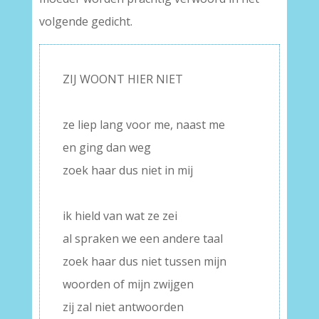
volgende gedicht.
ZIJ WOONT HIER NIET
–
ze liep lang voor me, naast me
en ging dan weg
zoek haar dus niet in mij
–
ik hield van wat ze zei
al spraken we een andere taal
zoek haar dus niet tussen mijn
woorden of mijn zwijgen
zij zal niet antwoorden