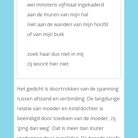
wel minstens vijfmaal ingekaderd
aan de muren van mijn hal
niet aan de wanden van mijn hoofd
of van mijn buik
–
zoek haar dus niet in mij
zij woont hier niet
Het gedicht is doortrokken van de spanning
tussen afstand en verbinding. De langdurige
relatie van moeder en kind/dochter is
beëindigd door toedoen van de moeder, zij
‘ging dan weg’. Dat is meer dan louter