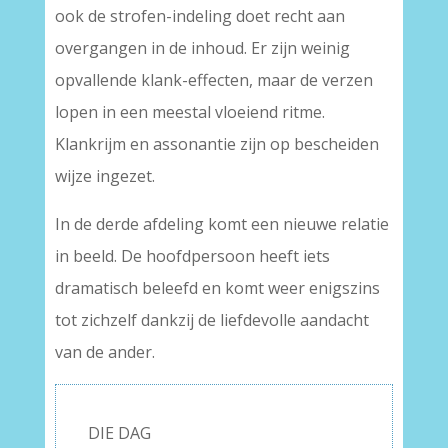
ook de strofen-indeling doet recht aan
overgangen in de inhoud. Er zijn weinig
opvallende klank-effecten, maar de verzen
lopen in een meestal vloeiend ritme.
Klankrijm en assonantie zijn op bescheiden
wijze ingezet.
In de derde afdeling komt een nieuwe relatie
in beeld. De hoofdpersoon heeft iets
dramatisch beleefd en komt weer enigszins
tot zichzelf dankzij de liefdevolle aandacht
van de ander.
DIE DAG