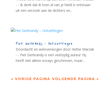
- - Ik denk dat ik toen al van je hield is ontstaan
uit een verzoek aan de dichters en...
Piet Gerbrandy – Ontzettingen
Doordacht en weloverwogen door Hettie Marzak
- - Piet Gerbrandy is een veelzijdig auteur: hij
heeft niet alleen essays geschreven, maar...
« VORIGE PAGINA
VOLGENDE PAGINA »