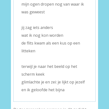
mijn ogen dropen nog van waar ik
was geweest
–
jij zag iets anders
wat ik nog kon worden
de flits kwam als een kus op een
litteken
–
terwijl je naar het beeld op het
scherm keek
glimlachte je en zei: je lijkt op jezelf
en ik geloofde het bijna