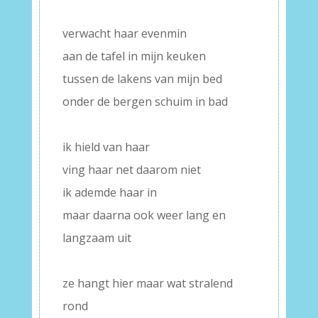
–
verwacht haar evenmin
aan de tafel in mijn keuken
tussen de lakens van mijn bed
onder de bergen schuim in bad
–
ik hield van haar
ving haar net daarom niet
ik ademde haar in
maar daarna ook weer lang en
langzaam uit
–
ze hangt hier maar wat stralend
rond