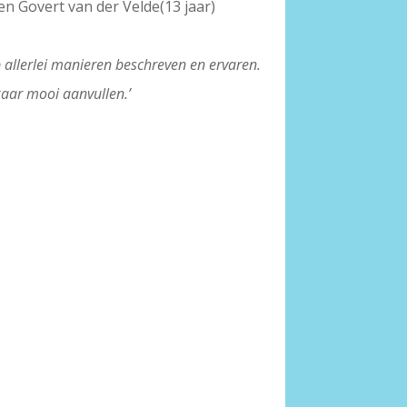
n Govert van der Velde(13 jaar)
 allerlei manieren beschreven en ervaren.
aar mooi aanvullen.’