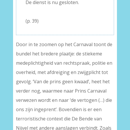
De dienst is nu gesloten.
–
(p. 39)
Door in te zoomen op het Carnaval toont de
bundel het bredere plaatje: de stiekeme
medeplichtigheid van rechtspraak, politie en
overheid, met afdreiging en zwijgplicht tot
gevolg. ‘Van de prins geen kwaad’, heet het
verder nog, waarmee naar Prins Carnaval
verwezen wordt en naar ‘de vertogen (…) die
ons zijn ingeprent’. Bovendien is er een
terroristische context die De Bende van
Nijvel met andere aanslagen verbindt. Zoals