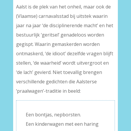
Aalst is de plek van het onheil, maar ook de
(Vlaamse) carnavalsstad bij uitstek waarin
jaar na jaar ‘de disciplinerende macht’ en het
bestuurlijk ‘geritsel’ genadeloos worden
gegispt. Waarin gemaskerden worden
ontmaskerd, ‘de idioot’ dezelfde vragen blijft
stellen, ‘de waarheid’ wordt uitvergroot en
‘de lach’ gevierd. Niet toevallig brengen
verschillende gedichten die Aalsterse
‘praalwagen’-traditie in beeld:
Een bontjas, nepborsten.
Een kinderwagen met een haring