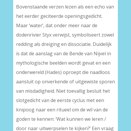
Bovenstaande verzen lezen als een echo van
het eerder geciteerde openingsgedicht.
Maar ‘water’, dat onder meer naar de
dodenrivier Styx verwijst, symboliseert zowel
redding als dreiging en dissociatie. Duidelijk
is dat de aanslag van de Bende van Nijvel in
mythologische beelden wordt gevat en een
onderwereld (Hades) oproept die naadloos
aansluit op onverkende of uitgewiste sporen
van misdadigheid. Niet toevallig besluit het
slotgedicht van de eerste cyclus met een
knipoog naar een ritueel om de wil van de
goden te kennen: ‘Wat kunnen we leren /
door naar uitwerpselen te kijken?’ Een vraag