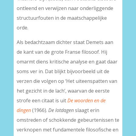
ontleend en verwijzen naar onderliggende
structuurfouten in de maatschappelijke
orde.
Als bedachtzaam dichter staat Demets aan
de kant van de grote Franse filosoof. Hij
omarmt diens kritische analyse en gaat daar
soms ver in. Dat blijkt bijvoorbeeld uit de
verzen die volgen op ‘Het uiteenspatten van
het gezicht in de lach’, waarvan de eerste
strofe een citaat is uit
De woorden en de
dingen
(1966).
De lotdagen
slaagt erin
omstreden of schokkende gebeurtenissen te
verknopen met fundamentele filosofische en