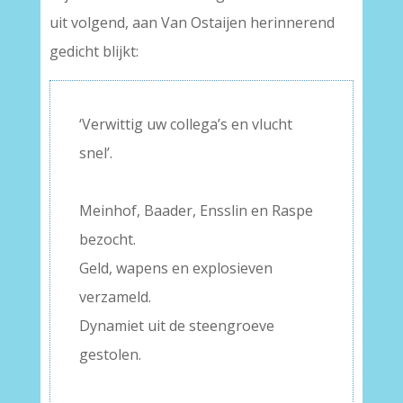
uit volgend, aan Van Ostaijen herinnerend
gedicht blijkt:
‘Verwittig uw collega’s en vlucht
snel’.
–
Meinhof, Baader, Ensslin en Raspe
bezocht.
Geld, wapens en explosieven
verzameld.
Dynamiet uit de steengroeve
gestolen.
–