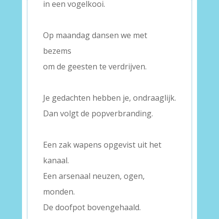
in een vogelkooi.
–
Op maandag dansen we met
bezems
om de geesten te verdrijven.
–
Je gedachten hebben je, ondraaglijk.
Dan volgt de popverbranding.
–
Een zak wapens opgevist uit het
kanaal.
Een arsenaal neuzen, ogen,
monden.
De doofpot bovengehaald.