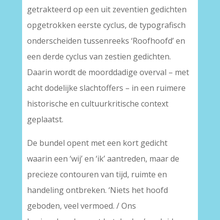
getrakteerd op een uit zeventien gedichten
opgetrokken eerste cyclus, de typografisch
onderscheiden tussenreeks ‘Roofhoofd’ en
een derde cyclus van zestien gedichten.
Daarin wordt de moorddadige overval – met
acht dodelijke slachtoffers – in een ruimere
historische en cultuurkritische context
geplaatst.
De bundel opent met een kort gedicht
waarin een ‘wij’ en ‘ik’ aantreden, maar de
precieze contouren van tijd, ruimte en
handeling ontbreken. ‘Niets het hoofd
geboden, veel vermoed. / Ons