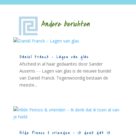
Andere berichten
Daniël Franck – Lagen van glas
Afscheid in al haar gedaantes door Sander
Ausems - - Lagen van glas is de nieuwe bundel
van Daniël Franck. Tegenwoordig bestaan de
meeste...
Hilde Pinnoo & vrienden – Ik denk dat ik