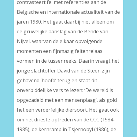
contrasteert fel met referenties aan de
Belgische en internationale actualiteit van de
jaren 1980. Het gaat daarbij niet alleen om
de gruwelijke aanslag van de Bende van
Nijvel, waarvan de elkaar opvolgende
momenten een fijnmazig feitenrelaas
vormen in de tussenreeks. Daarin vraagt het
jonge slachtoffer David van de Steen zijn
gehavend ‘hoofd’ terug en staat dit
onverbiddelijke vers te lezen: ‘De wereld is
opgezadeld met een mensenplaag’, als gold
het een verderfelijke diersoort. Het gaat ook
om het drieste optreden van de CCC (1984-
1985), de kernramp in Tsjernobyl (1986), de