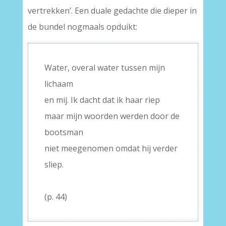
vertrekken’. Een duale gedachte die dieper in
de bundel nogmaals opduikt:
Water, overal water tussen mijn
lichaam
en mij. Ik dacht dat ik haar riep
maar mijn woorden werden door de
bootsman
niet meegenomen omdat hij verder
sliep.
–
(p. 44)