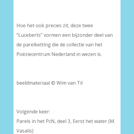
Hoe het ook precies zit, deze twee
“Luceberts” vormen een bijzonder deel van
de parelketting die de collectie van het
Poëziecentrum Nederland in wezen is.
beeldmateriaal © Wim van Til
Volgende keer:
Parels in het PcN, deel 3,
Eerst het water (M.
Vasalis)