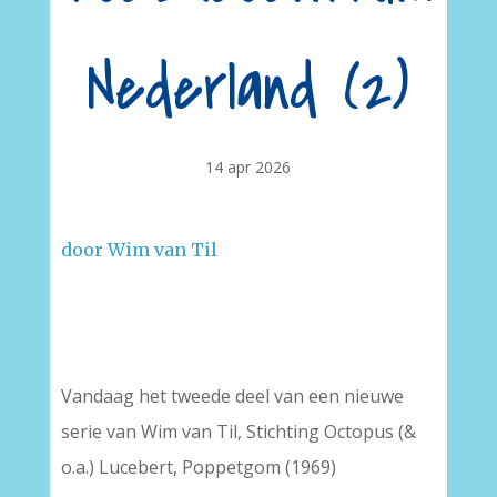
Nederland (2)
14 apr 2026
door Wim van Til
Vandaag het tweede deel van een nieuwe
serie van Wim van Til, Stichting Octopus (&
o.a.) Lucebert, Poppetgom (1969)