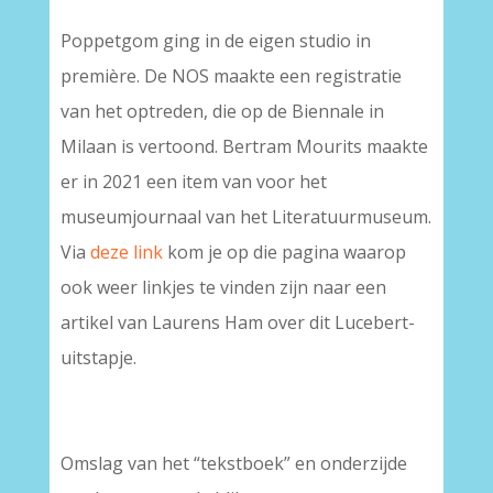
Poppetgom ging in de eigen studio in
première. De NOS maakte een registratie
van het optreden, die op de Biennale in
Milaan is vertoond. Bertram Mourits maakte
er in 2021 een item van voor het
museumjournaal van het Literatuurmuseum.
Via
deze link
kom je op die pagina waarop
ook weer linkjes te vinden zijn naar een
artikel van Laurens Ham over dit Lucebert-
uitstapje.
Omslag van het “tekstboek” en onderzijde