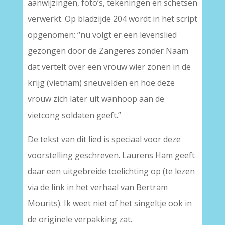
aanwijzingen, foto’s, tekeningen en schetsen
verwerkt. Op bladzijde 204 wordt in het script
opgenomen: “nu volgt er een levenslied
gezongen door de Zangeres zonder Naam
dat vertelt over een vrouw wier zonen in de
krijg (vietnam) sneuvelden en hoe deze
vrouw zich later uit wanhoop aan de
vietcong soldaten geeft.”
De tekst van dit lied is speciaal voor deze
voorstelling geschreven. Laurens Ham geeft
daar een uitgebreide toelichting op (te lezen
via de link in het verhaal van Bertram
Mourits). Ik weet niet of het singeltje ook in
de originele verpakking zat.