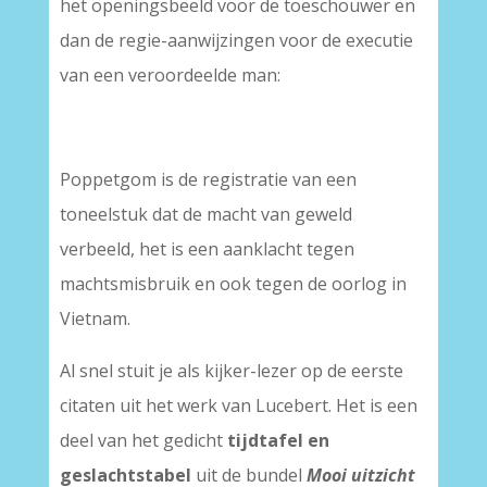
het openingsbeeld voor de toeschouwer en
dan de regie-aanwijzingen voor de executie
van een veroordeelde man:
Poppetgom is de registratie van een
toneelstuk dat de macht van geweld
verbeeld, het is een aanklacht tegen
machtsmisbruik en ook tegen de oorlog in
Vietnam.
Al snel stuit je als kijker-lezer op de eerste
citaten uit het werk van Lucebert. Het is een
deel van het gedicht
tijdtafel en
geslachtstabel
uit de bundel
Mooi uitzicht