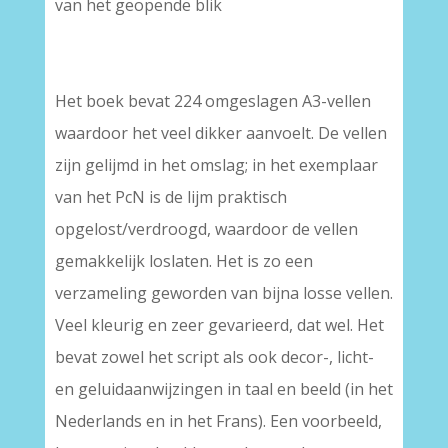
van het geopende blik
Het boek bevat 224 omgeslagen A3-vellen
waardoor het veel dikker aanvoelt. De vellen
zijn gelijmd in het omslag; in het exemplaar
van het PcN is de lijm praktisch
opgelost/verdroogd, waardoor de vellen
gemakkelijk loslaten. Het is zo een
verzameling geworden van bijna losse vellen.
Veel kleurig en zeer gevarieerd, dat wel. Het
bevat zowel het script als ook decor-, licht-
en geluidaanwijzingen in taal en beeld (in het
Nederlands en in het Frans). Een voorbeeld,