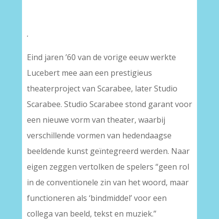
.
Eind jaren ’60 van de vorige eeuw werkte
Lucebert mee aan een prestigieus
theaterproject van Scarabee, later Studio
Scarabee. Studio Scarabee stond garant voor
een nieuwe vorm van theater, waarbij
verschillende vormen van hedendaagse
beeldende kunst geïntegreerd werden. Naar
eigen zeggen vertolken de spelers “geen rol
in de conventionele zin van het woord, maar
functioneren als ‘bindmiddel’ voor een
collega van beeld, tekst en muziek.”