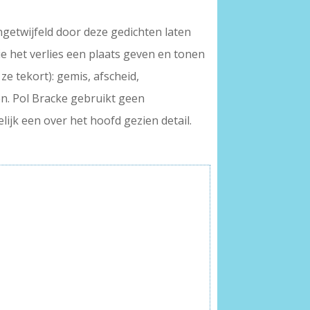
ngetwijfeld door deze gedichten laten
ie het verlies een plaats geven en tonen
ze tekort): gemis, afscheid,
n. Pol Bracke gebruikt geen
lijk een over het hoofd gezien detail.