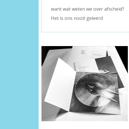
want wat weten we over afscheid?
Het is ons nooit geleerd
–