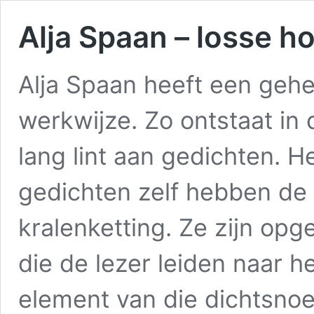
Alja Spaan – losse 
Alja Spaan heeft een gehe
werkwijze. Zo ontstaat in
lang lint aan gedichten. 
gedichten zelf hebben de 
kralenketting. Ze zijn op
die de lezer leiden naar h
element van die dichtsnoe