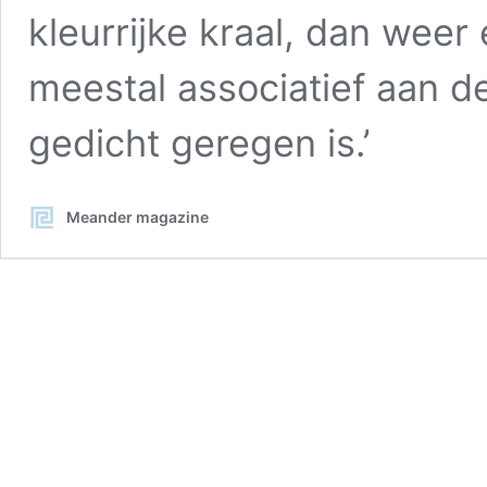
kleurrijke kraal, dan weer
meestal associatief aan d
gedicht geregen is.’
Meander magazine