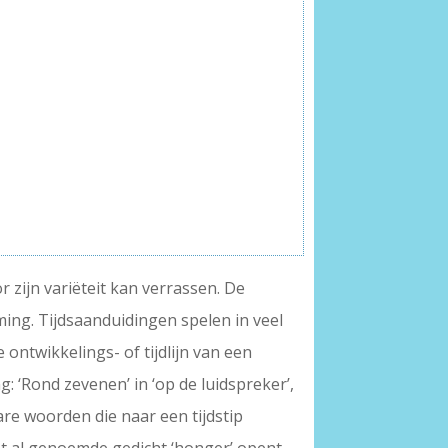
 zijn variëteit kan verrassen. De
g. Tijdsaanduidingen spelen in veel
ontwikkelings- of tijdlijn van een
: ‘Rond zevenen’ in ‘op de luidspreker’,
are woorden die naar een tijdstip