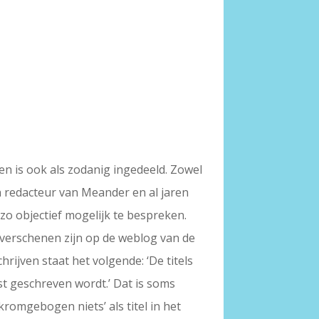
en is ook als zodanig ingedeeld. Zowel
 en redacteur van Meander en al jaren
zo objectief mogelijk te bespreken.
 verschenen zijn op de weblog van de
hrijven staat het volgende: ‘De titels
t geschreven wordt.’ Dat is soms
 kromgebogen niets’ als titel in het